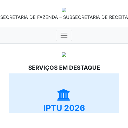
SECRETARIA DE FAZENDA – SUBSECRETARIA DE RECEITA
SERVIÇOS EM DESTAQUE
IPTU 2026