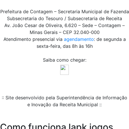
Prefeitura de Contagem – Secretaria Municipal de Fazenda
Subsecretaria do Tesouro / Subsecretaria de Receita
Av. João Cesar de Oliveira, 6.620 – Sede – Contagem –
Minas Gerais – CEP 32.040-000
Atendimento presencial via
agendamento
: de segunda a
sexta-feira, das 8h às 16h
Saiba como chegar:
:: Site desenvolvido pela Superintendência de Informação
e Inovação da Receita Municipal ::
Como funciona lapk jogos