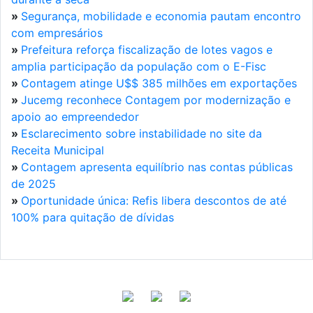
»
Segurança, mobilidade e economia pautam encontro
com empresários
»
Prefeitura reforça fiscalização de lotes vagos e
amplia participação da população com o E-Fisc
»
Contagem atinge U$$ 385 milhões em exportações
»
Jucemg reconhece Contagem por modernização e
apoio ao empreendedor
»
Esclarecimento sobre instabilidade no site da
Receita Municipal
»
Contagem apresenta equilíbrio nas contas públicas
de 2025
»
Oportunidade única: Refis libera descontos de até
100% para quitação de dívidas