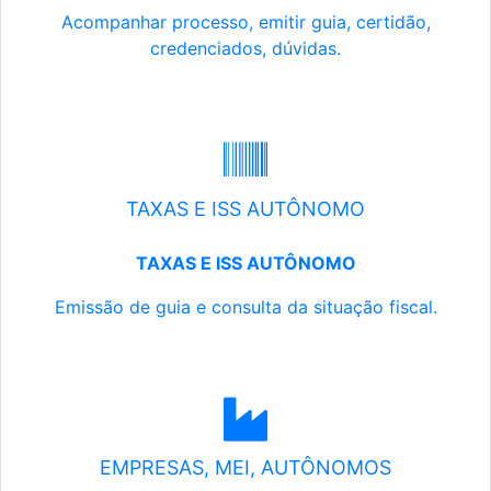
Acompanhar processo, emitir guia, certidão,
credenciados, dúvidas.
TAXAS E ISS AUTÔNOMO
TAXAS E ISS AUTÔNOMO
Emissão de guia e consulta da situação fiscal.
EMPRESAS, MEI, AUTÔNOMOS