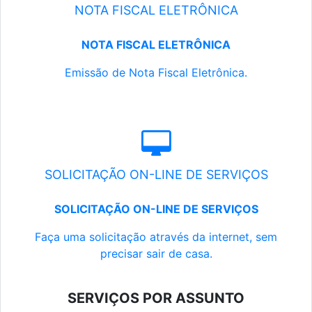
NOTA FISCAL ELETRÔNICA
NOTA FISCAL ELETRÔNICA
Emissão de Nota Fiscal Eletrônica.
SOLICITAÇÃO ON-LINE DE SERVIÇOS
SOLICITAÇÃO ON-LINE DE SERVIÇOS
Faça uma solicitação através da internet, sem
precisar sair de casa.
SERVIÇOS POR ASSUNTO