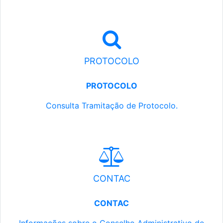
PROTOCOLO
PROTOCOLO
Consulta Tramitação de Protocolo.
CONTAC
CONTAC