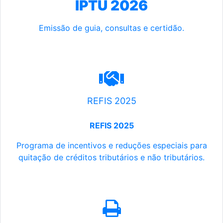
IPTU 2026
Emissão de guia, consultas e certidão.
REFIS 2025
REFIS 2025
Programa de incentivos e reduções especiais para
quitação de créditos tributários e não tributários.