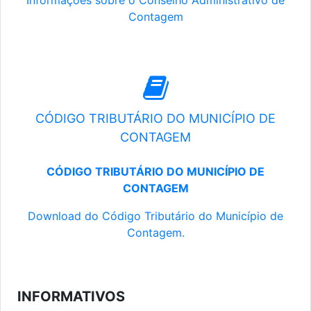
Informações sobre o Conselho Administrativo de
Contagem
CÓDIGO TRIBUTÁRIO DO MUNICÍPIO DE
CONTAGEM
CÓDIGO TRIBUTÁRIO DO MUNICÍPIO DE
CONTAGEM
Download do Código Tributário do Município de
Contagem.
INFORMATIVOS