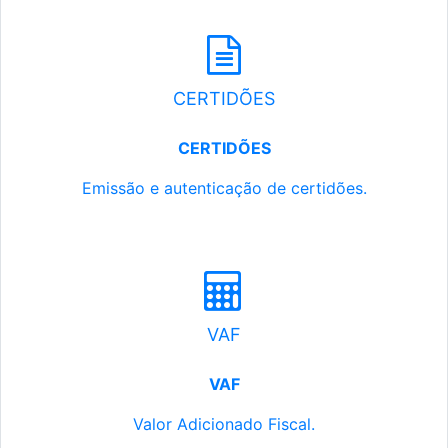
CERTIDÕES
CERTIDÕES
Emissão e autenticação de certidões.
VAF
VAF
Valor Adicionado Fiscal.