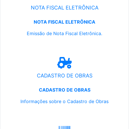
NOTA FISCAL ELETRÔNICA
NOTA FISCAL ELETRÔNICA
Emissão de Nota Fiscal Eletrônica.
CADASTRO DE OBRAS
CADASTRO DE OBRAS
Informações sobre o Cadastro de Obras