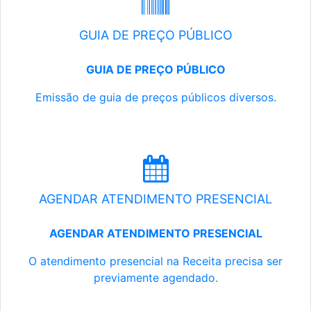
GUIA DE PREÇO PÚBLICO
GUIA DE PREÇO PÚBLICO
Emissão de guia de preços públicos diversos.
AGENDAR ATENDIMENTO PRESENCIAL
AGENDAR ATENDIMENTO PRESENCIAL
O atendimento presencial na Receita precisa ser
previamente agendado.