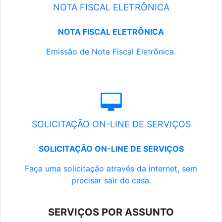
NOTA FISCAL ELETRÔNICA
NOTA FISCAL ELETRÔNICA
Emissão de Nota Fiscal Eletrônica.
SOLICITAÇÃO ON-LINE DE SERVIÇOS
SOLICITAÇÃO ON-LINE DE SERVIÇOS
Faça uma solicitação através da internet, sem
precisar sair de casa.
SERVIÇOS POR ASSUNTO