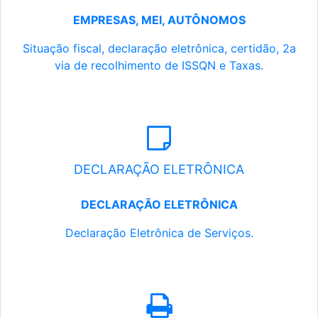
EMPRESAS, MEI, AUTÔNOMOS
Situação fiscal, declaração eletrônica, certidão, 2a
via de recolhimento de ISSQN e Taxas.
DECLARAÇÃO ELETRÔNICA
DECLARAÇÃO ELETRÔNICA
Declaração Eletrônica de Serviços.