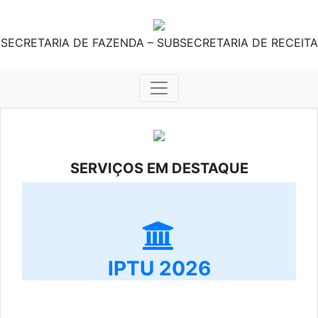
SECRETARIA DE FAZENDA – SUBSECRETARIA DE RECEITA
SERVIÇOS EM DESTAQUE
IPTU 2026