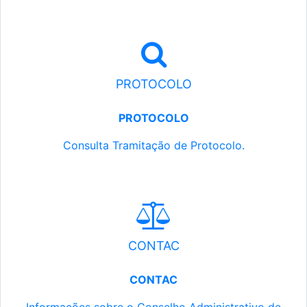
PROTOCOLO
PROTOCOLO
Consulta Tramitação de Protocolo.
CONTAC
CONTAC