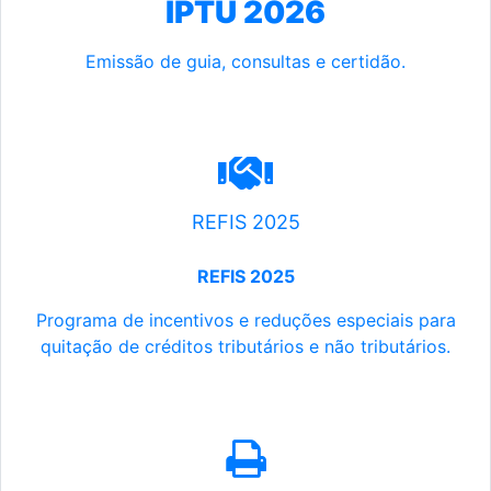
IPTU 2026
Emissão de guia, consultas e certidão.
REFIS 2025
REFIS 2025
Programa de incentivos e reduções especiais para
quitação de créditos tributários e não tributários.