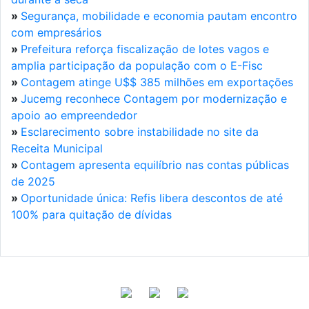
»
Segurança, mobilidade e economia pautam encontro
com empresários
»
Prefeitura reforça fiscalização de lotes vagos e
amplia participação da população com o E-Fisc
»
Contagem atinge U$$ 385 milhões em exportações
»
Jucemg reconhece Contagem por modernização e
apoio ao empreendedor
»
Esclarecimento sobre instabilidade no site da
Receita Municipal
»
Contagem apresenta equilíbrio nas contas públicas
de 2025
»
Oportunidade única: Refis libera descontos de até
100% para quitação de dívidas