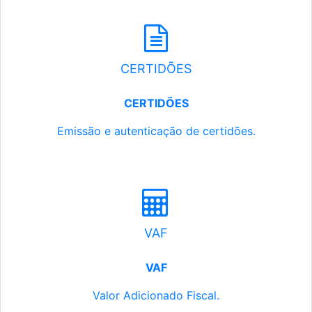
CERTIDÕES
CERTIDÕES
Emissão e autenticação de certidões.
VAF
VAF
Valor Adicionado Fiscal.