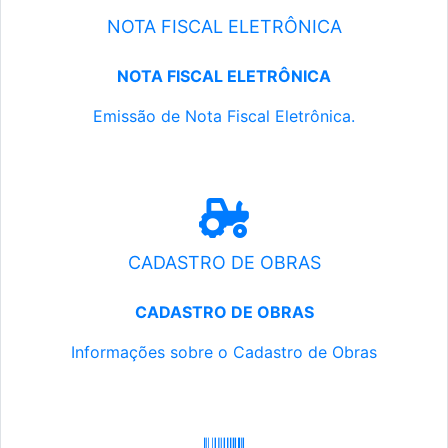
NOTA FISCAL ELETRÔNICA
NOTA FISCAL ELETRÔNICA
Emissão de Nota Fiscal Eletrônica.
CADASTRO DE OBRAS
CADASTRO DE OBRAS
Informações sobre o Cadastro de Obras