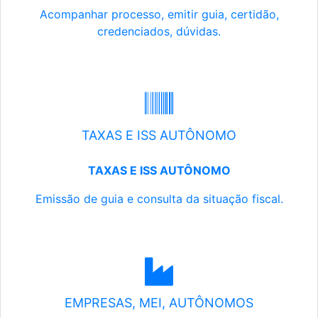
Acompanhar processo, emitir guia, certidão,
credenciados, dúvidas.
TAXAS E ISS AUTÔNOMO
TAXAS E ISS AUTÔNOMO
Emissão de guia e consulta da situação fiscal.
EMPRESAS, MEI, AUTÔNOMOS