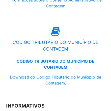
Informações sobre o Conselho Administrativo de
Contagem
CÓDIGO TRIBUTÁRIO DO MUNICÍPIO DE
CONTAGEM
CÓDIGO TRIBUTÁRIO DO MUNICÍPIO DE
CONTAGEM
Download do Código Tributário do Município de
Contagem.
INFORMATIVOS