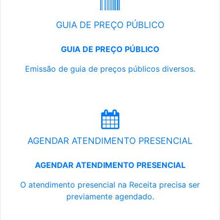
GUIA DE PREÇO PÚBLICO
GUIA DE PREÇO PÚBLICO
Emissão de guia de preços públicos diversos.
AGENDAR ATENDIMENTO PRESENCIAL
AGENDAR ATENDIMENTO PRESENCIAL
O atendimento presencial na Receita precisa ser
previamente agendado.