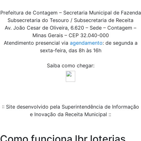
Prefeitura de Contagem – Secretaria Municipal de Fazenda
Subsecretaria do Tesouro / Subsecretaria de Receita
Av. João Cesar de Oliveira, 6.620 – Sede – Contagem –
Minas Gerais – CEP 32.040-000
Atendimento presencial via
agendamento
: de segunda a
sexta-feira, das 8h às 16h
Saiba como chegar:
:: Site desenvolvido pela Superintendência de Informação
e Inovação da Receita Municipal ::
Como funciona lbr loterias