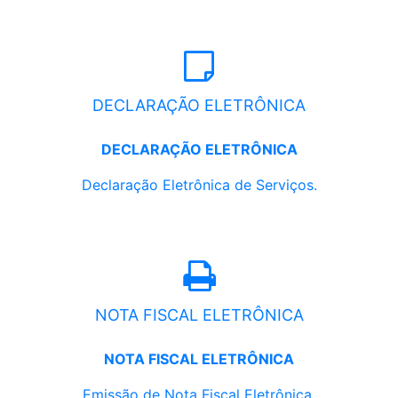
DECLARAÇÃO ELETRÔNICA
DECLARAÇÃO ELETRÔNICA
Declaração Eletrônica de Serviços.
NOTA FISCAL ELETRÔNICA
NOTA FISCAL ELETRÔNICA
Emissão de Nota Fiscal Eletrônica.