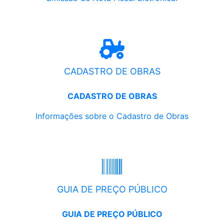
CADASTRO DE OBRAS
CADASTRO DE OBRAS
Informações sobre o Cadastro de Obras
GUIA DE PREÇO PÚBLICO
GUIA DE PREÇO PÚBLICO