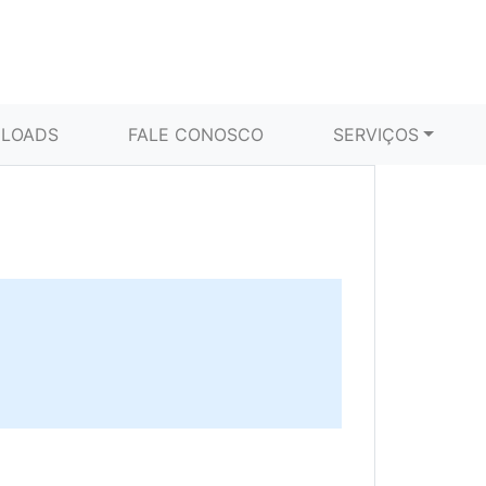
LOADS
FALE CONOSCO
SERVIÇOS