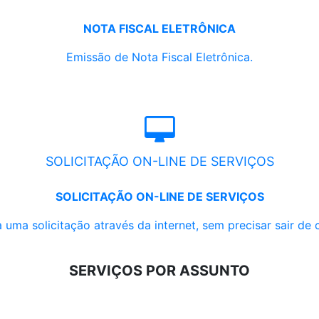
NOTA FISCAL ELETRÔNICA
Emissão de Nota Fiscal Eletrônica.
SOLICITAÇÃO ON-LINE DE SERVIÇOS
SOLICITAÇÃO ON-LINE DE SERVIÇOS
 uma solicitação através da internet, sem precisar sair de 
SERVIÇOS POR ASSUNTO