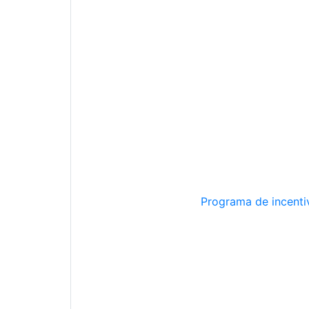
Programa de incentiv