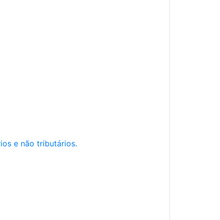
os e não tributários.