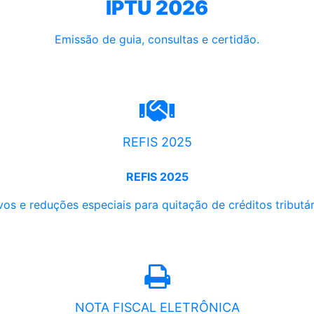
IPTU 2026
Emissão de guia, consultas e certidão.
REFIS 2025
REFIS 2025
os e reduções especiais para quitação de créditos tributári
NOTA FISCAL ELETRÔNICA