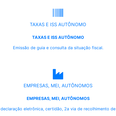
TAXAS E ISS AUTÔNOMO
TAXAS E ISS AUTÔNOMO
Emissão de guia e consulta da situação fiscal.
EMPRESAS, MEI, AUTÔNOMOS
EMPRESAS, MEI, AUTÔNOMOS
, declaração eletrônica, certidão, 2a via de recolhimento d