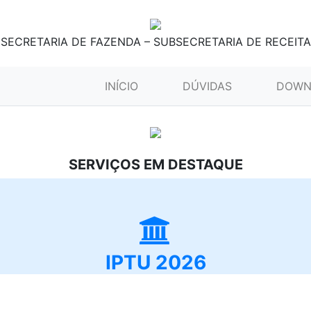
SECRETARIA DE FAZENDA – SUBSECRETARIA DE RECEITA
(CURRENT)
INÍCIO
DÚVIDAS
DOWN
SERVIÇOS EM DESTAQUE
IPTU 2026