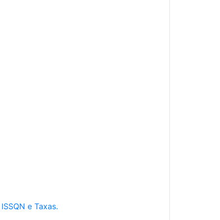
e ISSQN e Taxas.