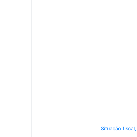
Situação fiscal