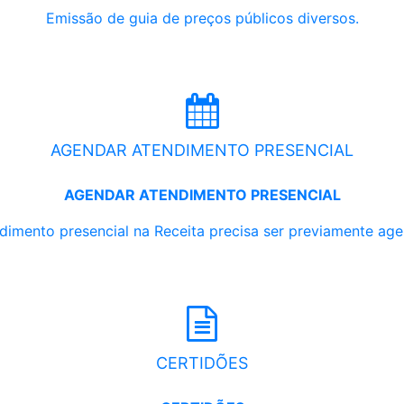
Emissão de guia de preços públicos diversos.
AGENDAR ATENDIMENTO PRESENCIAL
AGENDAR ATENDIMENTO PRESENCIAL
dimento presencial na Receita precisa ser previamente ag
CERTIDÕES