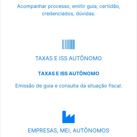
Acompanhar processo, emitir guia, certidão,
credenciados, dúvidas.
TAXAS E ISS AUTÔNOMO
TAXAS E ISS AUTÔNOMO
Emissão de guia e consulta da situação fiscal.
EMPRESAS, MEI, AUTÔNOMOS