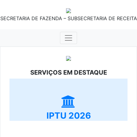
SECRETARIA DE FAZENDA – SUBSECRETARIA DE RECEITA
SERVIÇOS EM DESTAQUE
IPTU 2026