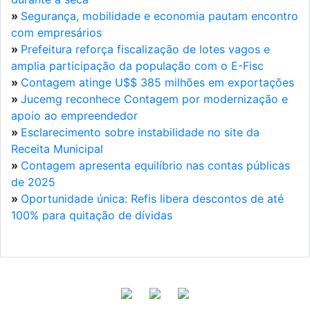
»
Segurança, mobilidade e economia pautam encontro
com empresários
»
Prefeitura reforça fiscalização de lotes vagos e
amplia participação da população com o E-Fisc
»
Contagem atinge U$$ 385 milhões em exportações
»
Jucemg reconhece Contagem por modernização e
apoio ao empreendedor
»
Esclarecimento sobre instabilidade no site da
Receita Municipal
»
Contagem apresenta equilíbrio nas contas públicas
de 2025
»
Oportunidade única: Refis libera descontos de até
100% para quitação de dívidas