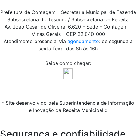
Prefeitura de Contagem – Secretaria Municipal de Fazenda
Subsecretaria do Tesouro / Subsecretaria de Receita
Av. João Cesar de Oliveira, 6.620 – Sede – Contagem –
Minas Gerais – CEP 32.040-000
Atendimento presencial via
agendamento
: de segunda a
sexta-feira, das 8h às 16h
Saiba como chegar:
:: Site desenvolvido pela Superintendência de Informação
e Inovação da Receita Municipal ::
Segurança e confiabilidade