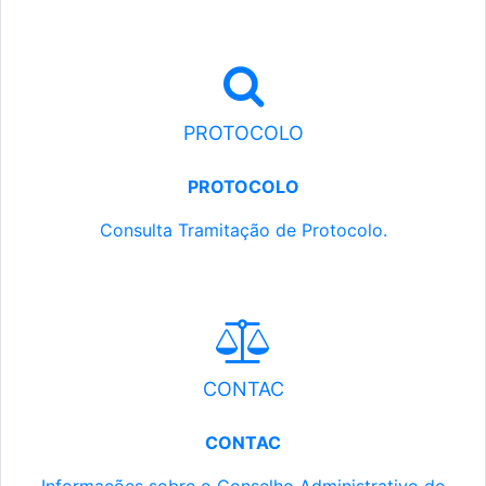
PROTOCOLO
PROTOCOLO
Consulta Tramitação de Protocolo.
CONTAC
CONTAC