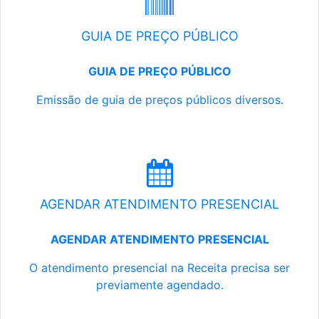
GUIA DE PREÇO PÚBLICO
GUIA DE PREÇO PÚBLICO
Emissão de guia de preços públicos diversos.
AGENDAR ATENDIMENTO PRESENCIAL
AGENDAR ATENDIMENTO PRESENCIAL
O atendimento presencial na Receita precisa ser
previamente agendado.