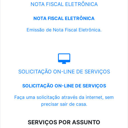
NOTA FISCAL ELETRÔNICA
NOTA FISCAL ELETRÔNICA
Emissão de Nota Fiscal Eletrônica.
SOLICITAÇÃO ON-LINE DE SERVIÇOS
SOLICITAÇÃO ON-LINE DE SERVIÇOS
Faça uma solicitação através da internet, sem
precisar sair de casa.
SERVIÇOS POR ASSUNTO