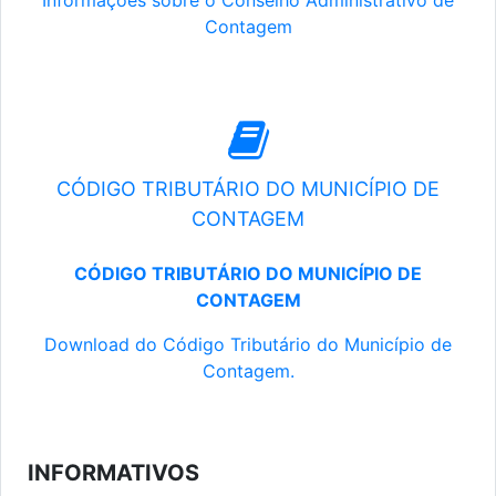
Informações sobre o Conselho Administrativo de
Contagem
CÓDIGO TRIBUTÁRIO DO MUNICÍPIO DE
CONTAGEM
CÓDIGO TRIBUTÁRIO DO MUNICÍPIO DE
CONTAGEM
Download do Código Tributário do Município de
Contagem.
INFORMATIVOS