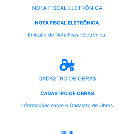
NOTA FISCAL ELETRÔNICA
NOTA FISCAL ELETRÔNICA
Emissão de Nota Fiscal Eletrônica.
CADASTRO DE OBRAS
CADASTRO DE OBRAS
Informações sobre o Cadastro de Obras