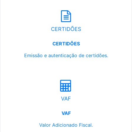
CERTIDÕES
CERTIDÕES
Emissão e autenticação de certidões.
VAF
VAF
Valor Adicionado Fiscal.