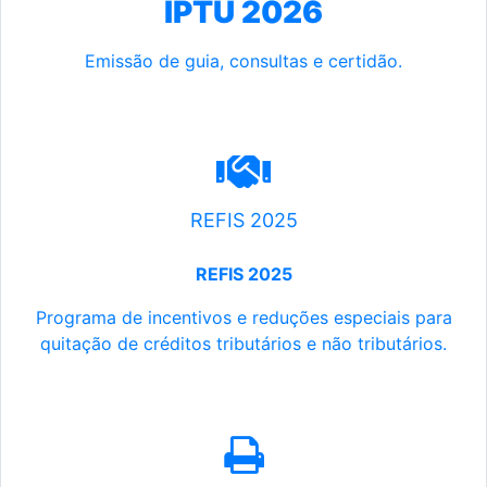
IPTU 2026
Emissão de guia, consultas e certidão.
REFIS 2025
REFIS 2025
Programa de incentivos e reduções especiais para
quitação de créditos tributários e não tributários.