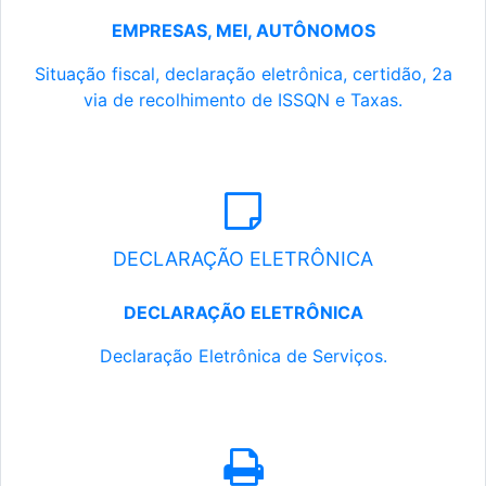
EMPRESAS, MEI, AUTÔNOMOS
Situação fiscal, declaração eletrônica, certidão, 2a
via de recolhimento de ISSQN e Taxas.
DECLARAÇÃO ELETRÔNICA
DECLARAÇÃO ELETRÔNICA
Declaração Eletrônica de Serviços.