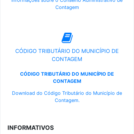
Informações sobre o Conselho Administrativo de
Contagem
CÓDIGO TRIBUTÁRIO DO MUNICÍPIO DE
CONTAGEM
CÓDIGO TRIBUTÁRIO DO MUNICÍPIO DE
CONTAGEM
Download do Código Tributário do Município de
Contagem.
INFORMATIVOS