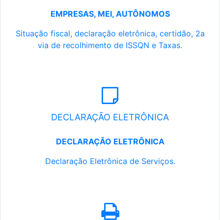
EMPRESAS, MEI, AUTÔNOMOS
Situação fiscal, declaração eletrônica, certidão, 2a
via de recolhimento de ISSQN e Taxas.
DECLARAÇÃO ELETRÔNICA
DECLARAÇÃO ELETRÔNICA
Declaração Eletrônica de Serviços.