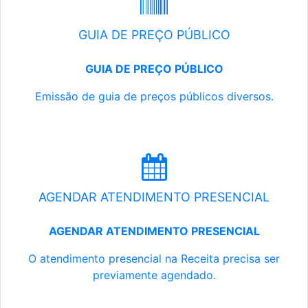
GUIA DE PREÇO PÚBLICO
GUIA DE PREÇO PÚBLICO
Emissão de guia de preços públicos diversos.
AGENDAR ATENDIMENTO PRESENCIAL
AGENDAR ATENDIMENTO PRESENCIAL
O atendimento presencial na Receita precisa ser
previamente agendado.