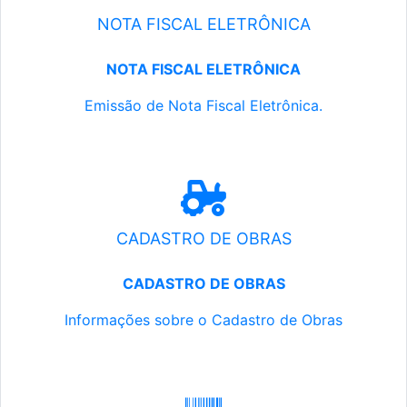
NOTA FISCAL ELETRÔNICA
NOTA FISCAL ELETRÔNICA
Emissão de Nota Fiscal Eletrônica.
CADASTRO DE OBRAS
CADASTRO DE OBRAS
Informações sobre o Cadastro de Obras