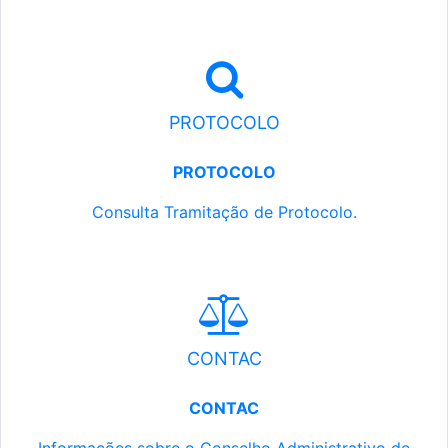
PROTOCOLO
PROTOCOLO
Consulta Tramitação de Protocolo.
CONTAC
CONTAC