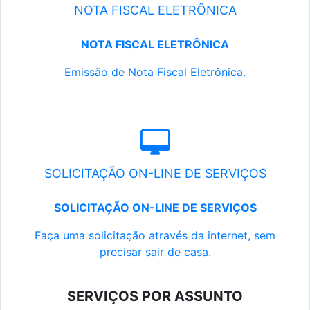
NOTA FISCAL ELETRÔNICA
NOTA FISCAL ELETRÔNICA
Emissão de Nota Fiscal Eletrônica.
SOLICITAÇÃO ON-LINE DE SERVIÇOS
SOLICITAÇÃO ON-LINE DE SERVIÇOS
Faça uma solicitação através da internet, sem
precisar sair de casa.
SERVIÇOS POR ASSUNTO