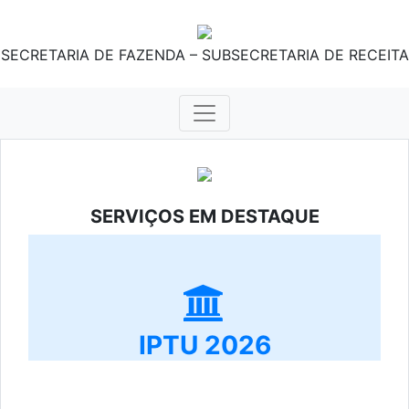
SECRETARIA DE FAZENDA – SUBSECRETARIA DE RECEITA
SERVIÇOS EM DESTAQUE
IPTU 2026