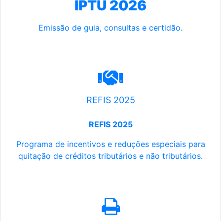
IPTU 2026
Emissão de guia, consultas e certidão.
REFIS 2025
REFIS 2025
Programa de incentivos e reduções especiais para
quitação de créditos tributários e não tributários.