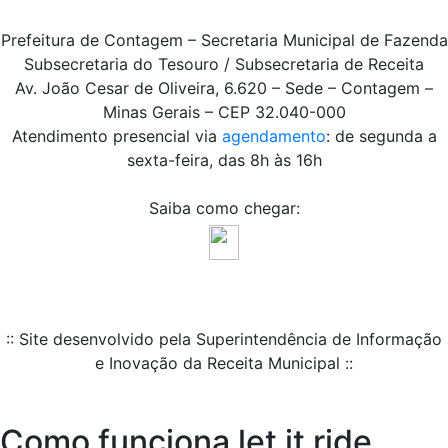
Prefeitura de Contagem – Secretaria Municipal de Fazenda
Subsecretaria do Tesouro / Subsecretaria de Receita
Av. João Cesar de Oliveira, 6.620 – Sede – Contagem –
Minas Gerais – CEP 32.040-000
Atendimento presencial via
agendamento
: de segunda a
sexta-feira, das 8h às 16h
Saiba como chegar:
:: Site desenvolvido pela Superintendência de Informação
e Inovação da Receita Municipal ::
Como funciona let it ride