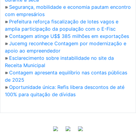
»
Segurança, mobilidade e economia pautam encontro
com empresários
»
Prefeitura reforça fiscalização de lotes vagos e
amplia participação da população com o E-Fisc
»
Contagem atinge U$$ 385 milhões em exportações
»
Jucemg reconhece Contagem por modernização e
apoio ao empreendedor
»
Esclarecimento sobre instabilidade no site da
Receita Municipal
»
Contagem apresenta equilíbrio nas contas públicas
de 2025
»
Oportunidade única: Refis libera descontos de até
100% para quitação de dívidas