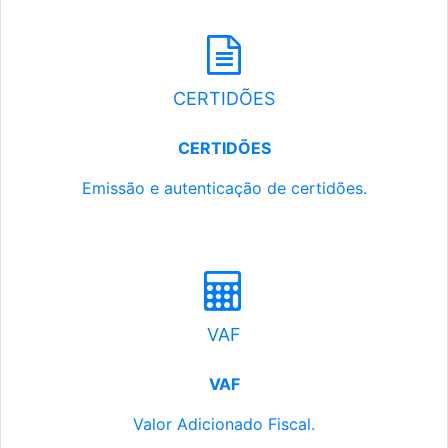
CERTIDÕES
CERTIDÕES
Emissão e autenticação de certidões.
VAF
VAF
Valor Adicionado Fiscal.