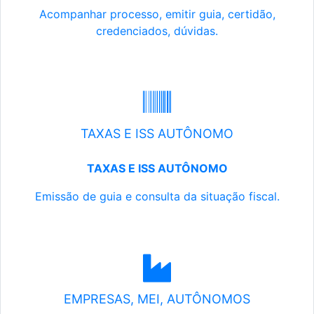
Acompanhar processo, emitir guia, certidão,
credenciados, dúvidas.
TAXAS E ISS AUTÔNOMO
TAXAS E ISS AUTÔNOMO
Emissão de guia e consulta da situação fiscal.
EMPRESAS, MEI, AUTÔNOMOS