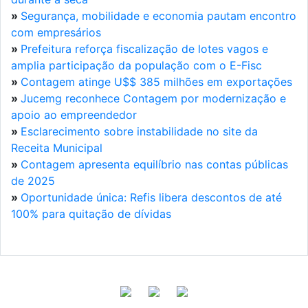
»
Segurança, mobilidade e economia pautam encontro
com empresários
»
Prefeitura reforça fiscalização de lotes vagos e
amplia participação da população com o E-Fisc
»
Contagem atinge U$$ 385 milhões em exportações
»
Jucemg reconhece Contagem por modernização e
apoio ao empreendedor
»
Esclarecimento sobre instabilidade no site da
Receita Municipal
»
Contagem apresenta equilíbrio nas contas públicas
de 2025
»
Oportunidade única: Refis libera descontos de até
100% para quitação de dívidas