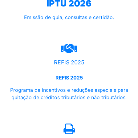
IPTU 2026
Emissão de guia, consultas e certidão.
REFIS 2025
REFIS 2025
Programa de incentivos e reduções especiais para
quitação de créditos tributários e não tributários.