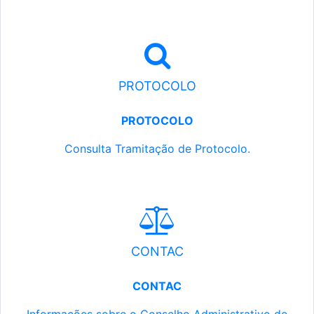
PROTOCOLO
PROTOCOLO
Consulta Tramitação de Protocolo.
CONTAC
CONTAC