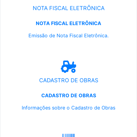
NOTA FISCAL ELETRÔNICA
NOTA FISCAL ELETRÔNICA
Emissão de Nota Fiscal Eletrônica.
CADASTRO DE OBRAS
CADASTRO DE OBRAS
Informações sobre o Cadastro de Obras