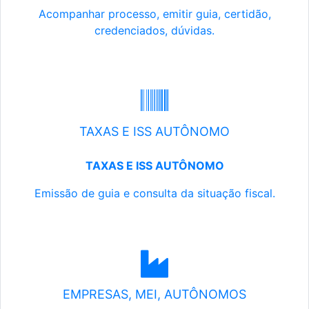
Acompanhar processo, emitir guia, certidão,
credenciados, dúvidas.
TAXAS E ISS AUTÔNOMO
TAXAS E ISS AUTÔNOMO
Emissão de guia e consulta da situação fiscal.
EMPRESAS, MEI, AUTÔNOMOS