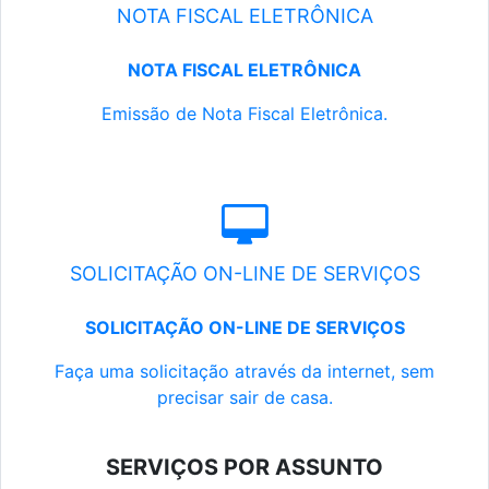
NOTA FISCAL ELETRÔNICA
NOTA FISCAL ELETRÔNICA
Emissão de Nota Fiscal Eletrônica.
SOLICITAÇÃO ON-LINE DE SERVIÇOS
SOLICITAÇÃO ON-LINE DE SERVIÇOS
Faça uma solicitação através da internet, sem
precisar sair de casa.
SERVIÇOS POR ASSUNTO