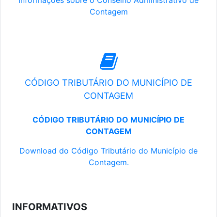
Informações sobre o Conselho Administrativo de
Contagem
CÓDIGO TRIBUTÁRIO DO MUNICÍPIO DE
CONTAGEM
CÓDIGO TRIBUTÁRIO DO MUNICÍPIO DE
CONTAGEM
Download do Código Tributário do Município de
Contagem.
INFORMATIVOS