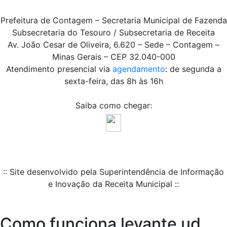
Prefeitura de Contagem – Secretaria Municipal de Fazenda
Subsecretaria do Tesouro / Subsecretaria de Receita
Av. João Cesar de Oliveira, 6.620 – Sede – Contagem –
Minas Gerais – CEP 32.040-000
Atendimento presencial via
agendamento
: de segunda a
sexta-feira, das 8h às 16h
Saiba como chegar:
:: Site desenvolvido pela Superintendência de Informação
e Inovação da Receita Municipal ::
Como funciona levante ud