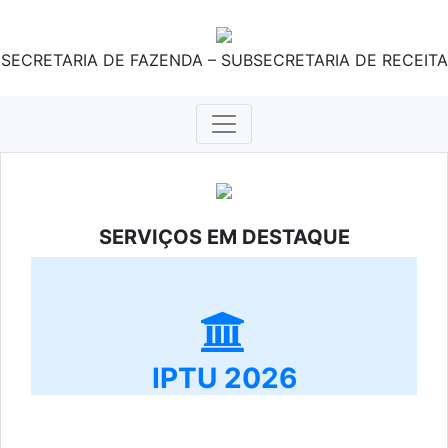
SECRETARIA DE FAZENDA – SUBSECRETARIA DE RECEITA
SERVIÇOS EM DESTAQUE
IPTU 2026