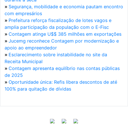
»
Segurança, mobilidade e economia pautam encontro
com empresários
»
Prefeitura reforça fiscalização de lotes vagos e
amplia participação da população com o E-Fisc
»
Contagem atinge U$$ 385 milhões em exportações
»
Jucemg reconhece Contagem por modernização e
apoio ao empreendedor
»
Esclarecimento sobre instabilidade no site da
Receita Municipal
»
Contagem apresenta equilíbrio nas contas públicas
de 2025
»
Oportunidade única: Refis libera descontos de até
100% para quitação de dívidas