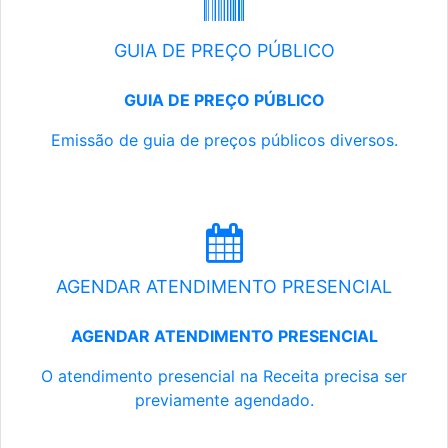
GUIA DE PREÇO PÚBLICO
GUIA DE PREÇO PÚBLICO
Emissão de guia de preços públicos diversos.
AGENDAR ATENDIMENTO PRESENCIAL
AGENDAR ATENDIMENTO PRESENCIAL
O atendimento presencial na Receita precisa ser
previamente agendado.