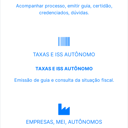
Acompanhar processo, emitir guia, certidão,
credenciados, dúvidas.
TAXAS E ISS AUTÔNOMO
TAXAS E ISS AUTÔNOMO
Emissão de guia e consulta da situação fiscal.
EMPRESAS, MEI, AUTÔNOMOS