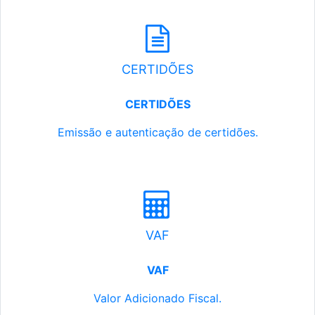
CERTIDÕES
CERTIDÕES
Emissão e autenticação de certidões.
VAF
VAF
Valor Adicionado Fiscal.