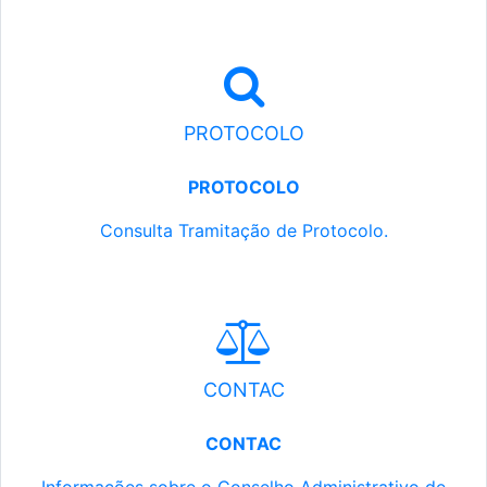
PROTOCOLO
PROTOCOLO
Consulta Tramitação de Protocolo.
CONTAC
CONTAC