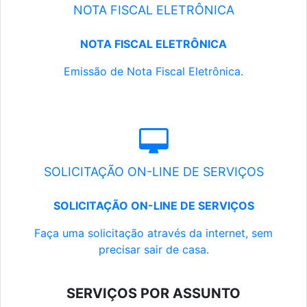
NOTA FISCAL ELETRÔNICA
NOTA FISCAL ELETRÔNICA
Emissão de Nota Fiscal Eletrônica.
SOLICITAÇÃO ON-LINE DE SERVIÇOS
SOLICITAÇÃO ON-LINE DE SERVIÇOS
Faça uma solicitação através da internet, sem
precisar sair de casa.
SERVIÇOS POR ASSUNTO