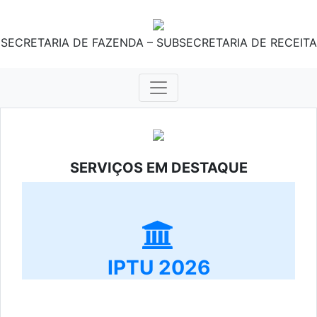
SECRETARIA DE FAZENDA – SUBSECRETARIA DE RECEITA
SERVIÇOS EM DESTAQUE
IPTU 2026