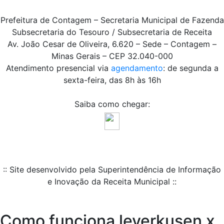
Prefeitura de Contagem – Secretaria Municipal de Fazenda
Subsecretaria do Tesouro / Subsecretaria de Receita
Av. João Cesar de Oliveira, 6.620 – Sede – Contagem –
Minas Gerais – CEP 32.040-000
Atendimento presencial via
agendamento
: de segunda a
sexta-feira, das 8h às 16h
Saiba como chegar:
:: Site desenvolvido pela Superintendência de Informação
e Inovação da Receita Municipal ::
Como funciona leverkusen x