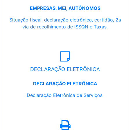
EMPRESAS, MEI, AUTÔNOMOS
Situação fiscal, declaração eletrônica, certidão, 2a
via de recolhimento de ISSQN e Taxas.
DECLARAÇÃO ELETRÔNICA
DECLARAÇÃO ELETRÔNICA
Declaração Eletrônica de Serviços.