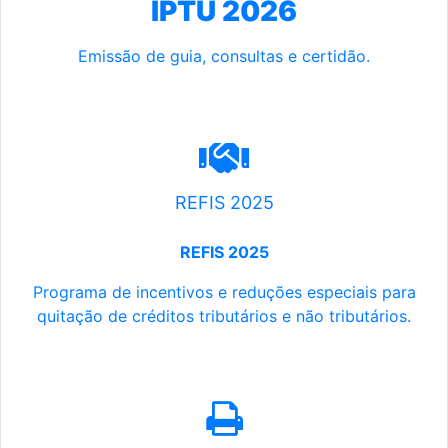
IPTU 2026
Emissão de guia, consultas e certidão.
REFIS 2025
REFIS 2025
Programa de incentivos e reduções especiais para
quitação de créditos tributários e não tributários.