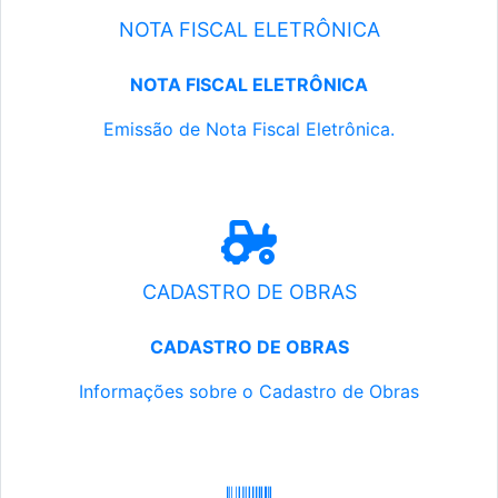
NOTA FISCAL ELETRÔNICA
NOTA FISCAL ELETRÔNICA
Emissão de Nota Fiscal Eletrônica.
CADASTRO DE OBRAS
CADASTRO DE OBRAS
Informações sobre o Cadastro de Obras