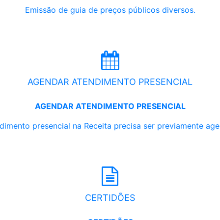
Emissão de guia de preços públicos diversos.
AGENDAR ATENDIMENTO PRESENCIAL
AGENDAR ATENDIMENTO PRESENCIAL
dimento presencial na Receita precisa ser previamente ag
CERTIDÕES