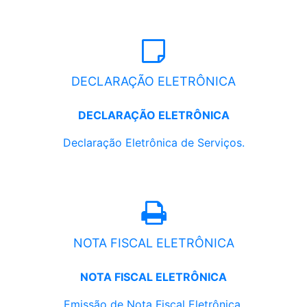
DECLARAÇÃO ELETRÔNICA
DECLARAÇÃO ELETRÔNICA
Declaração Eletrônica de Serviços.
NOTA FISCAL ELETRÔNICA
NOTA FISCAL ELETRÔNICA
Emissão de Nota Fiscal Eletrônica.