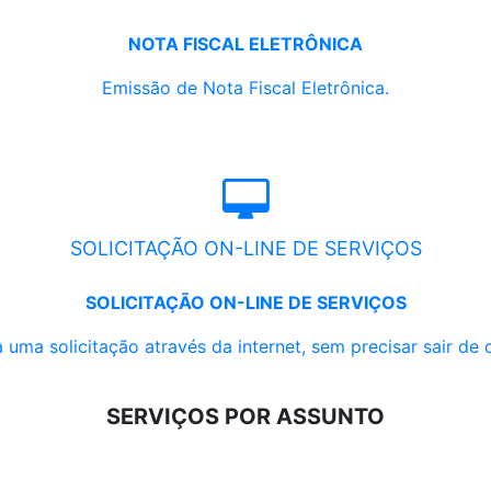
NOTA FISCAL ELETRÔNICA
Emissão de Nota Fiscal Eletrônica.
SOLICITAÇÃO ON-LINE DE SERVIÇOS
SOLICITAÇÃO ON-LINE DE SERVIÇOS
 uma solicitação através da internet, sem precisar sair de 
SERVIÇOS POR ASSUNTO