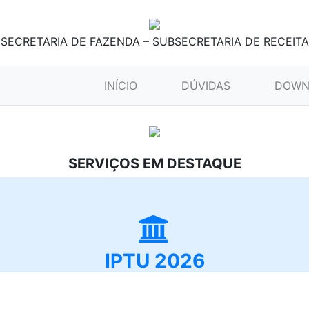
SECRETARIA DE FAZENDA – SUBSECRETARIA DE RECEITA
(CURRENT)
INÍCIO
DÚVIDAS
DOWN
SERVIÇOS EM DESTAQUE
IPTU 2026