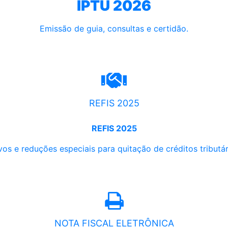
IPTU 2026
Emissão de guia, consultas e certidão.
REFIS 2025
REFIS 2025
os e reduções especiais para quitação de créditos tributári
NOTA FISCAL ELETRÔNICA