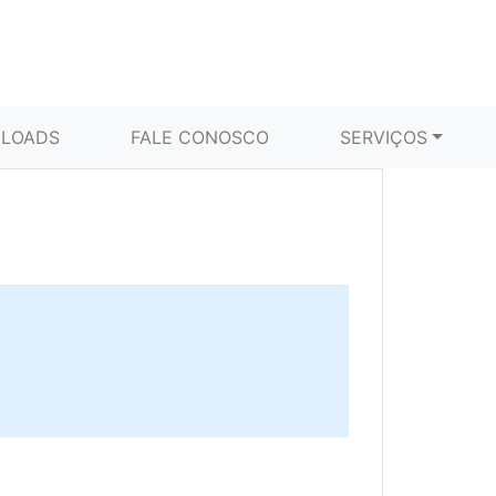
LOADS
FALE CONOSCO
SERVIÇOS