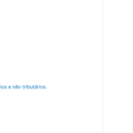
os e não tributários.