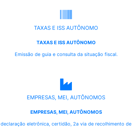
TAXAS E ISS AUTÔNOMO
TAXAS E ISS AUTÔNOMO
Emissão de guia e consulta da situação fiscal.
EMPRESAS, MEI, AUTÔNOMOS
EMPRESAS, MEI, AUTÔNOMOS
, declaração eletrônica, certidão, 2a via de recolhimento d