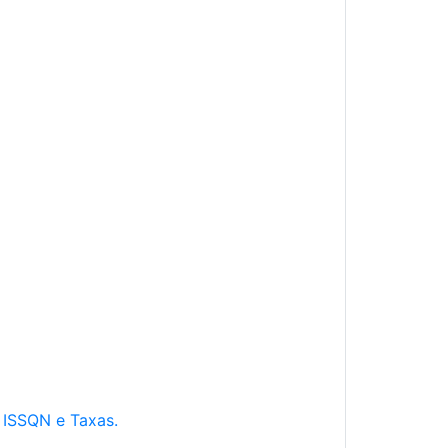
e ISSQN e Taxas.