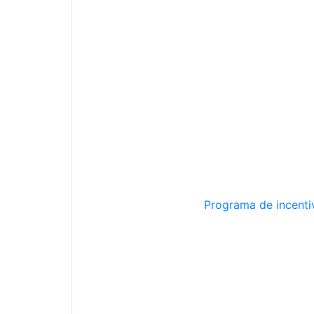
Programa de incentiv