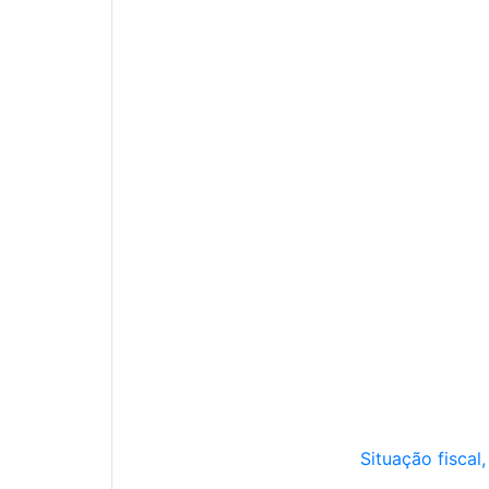
Situação fiscal