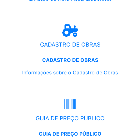
CADASTRO DE OBRAS
CADASTRO DE OBRAS
Informações sobre o Cadastro de Obras
GUIA DE PREÇO PÚBLICO
GUIA DE PREÇO PÚBLICO