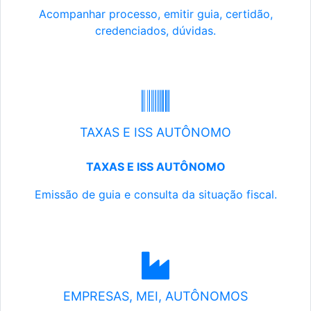
Acompanhar processo, emitir guia, certidão,
credenciados, dúvidas.
TAXAS E ISS AUTÔNOMO
TAXAS E ISS AUTÔNOMO
Emissão de guia e consulta da situação fiscal.
EMPRESAS, MEI, AUTÔNOMOS