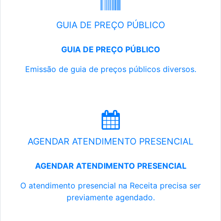
GUIA DE PREÇO PÚBLICO
GUIA DE PREÇO PÚBLICO
Emissão de guia de preços públicos diversos.
AGENDAR ATENDIMENTO PRESENCIAL
AGENDAR ATENDIMENTO PRESENCIAL
O atendimento presencial na Receita precisa ser
previamente agendado.