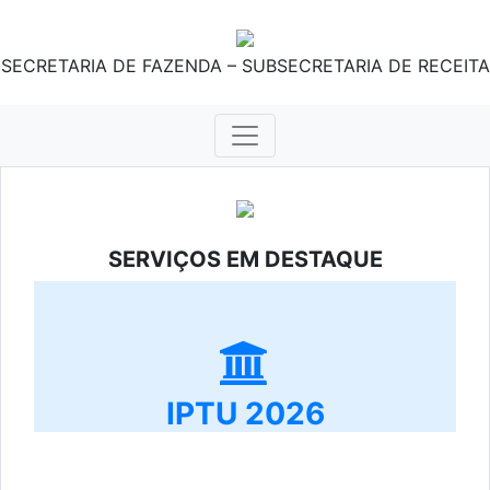
SECRETARIA DE FAZENDA – SUBSECRETARIA DE RECEITA
SERVIÇOS EM DESTAQUE
IPTU 2026