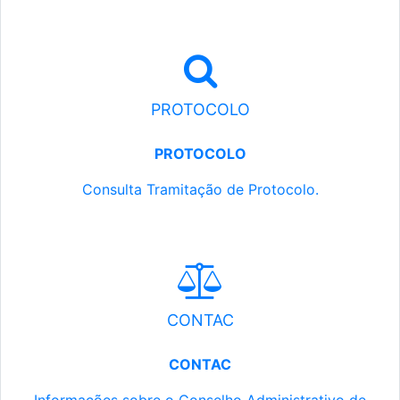
PROTOCOLO
PROTOCOLO
Consulta Tramitação de Protocolo.
CONTAC
CONTAC