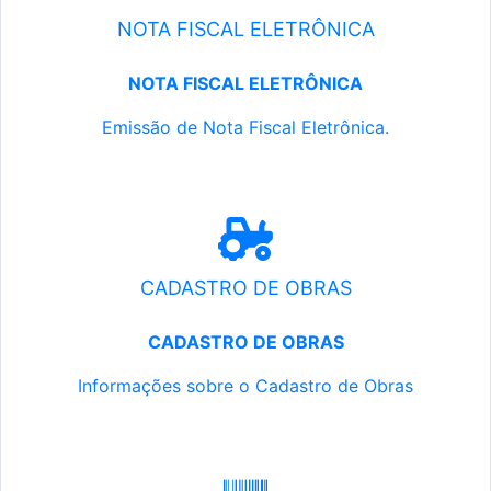
NOTA FISCAL ELETRÔNICA
NOTA FISCAL ELETRÔNICA
Emissão de Nota Fiscal Eletrônica.
CADASTRO DE OBRAS
CADASTRO DE OBRAS
Informações sobre o Cadastro de Obras