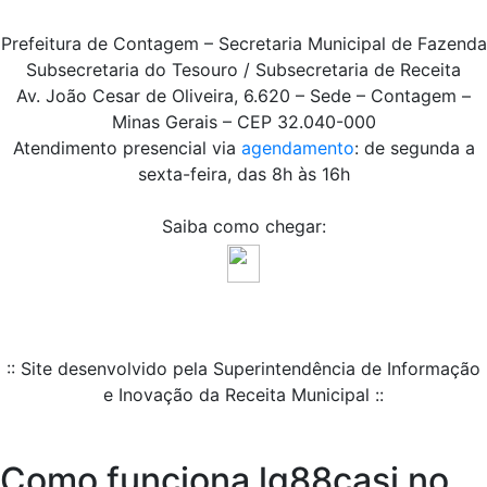
Prefeitura de Contagem – Secretaria Municipal de Fazenda
Subsecretaria do Tesouro / Subsecretaria de Receita
Av. João Cesar de Oliveira, 6.620 – Sede – Contagem –
Minas Gerais – CEP 32.040-000
Atendimento presencial via
agendamento
: de segunda a
sexta-feira, das 8h às 16h
Saiba como chegar:
:: Site desenvolvido pela Superintendência de Informação
e Inovação da Receita Municipal ::
Como funciona lg88casi no