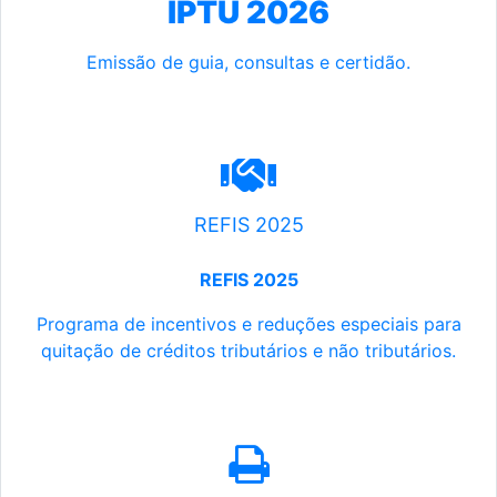
IPTU 2026
Emissão de guia, consultas e certidão.
REFIS 2025
REFIS 2025
Programa de incentivos e reduções especiais para
quitação de créditos tributários e não tributários.