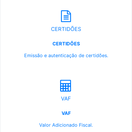
CERTIDÕES
CERTIDÕES
Emissão e autenticação de certidões.
VAF
VAF
Valor Adicionado Fiscal.