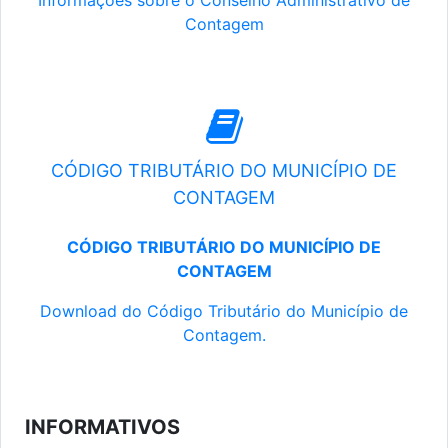
Informações sobre o Conselho Administrativo de
Contagem
CÓDIGO TRIBUTÁRIO DO MUNICÍPIO DE
CONTAGEM
CÓDIGO TRIBUTÁRIO DO MUNICÍPIO DE
CONTAGEM
Download do Código Tributário do Município de
Contagem.
INFORMATIVOS