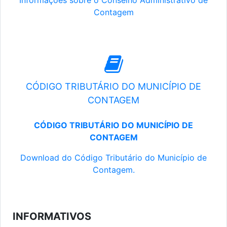
Informações sobre o Conselho Administrativo de
Contagem
CÓDIGO TRIBUTÁRIO DO MUNICÍPIO DE
CONTAGEM
CÓDIGO TRIBUTÁRIO DO MUNICÍPIO DE
CONTAGEM
Download do Código Tributário do Município de
Contagem.
INFORMATIVOS