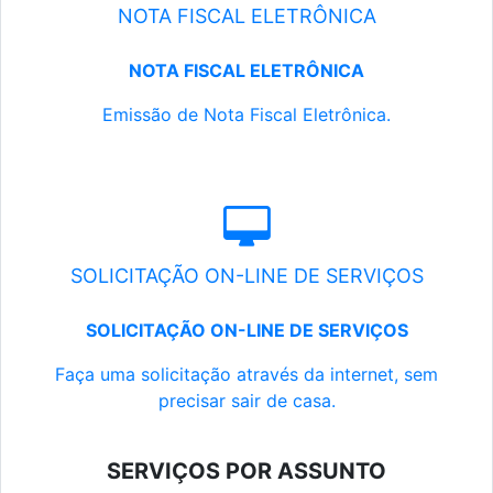
NOTA FISCAL ELETRÔNICA
NOTA FISCAL ELETRÔNICA
Emissão de Nota Fiscal Eletrônica.
SOLICITAÇÃO ON-LINE DE SERVIÇOS
SOLICITAÇÃO ON-LINE DE SERVIÇOS
Faça uma solicitação através da internet, sem
precisar sair de casa.
SERVIÇOS POR ASSUNTO