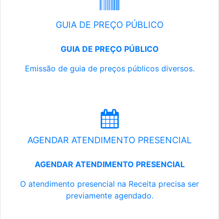
GUIA DE PREÇO PÚBLICO
GUIA DE PREÇO PÚBLICO
Emissão de guia de preços públicos diversos.
AGENDAR ATENDIMENTO PRESENCIAL
AGENDAR ATENDIMENTO PRESENCIAL
O atendimento presencial na Receita precisa ser
previamente agendado.