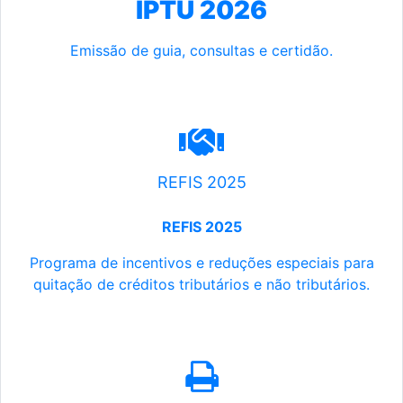
IPTU 2026
Emissão de guia, consultas e certidão.
REFIS 2025
REFIS 2025
Programa de incentivos e reduções especiais para
quitação de créditos tributários e não tributários.