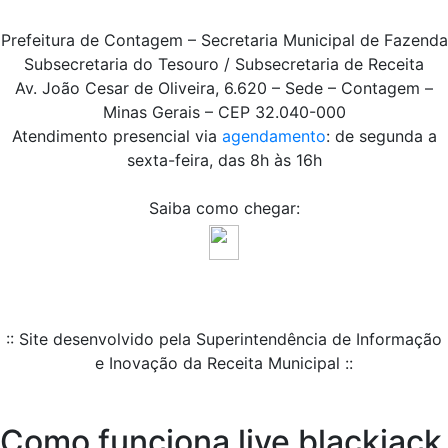
Prefeitura de Contagem – Secretaria Municipal de Fazenda
Subsecretaria do Tesouro / Subsecretaria de Receita
Av. João Cesar de Oliveira, 6.620 – Sede – Contagem –
Minas Gerais – CEP 32.040-000
Atendimento presencial via
agendamento
: de segunda a
sexta-feira, das 8h às 16h
Saiba como chegar:
:: Site desenvolvido pela Superintendência de Informação
e Inovação da Receita Municipal ::
Como funciona live blackjack