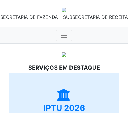
SECRETARIA DE FAZENDA – SUBSECRETARIA DE RECEITA
SERVIÇOS EM DESTAQUE
IPTU 2026