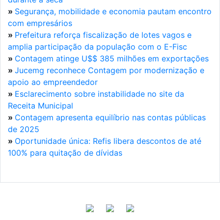
»
Segurança, mobilidade e economia pautam encontro
com empresários
»
Prefeitura reforça fiscalização de lotes vagos e
amplia participação da população com o E-Fisc
»
Contagem atinge U$$ 385 milhões em exportações
»
Jucemg reconhece Contagem por modernização e
apoio ao empreendedor
»
Esclarecimento sobre instabilidade no site da
Receita Municipal
»
Contagem apresenta equilíbrio nas contas públicas
de 2025
»
Oportunidade única: Refis libera descontos de até
100% para quitação de dívidas