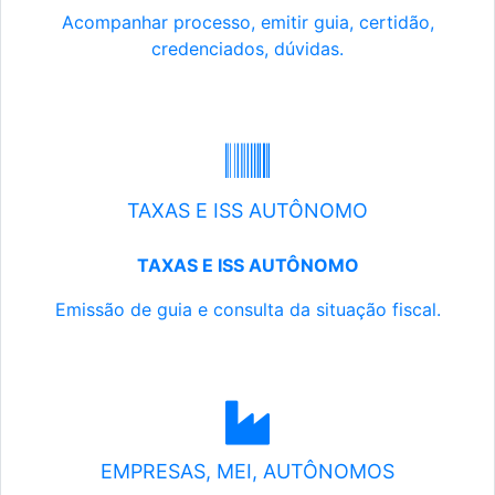
Acompanhar processo, emitir guia, certidão,
credenciados, dúvidas.
TAXAS E ISS AUTÔNOMO
TAXAS E ISS AUTÔNOMO
Emissão de guia e consulta da situação fiscal.
EMPRESAS, MEI, AUTÔNOMOS