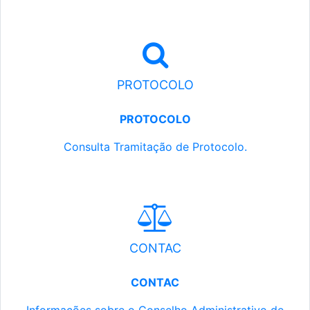
PROTOCOLO
PROTOCOLO
Consulta Tramitação de Protocolo.
CONTAC
CONTAC