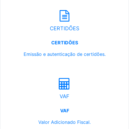
CERTIDÕES
CERTIDÕES
Emissão e autenticação de certidões.
VAF
VAF
Valor Adicionado Fiscal.