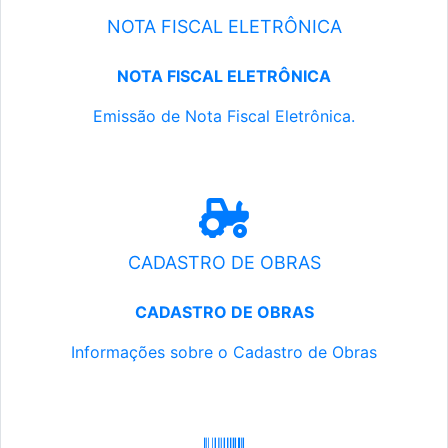
NOTA FISCAL ELETRÔNICA
NOTA FISCAL ELETRÔNICA
Emissão de Nota Fiscal Eletrônica.
CADASTRO DE OBRAS
CADASTRO DE OBRAS
Informações sobre o Cadastro de Obras