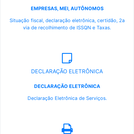
EMPRESAS, MEI, AUTÔNOMOS
Situação fiscal, declaração eletrônica, certidão, 2a
via de recolhimento de ISSQN e Taxas.
DECLARAÇÃO ELETRÔNICA
DECLARAÇÃO ELETRÔNICA
Declaração Eletrônica de Serviços.