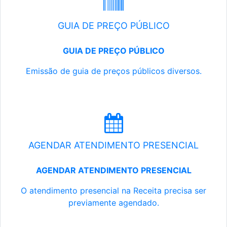
GUIA DE PREÇO PÚBLICO
GUIA DE PREÇO PÚBLICO
Emissão de guia de preços públicos diversos.
AGENDAR ATENDIMENTO PRESENCIAL
AGENDAR ATENDIMENTO PRESENCIAL
O atendimento presencial na Receita precisa ser
previamente agendado.