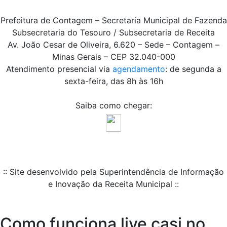
Prefeitura de Contagem – Secretaria Municipal de Fazenda
Subsecretaria do Tesouro / Subsecretaria de Receita
Av. João Cesar de Oliveira, 6.620 – Sede – Contagem –
Minas Gerais – CEP 32.040-000
Atendimento presencial via
agendamento
: de segunda a
sexta-feira, das 8h às 16h
Saiba como chegar:
:: Site desenvolvido pela Superintendência de Informação
e Inovação da Receita Municipal ::
Como funciona live casi no