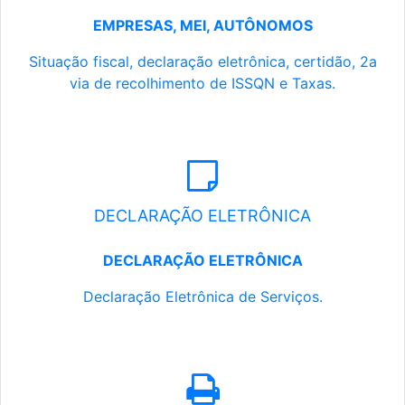
EMPRESAS, MEI, AUTÔNOMOS
Situação fiscal, declaração eletrônica, certidão, 2a
via de recolhimento de ISSQN e Taxas.
DECLARAÇÃO ELETRÔNICA
DECLARAÇÃO ELETRÔNICA
Declaração Eletrônica de Serviços.