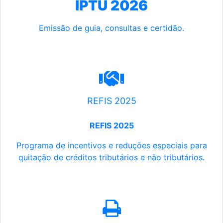
IPTU 2026
Emissão de guia, consultas e certidão.
REFIS 2025
REFIS 2025
Programa de incentivos e reduções especiais para
quitação de créditos tributários e não tributários.