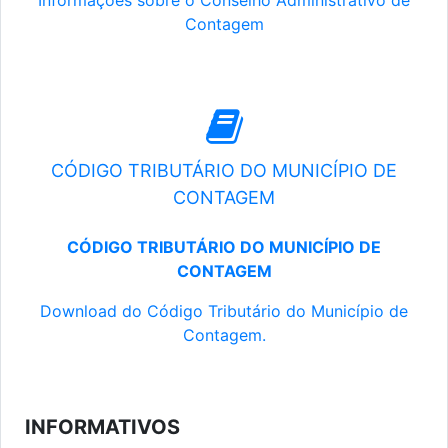
Informações sobre o Conselho Administrativo de
Contagem
CÓDIGO TRIBUTÁRIO DO MUNICÍPIO DE
CONTAGEM
CÓDIGO TRIBUTÁRIO DO MUNICÍPIO DE
CONTAGEM
Download do Código Tributário do Município de
Contagem.
INFORMATIVOS