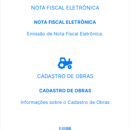
NOTA FISCAL ELETRÔNICA
NOTA FISCAL ELETRÔNICA
Emissão de Nota Fiscal Eletrônica.
CADASTRO DE OBRAS
CADASTRO DE OBRAS
Informações sobre o Cadastro de Obras