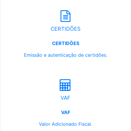
CERTIDÕES
CERTIDÕES
Emissão e autenticação de certidões.
VAF
VAF
Valor Adicionado Fiscal.