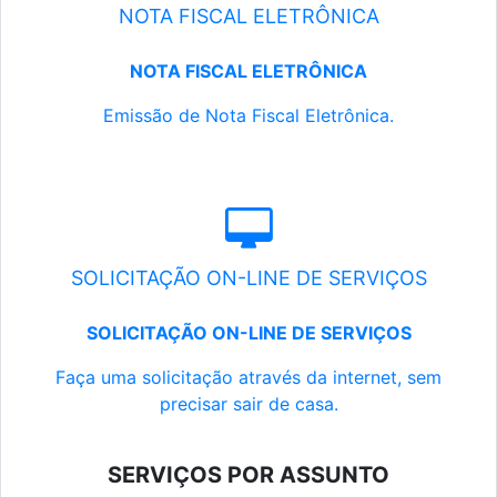
NOTA FISCAL ELETRÔNICA
NOTA FISCAL ELETRÔNICA
Emissão de Nota Fiscal Eletrônica.
SOLICITAÇÃO ON-LINE DE SERVIÇOS
SOLICITAÇÃO ON-LINE DE SERVIÇOS
Faça uma solicitação através da internet, sem
precisar sair de casa.
SERVIÇOS POR ASSUNTO