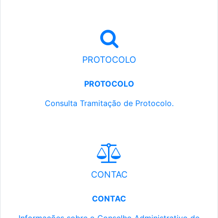
PROTOCOLO
PROTOCOLO
Consulta Tramitação de Protocolo.
CONTAC
CONTAC