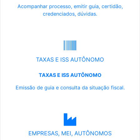
Acompanhar processo, emitir guia, certidão,
credenciados, dúvidas.
TAXAS E ISS AUTÔNOMO
TAXAS E ISS AUTÔNOMO
Emissão de guia e consulta da situação fiscal.
EMPRESAS, MEI, AUTÔNOMOS