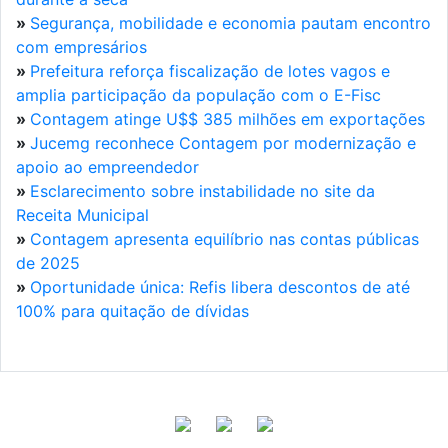
»
Segurança, mobilidade e economia pautam encontro
com empresários
»
Prefeitura reforça fiscalização de lotes vagos e
amplia participação da população com o E-Fisc
»
Contagem atinge U$$ 385 milhões em exportações
»
Jucemg reconhece Contagem por modernização e
apoio ao empreendedor
»
Esclarecimento sobre instabilidade no site da
Receita Municipal
»
Contagem apresenta equilíbrio nas contas públicas
de 2025
»
Oportunidade única: Refis libera descontos de até
100% para quitação de dívidas