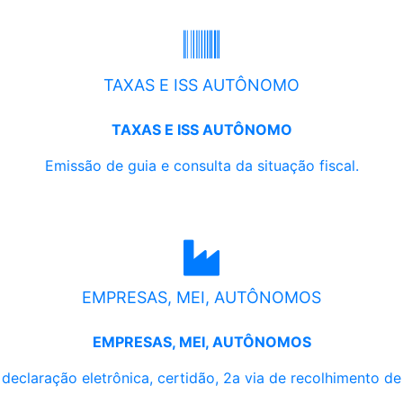
TAXAS E ISS AUTÔNOMO
TAXAS E ISS AUTÔNOMO
Emissão de guia e consulta da situação fiscal.
EMPRESAS, MEI, AUTÔNOMOS
EMPRESAS, MEI, AUTÔNOMOS
, declaração eletrônica, certidão, 2a via de recolhimento d