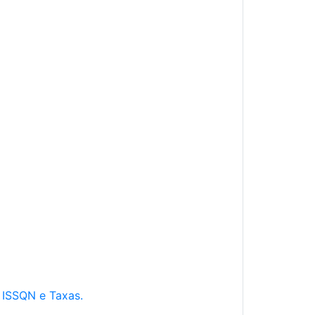
e ISSQN e Taxas.