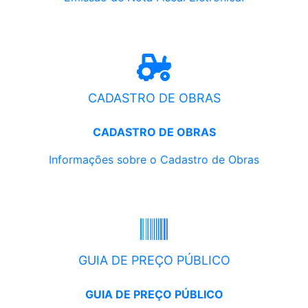
CADASTRO DE OBRAS
CADASTRO DE OBRAS
Informações sobre o Cadastro de Obras
GUIA DE PREÇO PÚBLICO
GUIA DE PREÇO PÚBLICO