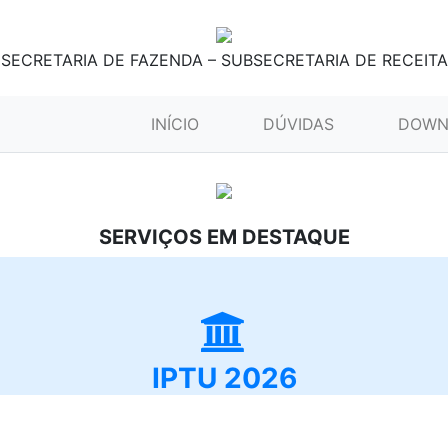
SECRETARIA DE FAZENDA – SUBSECRETARIA DE RECEITA
(CURRENT)
INÍCIO
DÚVIDAS
DOWN
SERVIÇOS EM DESTAQUE
IPTU 2026