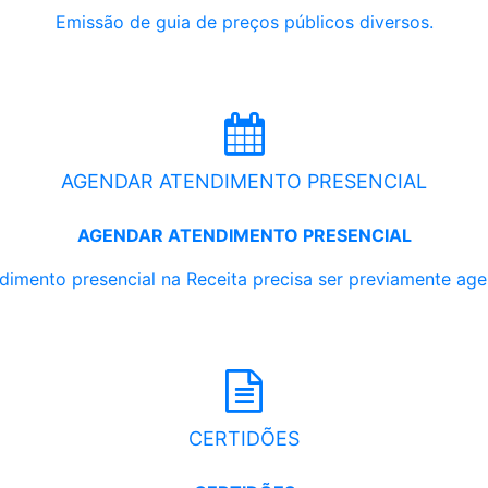
Emissão de guia de preços públicos diversos.
AGENDAR ATENDIMENTO PRESENCIAL
AGENDAR ATENDIMENTO PRESENCIAL
dimento presencial na Receita precisa ser previamente ag
CERTIDÕES