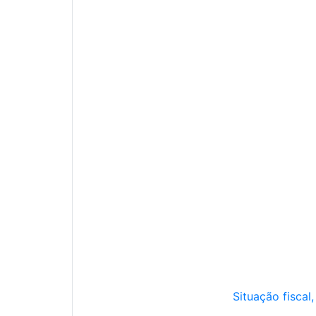
Situação fiscal