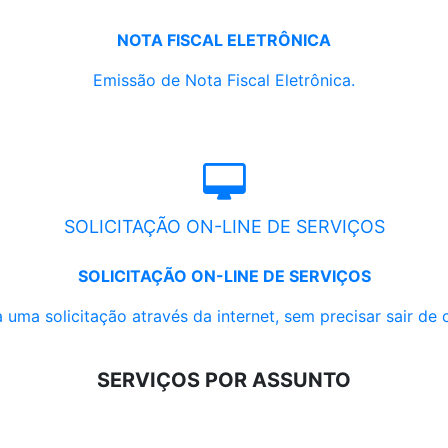
NOTA FISCAL ELETRÔNICA
Emissão de Nota Fiscal Eletrônica.
SOLICITAÇÃO ON-LINE DE SERVIÇOS
SOLICITAÇÃO ON-LINE DE SERVIÇOS
 uma solicitação através da internet, sem precisar sair de 
SERVIÇOS POR ASSUNTO