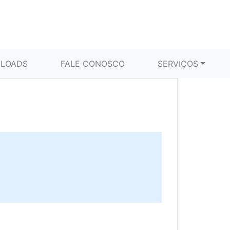
LOADS
FALE CONOSCO
SERVIÇOS