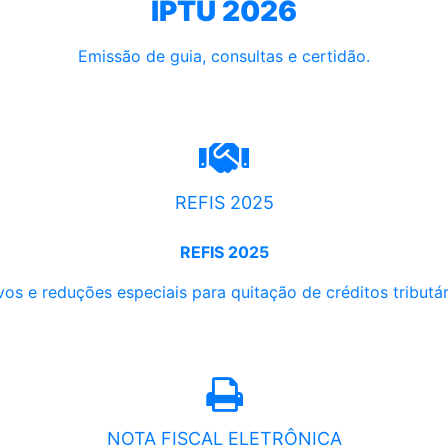
IPTU 2026
Emissão de guia, consultas e certidão.
REFIS 2025
REFIS 2025
os e reduções especiais para quitação de créditos tributári
NOTA FISCAL ELETRÔNICA