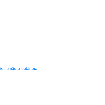
os e não tributários.