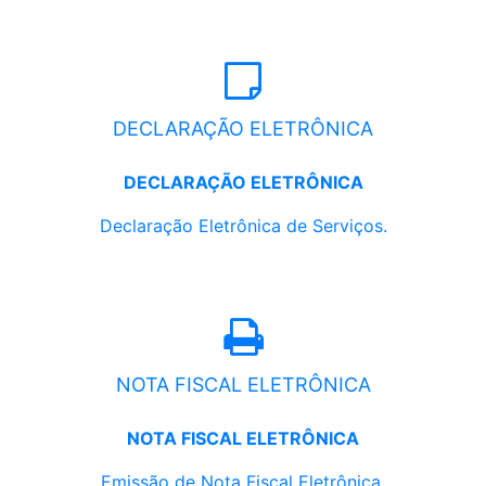
DECLARAÇÃO ELETRÔNICA
DECLARAÇÃO ELETRÔNICA
Declaração Eletrônica de Serviços.
NOTA FISCAL ELETRÔNICA
NOTA FISCAL ELETRÔNICA
Emissão de Nota Fiscal Eletrônica.