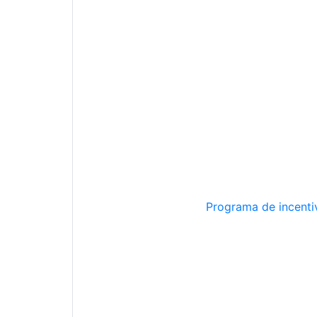
Programa de incentiv