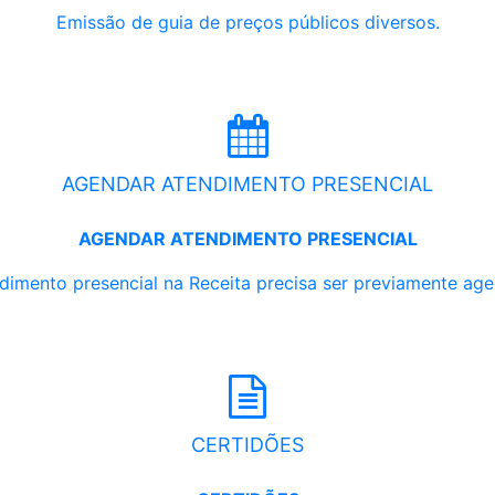
Emissão de guia de preços públicos diversos.
AGENDAR ATENDIMENTO PRESENCIAL
AGENDAR ATENDIMENTO PRESENCIAL
dimento presencial na Receita precisa ser previamente ag
CERTIDÕES