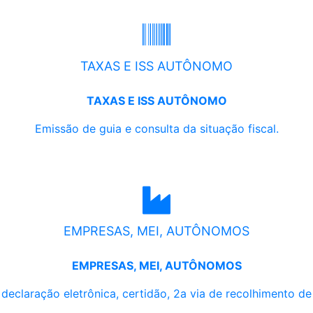
TAXAS E ISS AUTÔNOMO
TAXAS E ISS AUTÔNOMO
Emissão de guia e consulta da situação fiscal.
EMPRESAS, MEI, AUTÔNOMOS
EMPRESAS, MEI, AUTÔNOMOS
, declaração eletrônica, certidão, 2a via de recolhimento d