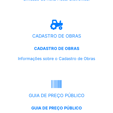
CADASTRO DE OBRAS
CADASTRO DE OBRAS
Informações sobre o Cadastro de Obras
GUIA DE PREÇO PÚBLICO
GUIA DE PREÇO PÚBLICO