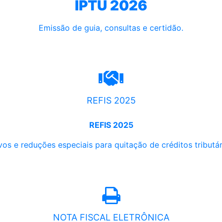
IPTU 2026
Emissão de guia, consultas e certidão.
REFIS 2025
REFIS 2025
os e reduções especiais para quitação de créditos tributári
NOTA FISCAL ELETRÔNICA