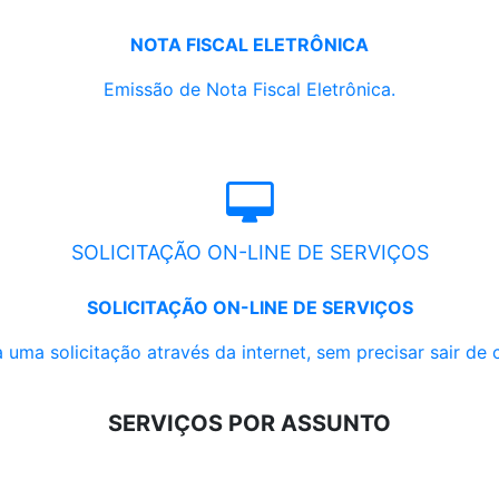
NOTA FISCAL ELETRÔNICA
Emissão de Nota Fiscal Eletrônica.
SOLICITAÇÃO ON-LINE DE SERVIÇOS
SOLICITAÇÃO ON-LINE DE SERVIÇOS
 uma solicitação através da internet, sem precisar sair de 
SERVIÇOS POR ASSUNTO