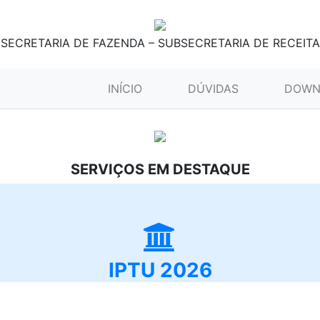
SECRETARIA DE FAZENDA – SUBSECRETARIA DE RECEITA
(CURRENT)
INÍCIO
DÚVIDAS
DOWN
SERVIÇOS EM DESTAQUE
IPTU 2026