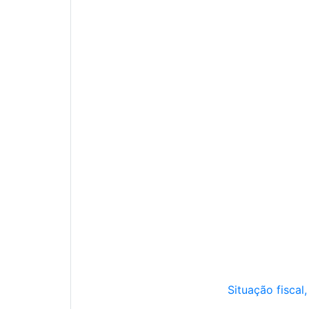
Situação fiscal