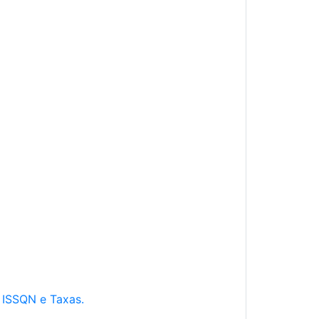
e ISSQN e Taxas.