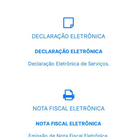
DECLARAÇÃO ELETRÔNICA
DECLARAÇÃO ELETRÔNICA
Declaração Eletrônica de Serviços.
NOTA FISCAL ELETRÔNICA
NOTA FISCAL ELETRÔNICA
Emissão de Nota Fiscal Eletrônica.