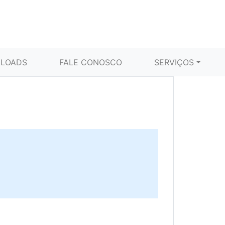
LOADS
FALE CONOSCO
SERVIÇOS