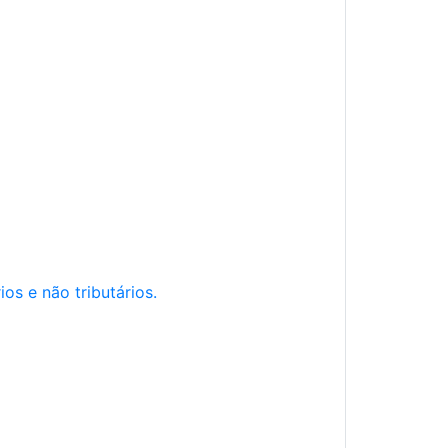
os e não tributários.