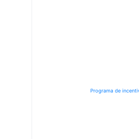
Programa de incentiv