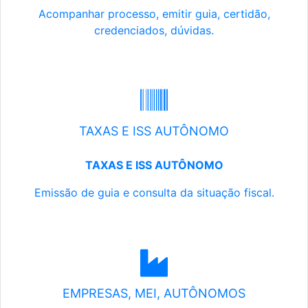
Acompanhar processo, emitir guia, certidão,
credenciados, dúvidas.
TAXAS E ISS AUTÔNOMO
TAXAS E ISS AUTÔNOMO
Emissão de guia e consulta da situação fiscal.
EMPRESAS, MEI, AUTÔNOMOS