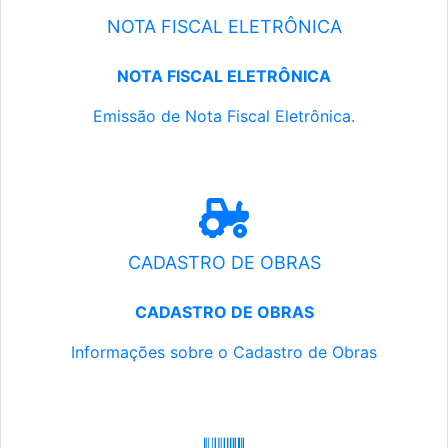
NOTA FISCAL ELETRÔNICA
NOTA FISCAL ELETRÔNICA
Emissão de Nota Fiscal Eletrônica.
CADASTRO DE OBRAS
CADASTRO DE OBRAS
Informações sobre o Cadastro de Obras