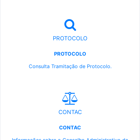
PROTOCOLO
PROTOCOLO
Consulta Tramitação de Protocolo.
CONTAC
CONTAC