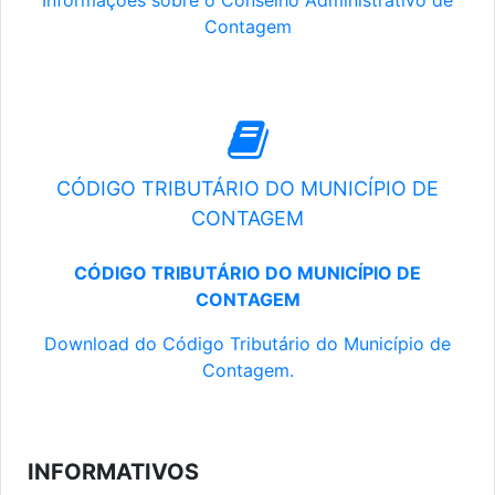
Informações sobre o Conselho Administrativo de
Contagem
CÓDIGO TRIBUTÁRIO DO MUNICÍPIO DE
CONTAGEM
CÓDIGO TRIBUTÁRIO DO MUNICÍPIO DE
CONTAGEM
Download do Código Tributário do Município de
Contagem.
INFORMATIVOS