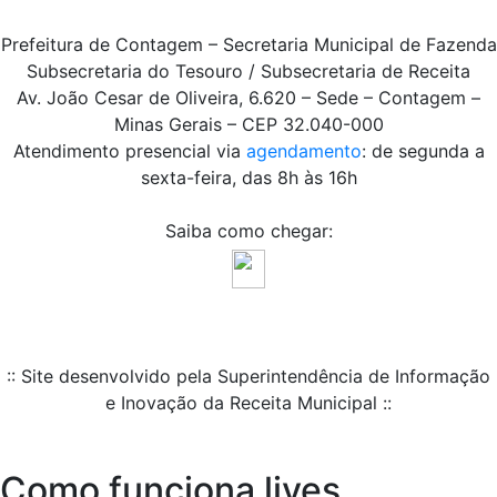
Prefeitura de Contagem – Secretaria Municipal de Fazenda
Subsecretaria do Tesouro / Subsecretaria de Receita
Av. João Cesar de Oliveira, 6.620 – Sede – Contagem –
Minas Gerais – CEP 32.040-000
Atendimento presencial via
agendamento
: de segunda a
sexta-feira, das 8h às 16h
Saiba como chegar:
:: Site desenvolvido pela Superintendência de Informação
e Inovação da Receita Municipal ::
Como funciona lives