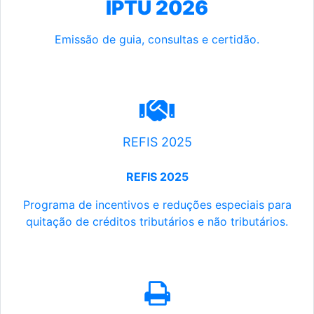
IPTU 2026
Emissão de guia, consultas e certidão.
REFIS 2025
REFIS 2025
Programa de incentivos e reduções especiais para
quitação de créditos tributários e não tributários.