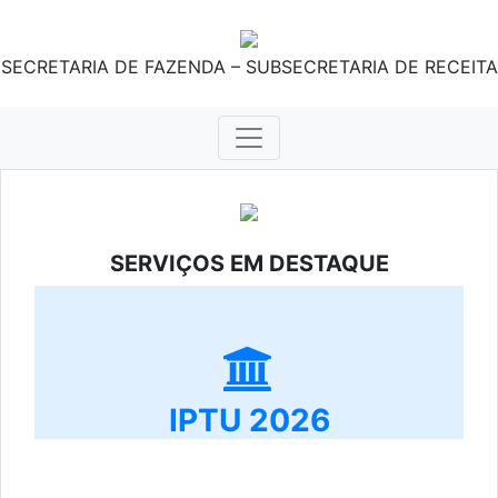
SECRETARIA DE FAZENDA – SUBSECRETARIA DE RECEITA
SERVIÇOS EM DESTAQUE
IPTU 2026