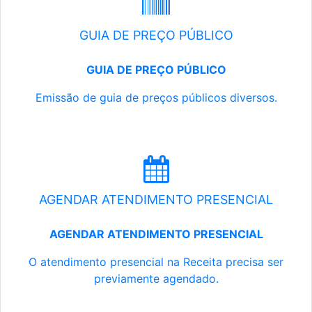
GUIA DE PREÇO PÚBLICO
GUIA DE PREÇO PÚBLICO
Emissão de guia de preços públicos diversos.
AGENDAR ATENDIMENTO PRESENCIAL
AGENDAR ATENDIMENTO PRESENCIAL
O atendimento presencial na Receita precisa ser
previamente agendado.