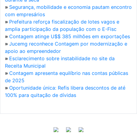
»
Segurança, mobilidade e economia pautam encontro
com empresários
»
Prefeitura reforça fiscalização de lotes vagos e
amplia participação da população com o E-Fisc
»
Contagem atinge U$$ 385 milhões em exportações
»
Jucemg reconhece Contagem por modernização e
apoio ao empreendedor
»
Esclarecimento sobre instabilidade no site da
Receita Municipal
»
Contagem apresenta equilíbrio nas contas públicas
de 2025
»
Oportunidade única: Refis libera descontos de até
100% para quitação de dívidas