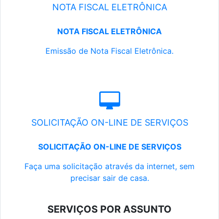
NOTA FISCAL ELETRÔNICA
NOTA FISCAL ELETRÔNICA
Emissão de Nota Fiscal Eletrônica.
SOLICITAÇÃO ON-LINE DE SERVIÇOS
SOLICITAÇÃO ON-LINE DE SERVIÇOS
Faça uma solicitação através da internet, sem
precisar sair de casa.
SERVIÇOS POR ASSUNTO