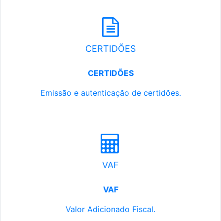
CERTIDÕES
CERTIDÕES
Emissão e autenticação de certidões.
VAF
VAF
Valor Adicionado Fiscal.