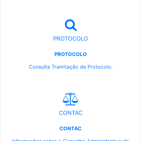
PROTOCOLO
PROTOCOLO
Consulta Tramitação de Protocolo.
CONTAC
CONTAC