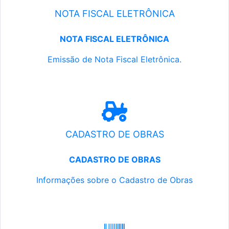
NOTA FISCAL ELETRÔNICA
NOTA FISCAL ELETRÔNICA
Emissão de Nota Fiscal Eletrônica.
CADASTRO DE OBRAS
CADASTRO DE OBRAS
Informações sobre o Cadastro de Obras