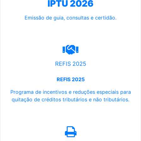
IPTU 2026
Emissão de guia, consultas e certidão.
REFIS 2025
REFIS 2025
Programa de incentivos e reduções especiais para
quitação de créditos tributários e não tributários.