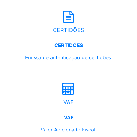
CERTIDÕES
CERTIDÕES
Emissão e autenticação de certidões.
VAF
VAF
Valor Adicionado Fiscal.