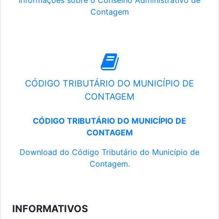
Informações sobre o Conselho Administrativo de
Contagem
CÓDIGO TRIBUTÁRIO DO MUNICÍPIO DE
CONTAGEM
CÓDIGO TRIBUTÁRIO DO MUNICÍPIO DE
CONTAGEM
Download do Código Tributário do Município de
Contagem.
INFORMATIVOS