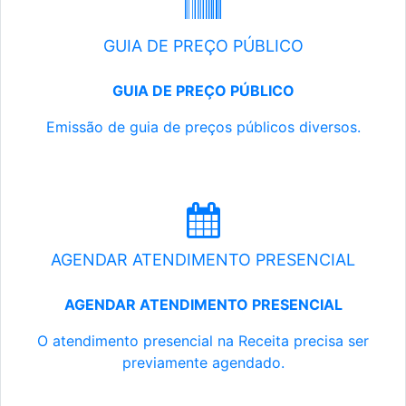
GUIA DE PREÇO PÚBLICO
GUIA DE PREÇO PÚBLICO
Emissão de guia de preços públicos diversos.
AGENDAR ATENDIMENTO PRESENCIAL
AGENDAR ATENDIMENTO PRESENCIAL
O atendimento presencial na Receita precisa ser
previamente agendado.