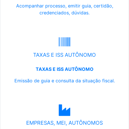
Acompanhar processo, emitir guia, certidão,
credenciados, dúvidas.
TAXAS E ISS AUTÔNOMO
TAXAS E ISS AUTÔNOMO
Emissão de guia e consulta da situação fiscal.
EMPRESAS, MEI, AUTÔNOMOS