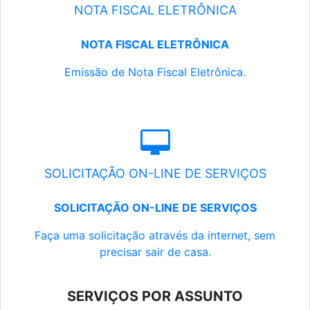
NOTA FISCAL ELETRÔNICA
NOTA FISCAL ELETRÔNICA
Emissão de Nota Fiscal Eletrônica.
SOLICITAÇÃO ON-LINE DE SERVIÇOS
SOLICITAÇÃO ON-LINE DE SERVIÇOS
Faça uma solicitação através da internet, sem
precisar sair de casa.
SERVIÇOS POR ASSUNTO