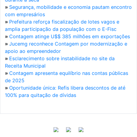
»
Segurança, mobilidade e economia pautam encontro
com empresários
»
Prefeitura reforça fiscalização de lotes vagos e
amplia participação da população com o E-Fisc
»
Contagem atinge U$$ 385 milhões em exportações
»
Jucemg reconhece Contagem por modernização e
apoio ao empreendedor
»
Esclarecimento sobre instabilidade no site da
Receita Municipal
»
Contagem apresenta equilíbrio nas contas públicas
de 2025
»
Oportunidade única: Refis libera descontos de até
100% para quitação de dívidas