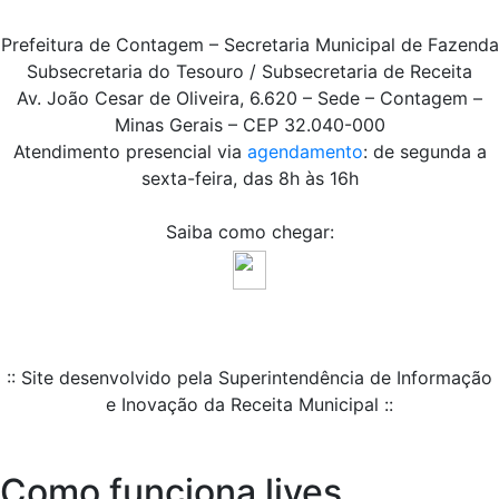
Prefeitura de Contagem – Secretaria Municipal de Fazenda
Subsecretaria do Tesouro / Subsecretaria de Receita
Av. João Cesar de Oliveira, 6.620 – Sede – Contagem –
Minas Gerais – CEP 32.040-000
Atendimento presencial via
agendamento
: de segunda a
sexta-feira, das 8h às 16h
Saiba como chegar:
:: Site desenvolvido pela Superintendência de Informação
e Inovação da Receita Municipal ::
Como funciona lives