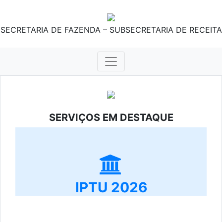
SECRETARIA DE FAZENDA – SUBSECRETARIA DE RECEITA
SERVIÇOS EM DESTAQUE
IPTU 2026