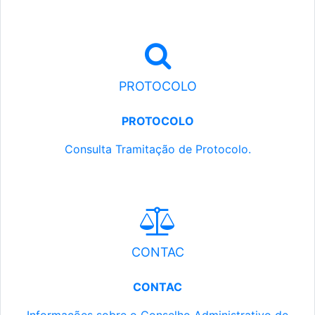
PROTOCOLO
PROTOCOLO
Consulta Tramitação de Protocolo.
CONTAC
CONTAC