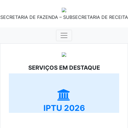
SECRETARIA DE FAZENDA – SUBSECRETARIA DE RECEITA
SERVIÇOS EM DESTAQUE
IPTU 2026