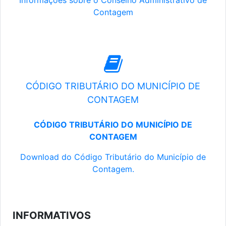
Informações sobre o Conselho Administrativo de
Contagem
CÓDIGO TRIBUTÁRIO DO MUNICÍPIO DE
CONTAGEM
CÓDIGO TRIBUTÁRIO DO MUNICÍPIO DE
CONTAGEM
Download do Código Tributário do Município de
Contagem.
INFORMATIVOS