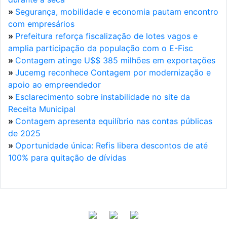
»
Segurança, mobilidade e economia pautam encontro
com empresários
»
Prefeitura reforça fiscalização de lotes vagos e
amplia participação da população com o E-Fisc
»
Contagem atinge U$$ 385 milhões em exportações
»
Jucemg reconhece Contagem por modernização e
apoio ao empreendedor
»
Esclarecimento sobre instabilidade no site da
Receita Municipal
»
Contagem apresenta equilíbrio nas contas públicas
de 2025
»
Oportunidade única: Refis libera descontos de até
100% para quitação de dívidas