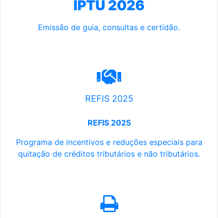
IPTU 2026
Emissão de guia, consultas e certidão.
REFIS 2025
REFIS 2025
Programa de incentivos e reduções especiais para
quitação de créditos tributários e não tributários.