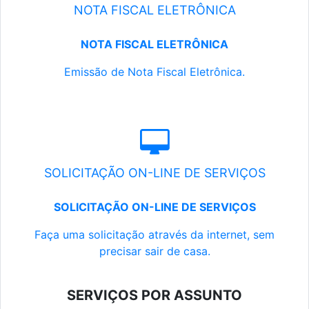
NOTA FISCAL ELETRÔNICA
NOTA FISCAL ELETRÔNICA
Emissão de Nota Fiscal Eletrônica.
SOLICITAÇÃO ON-LINE DE SERVIÇOS
SOLICITAÇÃO ON-LINE DE SERVIÇOS
Faça uma solicitação através da internet, sem
precisar sair de casa.
SERVIÇOS POR ASSUNTO