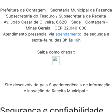
Prefeitura de Contagem – Secretaria Municipal de Fazenda
Subsecretaria do Tesouro / Subsecretaria de Receita
Av. João Cesar de Oliveira, 6.620 – Sede – Contagem –
Minas Gerais – CEP 32.040-000
Atendimento presencial via
agendamento
: de segunda a
sexta-feira, das 8h às 16h
Saiba como chegar:
:: Site desenvolvido pela Superintendência de Informação
e Inovação da Receita Municipal ::
Segurança e confiabilidade