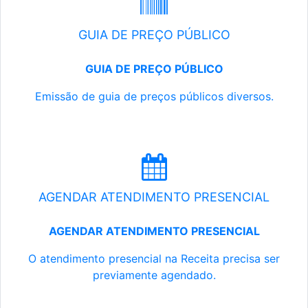
GUIA DE PREÇO PÚBLICO
GUIA DE PREÇO PÚBLICO
Emissão de guia de preços públicos diversos.
AGENDAR ATENDIMENTO PRESENCIAL
AGENDAR ATENDIMENTO PRESENCIAL
O atendimento presencial na Receita precisa ser
previamente agendado.