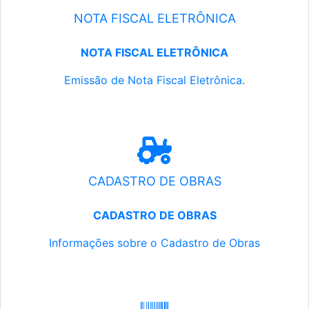
NOTA FISCAL ELETRÔNICA
NOTA FISCAL ELETRÔNICA
Emissão de Nota Fiscal Eletrônica.
CADASTRO DE OBRAS
CADASTRO DE OBRAS
Informações sobre o Cadastro de Obras