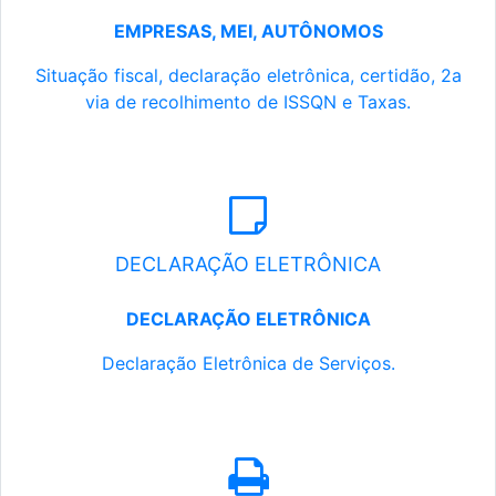
EMPRESAS, MEI, AUTÔNOMOS
Situação fiscal, declaração eletrônica, certidão, 2a
via de recolhimento de ISSQN e Taxas.
DECLARAÇÃO ELETRÔNICA
DECLARAÇÃO ELETRÔNICA
Declaração Eletrônica de Serviços.