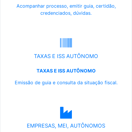
Acompanhar processo, emitir guia, certidão,
credenciados, dúvidas.
TAXAS E ISS AUTÔNOMO
TAXAS E ISS AUTÔNOMO
Emissão de guia e consulta da situação fiscal.
EMPRESAS, MEI, AUTÔNOMOS