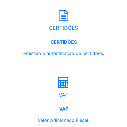
CERTIDÕES
CERTIDÕES
Emissão e autenticação de certidões.
VAF
VAF
Valor Adicionado Fiscal.