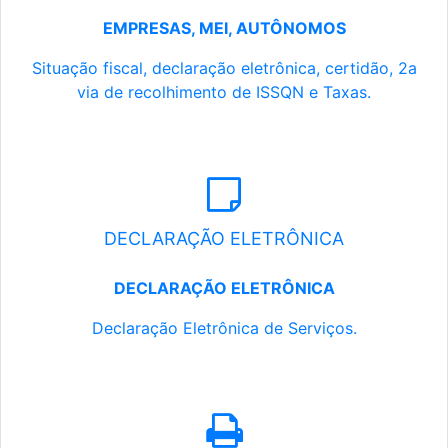
EMPRESAS, MEI, AUTÔNOMOS
Situação fiscal, declaração eletrônica, certidão, 2a
via de recolhimento de ISSQN e Taxas.
DECLARAÇÃO ELETRÔNICA
DECLARAÇÃO ELETRÔNICA
Declaração Eletrônica de Serviços.