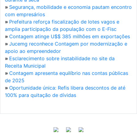
»
Segurança, mobilidade e economia pautam encontro
com empresários
»
Prefeitura reforça fiscalização de lotes vagos e
amplia participação da população com o E-Fisc
»
Contagem atinge U$$ 385 milhões em exportações
»
Jucemg reconhece Contagem por modernização e
apoio ao empreendedor
»
Esclarecimento sobre instabilidade no site da
Receita Municipal
»
Contagem apresenta equilíbrio nas contas públicas
de 2025
»
Oportunidade única: Refis libera descontos de até
100% para quitação de dívidas