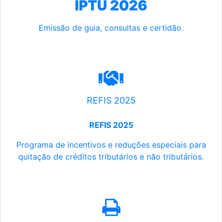
IPTU 2026
Emissão de guia, consultas e certidão.
REFIS 2025
REFIS 2025
Programa de incentivos e reduções especiais para
quitação de créditos tributários e não tributários.