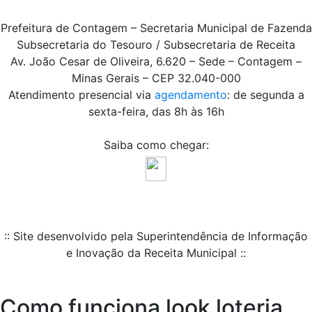
Prefeitura de Contagem – Secretaria Municipal de Fazenda
Subsecretaria do Tesouro / Subsecretaria de Receita
Av. João Cesar de Oliveira, 6.620 – Sede – Contagem –
Minas Gerais – CEP 32.040-000
Atendimento presencial via
agendamento
: de segunda a
sexta-feira, das 8h às 16h
Saiba como chegar:
:: Site desenvolvido pela Superintendência de Informação
e Inovação da Receita Municipal ::
Como funciona look loteria