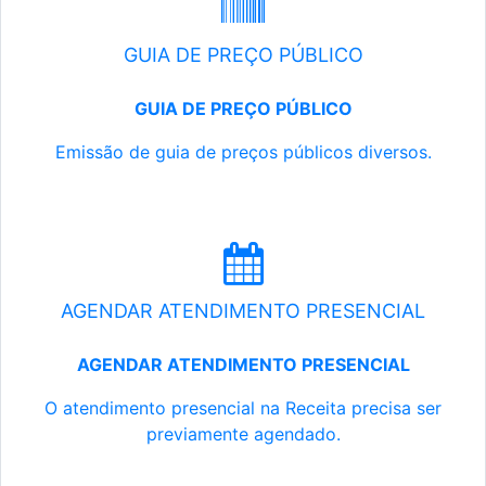
GUIA DE PREÇO PÚBLICO
GUIA DE PREÇO PÚBLICO
Emissão de guia de preços públicos diversos.
AGENDAR ATENDIMENTO PRESENCIAL
AGENDAR ATENDIMENTO PRESENCIAL
O atendimento presencial na Receita precisa ser
previamente agendado.