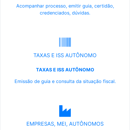
Acompanhar processo, emitir guia, certidão,
credenciados, dúvidas.
TAXAS E ISS AUTÔNOMO
TAXAS E ISS AUTÔNOMO
Emissão de guia e consulta da situação fiscal.
EMPRESAS, MEI, AUTÔNOMOS