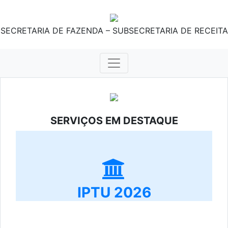
SECRETARIA DE FAZENDA – SUBSECRETARIA DE RECEITA
SERVIÇOS EM DESTAQUE
IPTU 2026