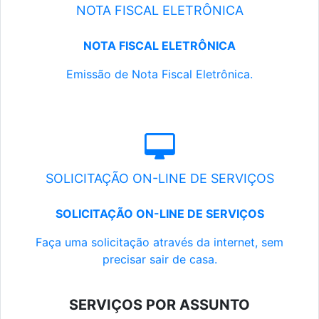
NOTA FISCAL ELETRÔNICA
NOTA FISCAL ELETRÔNICA
Emissão de Nota Fiscal Eletrônica.
SOLICITAÇÃO ON-LINE DE SERVIÇOS
SOLICITAÇÃO ON-LINE DE SERVIÇOS
Faça uma solicitação através da internet, sem
precisar sair de casa.
SERVIÇOS POR ASSUNTO