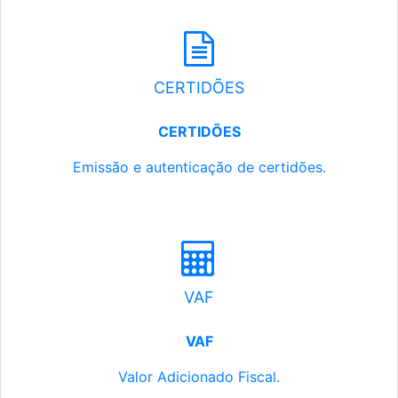
CERTIDÕES
CERTIDÕES
Emissão e autenticação de certidões.
VAF
VAF
Valor Adicionado Fiscal.