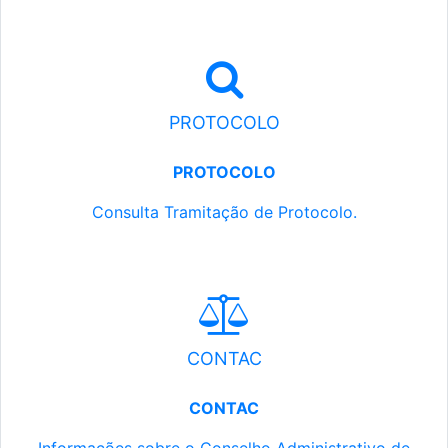
PROTOCOLO
PROTOCOLO
Consulta Tramitação de Protocolo.
CONTAC
CONTAC