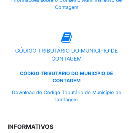
Informações sobre o Conselho Administrativo de
Contagem
CÓDIGO TRIBUTÁRIO DO MUNICÍPIO DE
CONTAGEM
CÓDIGO TRIBUTÁRIO DO MUNICÍPIO DE
CONTAGEM
Download do Código Tributário do Município de
Contagem.
INFORMATIVOS