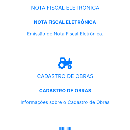
NOTA FISCAL ELETRÔNICA
NOTA FISCAL ELETRÔNICA
Emissão de Nota Fiscal Eletrônica.
CADASTRO DE OBRAS
CADASTRO DE OBRAS
Informações sobre o Cadastro de Obras