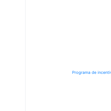
Programa de incentiv