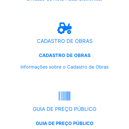
CADASTRO DE OBRAS
CADASTRO DE OBRAS
Informações sobre o Cadastro de Obras
GUIA DE PREÇO PÚBLICO
GUIA DE PREÇO PÚBLICO