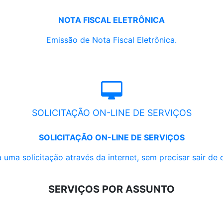
NOTA FISCAL ELETRÔNICA
Emissão de Nota Fiscal Eletrônica.
SOLICITAÇÃO ON-LINE DE SERVIÇOS
SOLICITAÇÃO ON-LINE DE SERVIÇOS
 uma solicitação através da internet, sem precisar sair de 
SERVIÇOS POR ASSUNTO