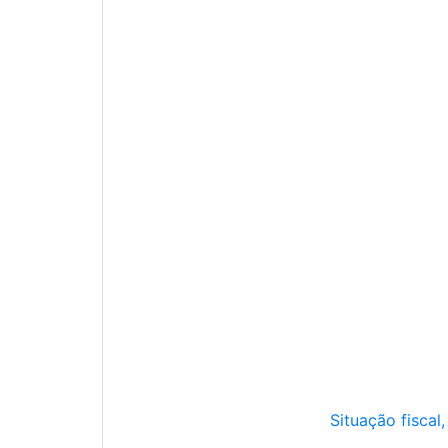
Situação fiscal