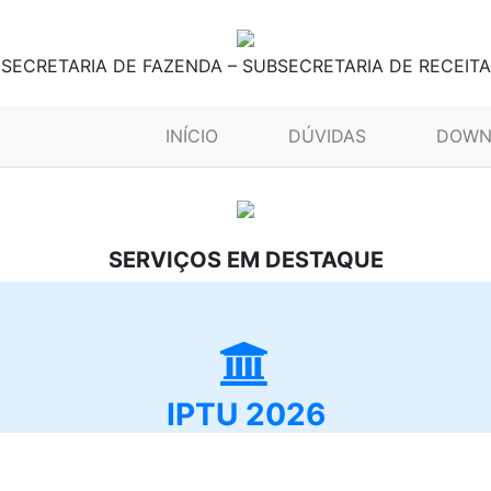
SECRETARIA DE FAZENDA – SUBSECRETARIA DE RECEITA
(CURRENT)
INÍCIO
DÚVIDAS
DOWN
SERVIÇOS EM DESTAQUE
IPTU 2026