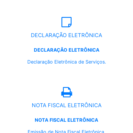
DECLARAÇÃO ELETRÔNICA
DECLARAÇÃO ELETRÔNICA
Declaração Eletrônica de Serviços.
NOTA FISCAL ELETRÔNICA
NOTA FISCAL ELETRÔNICA
Emissão de Nota Fiscal Eletrônica.