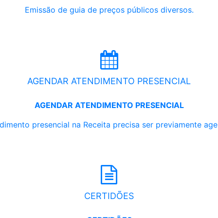
Emissão de guia de preços públicos diversos.
AGENDAR ATENDIMENTO PRESENCIAL
AGENDAR ATENDIMENTO PRESENCIAL
dimento presencial na Receita precisa ser previamente ag
CERTIDÕES