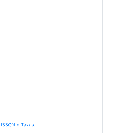
e ISSQN e Taxas.