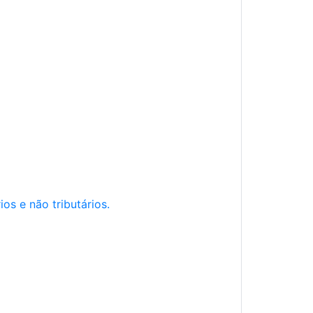
os e não tributários.