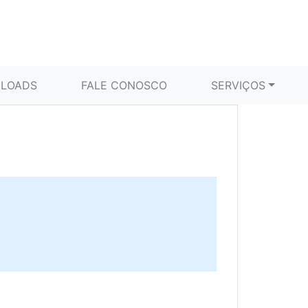
LOADS
FALE CONOSCO
SERVIÇOS