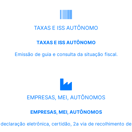
TAXAS E ISS AUTÔNOMO
TAXAS E ISS AUTÔNOMO
Emissão de guia e consulta da situação fiscal.
EMPRESAS, MEI, AUTÔNOMOS
EMPRESAS, MEI, AUTÔNOMOS
, declaração eletrônica, certidão, 2a via de recolhimento d