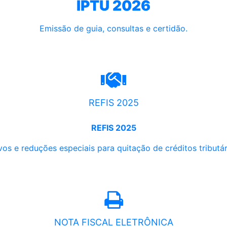
IPTU 2026
Emissão de guia, consultas e certidão.
REFIS 2025
REFIS 2025
os e reduções especiais para quitação de créditos tributári
NOTA FISCAL ELETRÔNICA