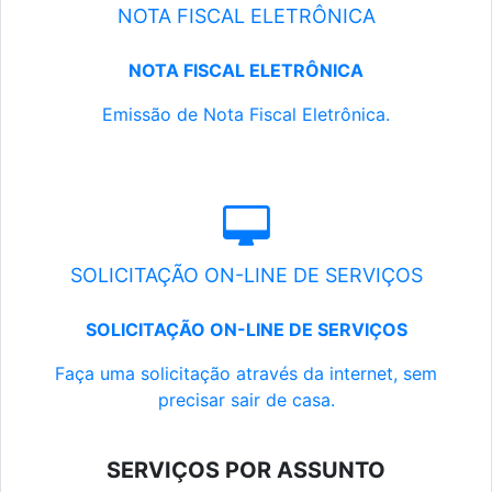
NOTA FISCAL ELETRÔNICA
NOTA FISCAL ELETRÔNICA
Emissão de Nota Fiscal Eletrônica.
SOLICITAÇÃO ON-LINE DE SERVIÇOS
SOLICITAÇÃO ON-LINE DE SERVIÇOS
Faça uma solicitação através da internet, sem
precisar sair de casa.
SERVIÇOS POR ASSUNTO