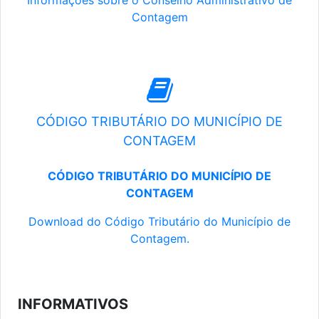
Informações sobre o Conselho Administrativo de
Contagem
CÓDIGO TRIBUTÁRIO DO MUNICÍPIO DE
CONTAGEM
CÓDIGO TRIBUTÁRIO DO MUNICÍPIO DE
CONTAGEM
Download do Código Tributário do Município de
Contagem.
INFORMATIVOS