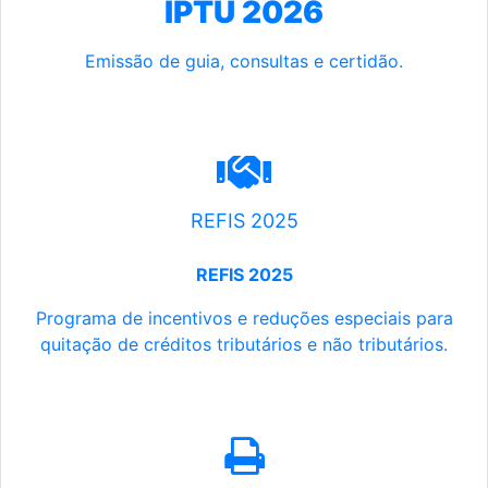
IPTU 2026
Emissão de guia, consultas e certidão.
REFIS 2025
REFIS 2025
Programa de incentivos e reduções especiais para
quitação de créditos tributários e não tributários.