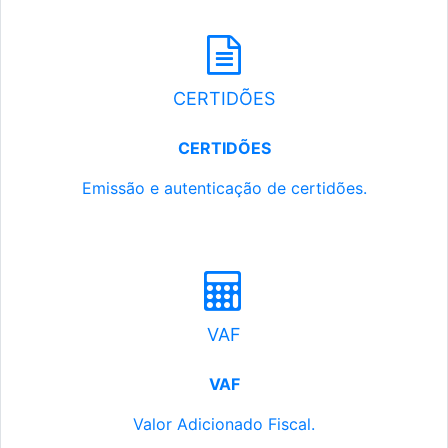
CERTIDÕES
CERTIDÕES
Emissão e autenticação de certidões.
VAF
VAF
Valor Adicionado Fiscal.