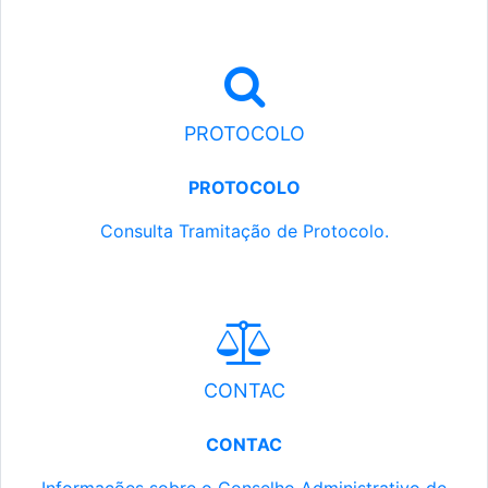
PROTOCOLO
PROTOCOLO
Consulta Tramitação de Protocolo.
CONTAC
CONTAC