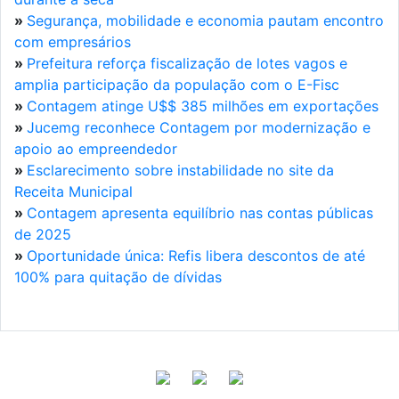
»
Segurança, mobilidade e economia pautam encontro
com empresários
»
Prefeitura reforça fiscalização de lotes vagos e
amplia participação da população com o E-Fisc
»
Contagem atinge U$$ 385 milhões em exportações
»
Jucemg reconhece Contagem por modernização e
apoio ao empreendedor
»
Esclarecimento sobre instabilidade no site da
Receita Municipal
»
Contagem apresenta equilíbrio nas contas públicas
de 2025
»
Oportunidade única: Refis libera descontos de até
100% para quitação de dívidas