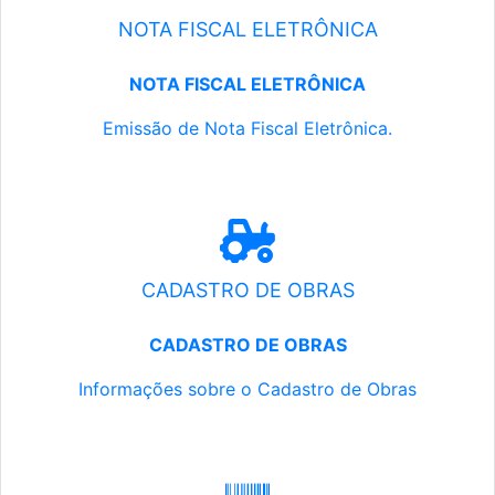
NOTA FISCAL ELETRÔNICA
NOTA FISCAL ELETRÔNICA
Emissão de Nota Fiscal Eletrônica.
CADASTRO DE OBRAS
CADASTRO DE OBRAS
Informações sobre o Cadastro de Obras