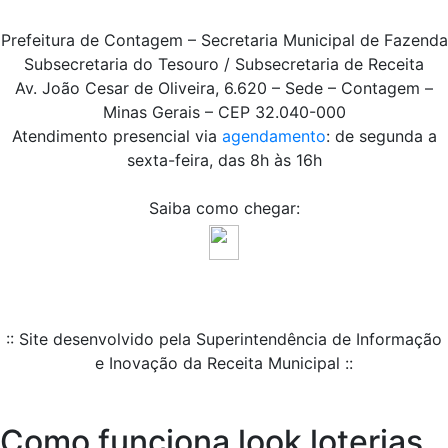
Prefeitura de Contagem – Secretaria Municipal de Fazenda
Subsecretaria do Tesouro / Subsecretaria de Receita
Av. João Cesar de Oliveira, 6.620 – Sede – Contagem –
Minas Gerais – CEP 32.040-000
Atendimento presencial via
agendamento
: de segunda a
sexta-feira, das 8h às 16h
Saiba como chegar:
:: Site desenvolvido pela Superintendência de Informação
e Inovação da Receita Municipal ::
Como funciona look loterias