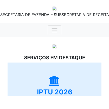
SECRETARIA DE FAZENDA – SUBSECRETARIA DE RECEITA
SERVIÇOS EM DESTAQUE
IPTU 2026