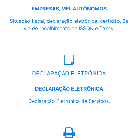
EMPRESAS, MEI, AUTÔNOMOS
Situação fiscal, declaração eletrônica, certidão, 2a
via de recolhimento de ISSQN e Taxas.
DECLARAÇÃO ELETRÔNICA
DECLARAÇÃO ELETRÔNICA
Declaração Eletrônica de Serviços.