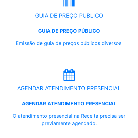
GUIA DE PREÇO PÚBLICO
GUIA DE PREÇO PÚBLICO
Emissão de guia de preços públicos diversos.
AGENDAR ATENDIMENTO PRESENCIAL
AGENDAR ATENDIMENTO PRESENCIAL
O atendimento presencial na Receita precisa ser
previamente agendado.