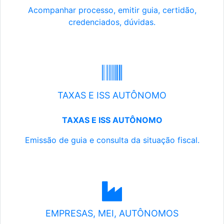
Acompanhar processo, emitir guia, certidão,
credenciados, dúvidas.
TAXAS E ISS AUTÔNOMO
TAXAS E ISS AUTÔNOMO
Emissão de guia e consulta da situação fiscal.
EMPRESAS, MEI, AUTÔNOMOS