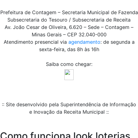
Prefeitura de Contagem – Secretaria Municipal de Fazenda
Subsecretaria do Tesouro / Subsecretaria de Receita
Av. João Cesar de Oliveira, 6.620 – Sede – Contagem –
Minas Gerais – CEP 32.040-000
Atendimento presencial via
agendamento
: de segunda a
sexta-feira, das 8h às 16h
Saiba como chegar:
:: Site desenvolvido pela Superintendência de Informação
e Inovação da Receita Municipal ::
Como funciona look loterias