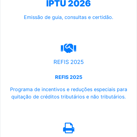
IPTU 2026
Emissão de guia, consultas e certidão.
REFIS 2025
REFIS 2025
Programa de incentivos e reduções especiais para
quitação de créditos tributários e não tributários.