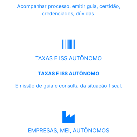
Acompanhar processo, emitir guia, certidão,
credenciados, dúvidas.
TAXAS E ISS AUTÔNOMO
TAXAS E ISS AUTÔNOMO
Emissão de guia e consulta da situação fiscal.
EMPRESAS, MEI, AUTÔNOMOS