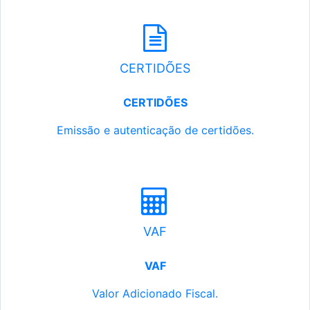
CERTIDÕES
CERTIDÕES
Emissão e autenticação de certidões.
VAF
VAF
Valor Adicionado Fiscal.