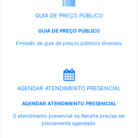
GUIA DE PREÇO PÚBLICO
GUIA DE PREÇO PÚBLICO
Emissão de guia de preços públicos diversos.
AGENDAR ATENDIMENTO PRESENCIAL
AGENDAR ATENDIMENTO PRESENCIAL
O atendimento presencial na Receita precisa ser
previamente agendado.