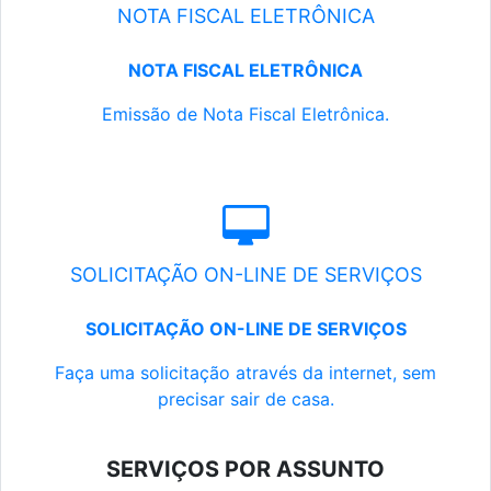
NOTA FISCAL ELETRÔNICA
NOTA FISCAL ELETRÔNICA
Emissão de Nota Fiscal Eletrônica.
SOLICITAÇÃO ON-LINE DE SERVIÇOS
SOLICITAÇÃO ON-LINE DE SERVIÇOS
Faça uma solicitação através da internet, sem
precisar sair de casa.
SERVIÇOS POR ASSUNTO