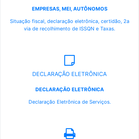
EMPRESAS, MEI, AUTÔNOMOS
Situação fiscal, declaração eletrônica, certidão, 2a
via de recolhimento de ISSQN e Taxas.
DECLARAÇÃO ELETRÔNICA
DECLARAÇÃO ELETRÔNICA
Declaração Eletrônica de Serviços.