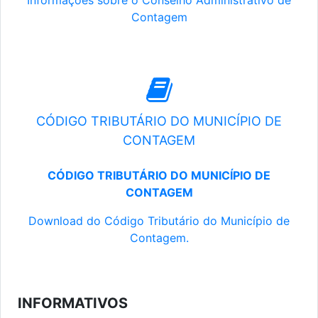
Informações sobre o Conselho Administrativo de
Contagem
CÓDIGO TRIBUTÁRIO DO MUNICÍPIO DE
CONTAGEM
CÓDIGO TRIBUTÁRIO DO MUNICÍPIO DE
CONTAGEM
Download do Código Tributário do Município de
Contagem.
INFORMATIVOS