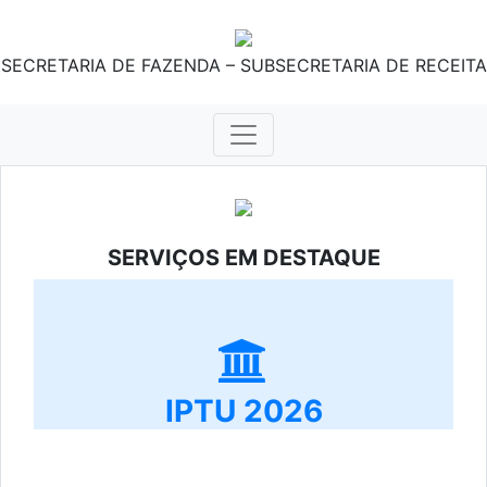
SECRETARIA DE FAZENDA – SUBSECRETARIA DE RECEITA
SERVIÇOS EM DESTAQUE
IPTU 2026