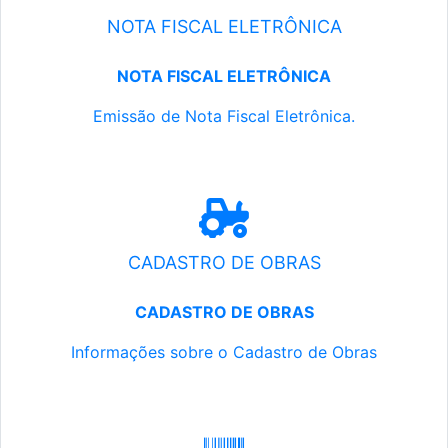
NOTA FISCAL ELETRÔNICA
NOTA FISCAL ELETRÔNICA
Emissão de Nota Fiscal Eletrônica.
CADASTRO DE OBRAS
CADASTRO DE OBRAS
Informações sobre o Cadastro de Obras