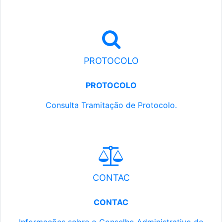
PROTOCOLO
PROTOCOLO
Consulta Tramitação de Protocolo.
CONTAC
CONTAC