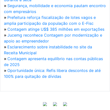
»
Segurança, mobilidade e economia pautam encontro
com empresários
»
Prefeitura reforça fiscalização de lotes vagos e
amplia participação da população com o E-Fisc
»
Contagem atinge U$$ 385 milhões em exportações
»
Jucemg reconhece Contagem por modernização e
apoio ao empreendedor
»
Esclarecimento sobre instabilidade no site da
Receita Municipal
»
Contagem apresenta equilíbrio nas contas públicas
de 2025
»
Oportunidade única: Refis libera descontos de até
100% para quitação de dívidas