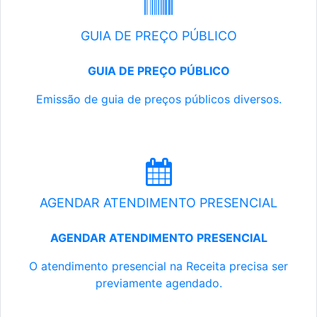
GUIA DE PREÇO PÚBLICO
GUIA DE PREÇO PÚBLICO
Emissão de guia de preços públicos diversos.
AGENDAR ATENDIMENTO PRESENCIAL
AGENDAR ATENDIMENTO PRESENCIAL
O atendimento presencial na Receita precisa ser
previamente agendado.