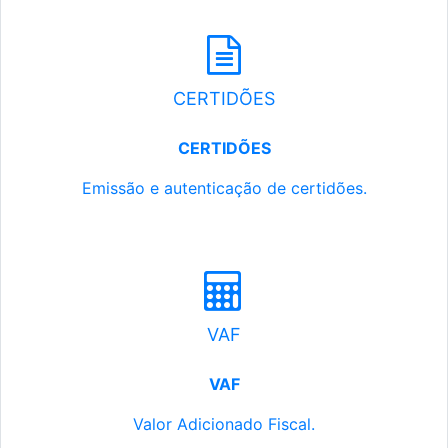
CERTIDÕES
CERTIDÕES
Emissão e autenticação de certidões.
VAF
VAF
Valor Adicionado Fiscal.