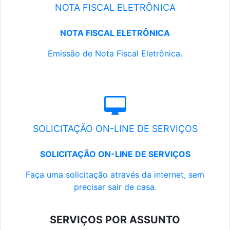
NOTA FISCAL ELETRÔNICA
NOTA FISCAL ELETRÔNICA
Emissão de Nota Fiscal Eletrônica.
SOLICITAÇÃO ON-LINE DE SERVIÇOS
SOLICITAÇÃO ON-LINE DE SERVIÇOS
Faça uma solicitação através da internet, sem
precisar sair de casa.
SERVIÇOS POR ASSUNTO