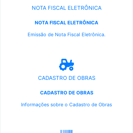
NOTA FISCAL ELETRÔNICA
NOTA FISCAL ELETRÔNICA
Emissão de Nota Fiscal Eletrônica.
CADASTRO DE OBRAS
CADASTRO DE OBRAS
Informações sobre o Cadastro de Obras