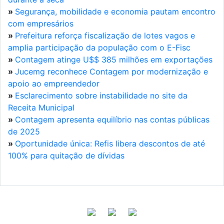
»
Segurança, mobilidade e economia pautam encontro
com empresários
»
Prefeitura reforça fiscalização de lotes vagos e
amplia participação da população com o E-Fisc
»
Contagem atinge U$$ 385 milhões em exportações
»
Jucemg reconhece Contagem por modernização e
apoio ao empreendedor
»
Esclarecimento sobre instabilidade no site da
Receita Municipal
»
Contagem apresenta equilíbrio nas contas públicas
de 2025
»
Oportunidade única: Refis libera descontos de até
100% para quitação de dívidas