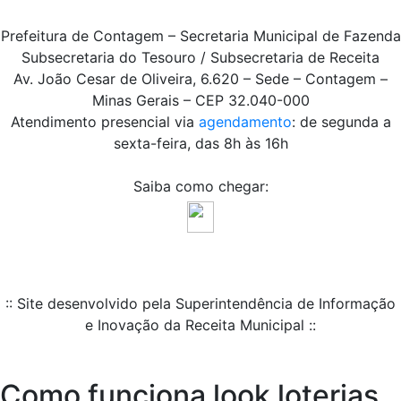
Prefeitura de Contagem – Secretaria Municipal de Fazenda
Subsecretaria do Tesouro / Subsecretaria de Receita
Av. João Cesar de Oliveira, 6.620 – Sede – Contagem –
Minas Gerais – CEP 32.040-000
Atendimento presencial via
agendamento
: de segunda a
sexta-feira, das 8h às 16h
Saiba como chegar:
:: Site desenvolvido pela Superintendência de Informação
e Inovação da Receita Municipal ::
Como funciona look loterias