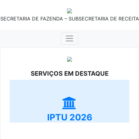
SECRETARIA DE FAZENDA – SUBSECRETARIA DE RECEITA
SERVIÇOS EM DESTAQUE
IPTU 2026