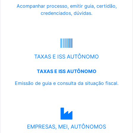
Acompanhar processo, emitir guia, certidão,
credenciados, dúvidas.
TAXAS E ISS AUTÔNOMO
TAXAS E ISS AUTÔNOMO
Emissão de guia e consulta da situação fiscal.
EMPRESAS, MEI, AUTÔNOMOS