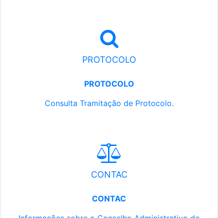
PROTOCOLO
PROTOCOLO
Consulta Tramitação de Protocolo.
CONTAC
CONTAC