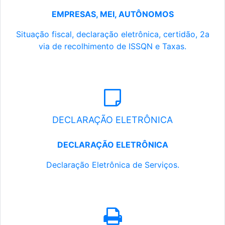
EMPRESAS, MEI, AUTÔNOMOS
Situação fiscal, declaração eletrônica, certidão, 2a
via de recolhimento de ISSQN e Taxas.
DECLARAÇÃO ELETRÔNICA
DECLARAÇÃO ELETRÔNICA
Declaração Eletrônica de Serviços.