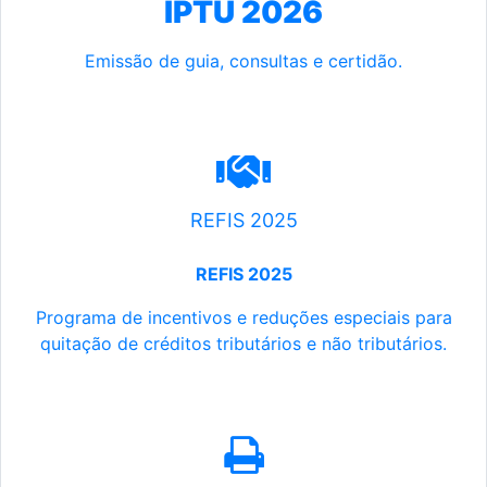
IPTU 2026
Emissão de guia, consultas e certidão.
REFIS 2025
REFIS 2025
Programa de incentivos e reduções especiais para
quitação de créditos tributários e não tributários.