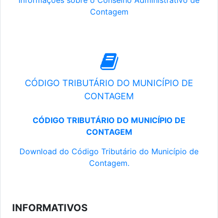
Informações sobre o Conselho Administrativo de
Contagem
CÓDIGO TRIBUTÁRIO DO MUNICÍPIO DE
CONTAGEM
CÓDIGO TRIBUTÁRIO DO MUNICÍPIO DE
CONTAGEM
Download do Código Tributário do Município de
Contagem.
INFORMATIVOS