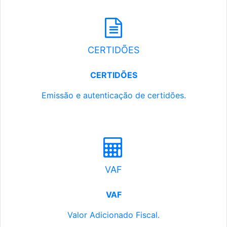
CERTIDÕES
CERTIDÕES
Emissão e autenticação de certidões.
VAF
VAF
Valor Adicionado Fiscal.