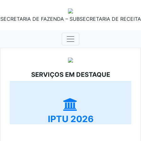
SECRETARIA DE FAZENDA – SUBSECRETARIA DE RECEITA
SERVIÇOS EM DESTAQUE
IPTU 2026