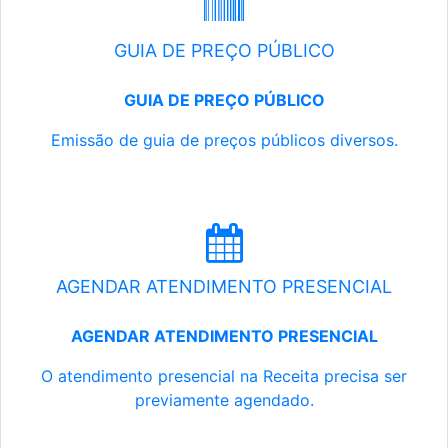
GUIA DE PREÇO PÚBLICO
GUIA DE PREÇO PÚBLICO
Emissão de guia de preços públicos diversos.
AGENDAR ATENDIMENTO PRESENCIAL
AGENDAR ATENDIMENTO PRESENCIAL
O atendimento presencial na Receita precisa ser
previamente agendado.