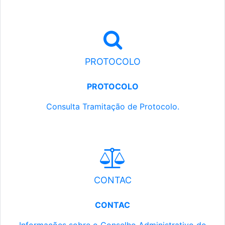
PROTOCOLO
PROTOCOLO
Consulta Tramitação de Protocolo.
CONTAC
CONTAC