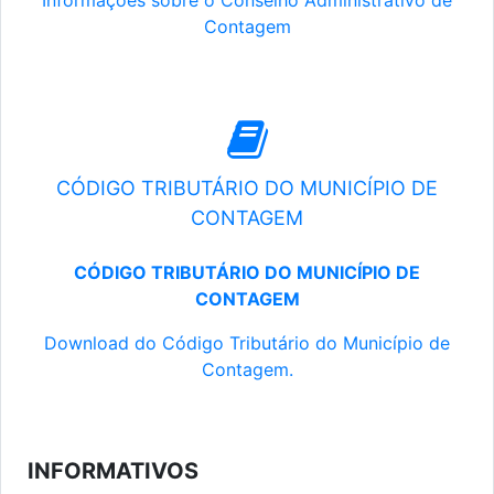
Informações sobre o Conselho Administrativo de
Contagem
CÓDIGO TRIBUTÁRIO DO MUNICÍPIO DE
CONTAGEM
CÓDIGO TRIBUTÁRIO DO MUNICÍPIO DE
CONTAGEM
Download do Código Tributário do Município de
Contagem.
INFORMATIVOS