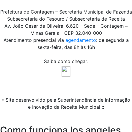
Prefeitura de Contagem – Secretaria Municipal de Fazenda
Subsecretaria do Tesouro / Subsecretaria de Receita
Av. João Cesar de Oliveira, 6.620 – Sede – Contagem –
Minas Gerais – CEP 32.040-000
Atendimento presencial via
agendamento
: de segunda a
sexta-feira, das 8h às 16h
Saiba como chegar:
:: Site desenvolvido pela Superintendência de Informação
e Inovação da Receita Municipal ::
Como funciona los angeles