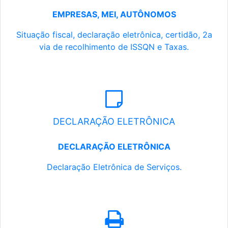
EMPRESAS, MEI, AUTÔNOMOS
Situação fiscal, declaração eletrônica, certidão, 2a
via de recolhimento de ISSQN e Taxas.
DECLARAÇÃO ELETRÔNICA
DECLARAÇÃO ELETRÔNICA
Declaração Eletrônica de Serviços.