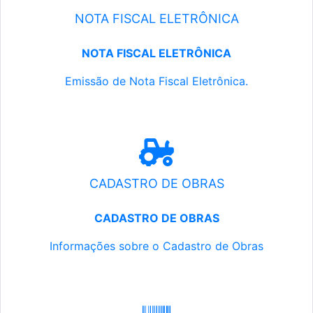
NOTA FISCAL ELETRÔNICA
NOTA FISCAL ELETRÔNICA
Emissão de Nota Fiscal Eletrônica.
CADASTRO DE OBRAS
CADASTRO DE OBRAS
Informações sobre o Cadastro de Obras