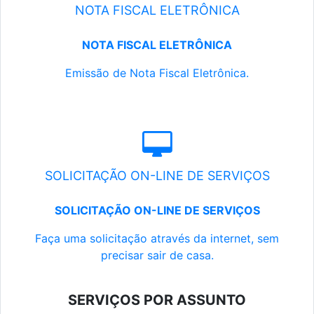
NOTA FISCAL ELETRÔNICA
NOTA FISCAL ELETRÔNICA
Emissão de Nota Fiscal Eletrônica.
SOLICITAÇÃO ON-LINE DE SERVIÇOS
SOLICITAÇÃO ON-LINE DE SERVIÇOS
Faça uma solicitação através da internet, sem
precisar sair de casa.
SERVIÇOS POR ASSUNTO