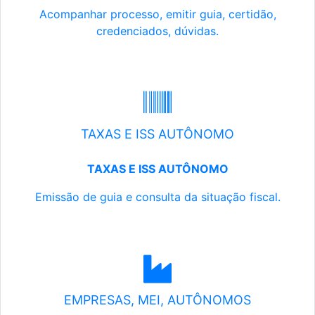
Acompanhar processo, emitir guia, certidão,
credenciados, dúvidas.
TAXAS E ISS AUTÔNOMO
TAXAS E ISS AUTÔNOMO
Emissão de guia e consulta da situação fiscal.
EMPRESAS, MEI, AUTÔNOMOS