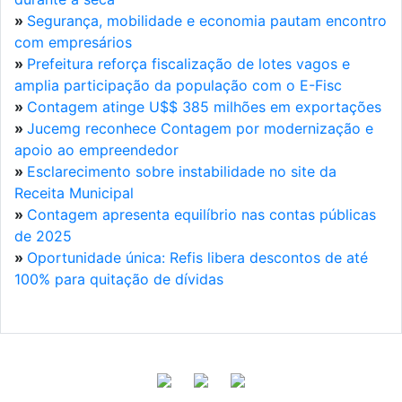
»
Segurança, mobilidade e economia pautam encontro
com empresários
»
Prefeitura reforça fiscalização de lotes vagos e
amplia participação da população com o E-Fisc
»
Contagem atinge U$$ 385 milhões em exportações
»
Jucemg reconhece Contagem por modernização e
apoio ao empreendedor
»
Esclarecimento sobre instabilidade no site da
Receita Municipal
»
Contagem apresenta equilíbrio nas contas públicas
de 2025
»
Oportunidade única: Refis libera descontos de até
100% para quitação de dívidas