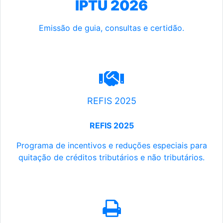
IPTU 2026
Emissão de guia, consultas e certidão.
REFIS 2025
REFIS 2025
Programa de incentivos e reduções especiais para
quitação de créditos tributários e não tributários.