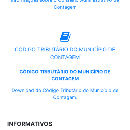
Informações sobre o Conselho Administrativo de
Contagem
CÓDIGO TRIBUTÁRIO DO MUNICÍPIO DE
CONTAGEM
CÓDIGO TRIBUTÁRIO DO MUNICÍPIO DE
CONTAGEM
Download do Código Tributário do Município de
Contagem.
INFORMATIVOS