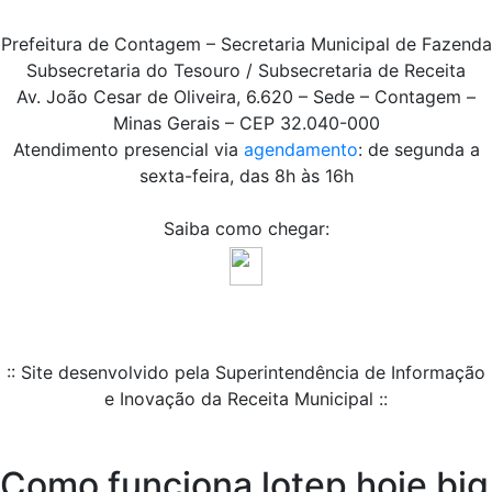
Prefeitura de Contagem – Secretaria Municipal de Fazenda
Subsecretaria do Tesouro / Subsecretaria de Receita
Av. João Cesar de Oliveira, 6.620 – Sede – Contagem –
Minas Gerais – CEP 32.040-000
Atendimento presencial via
agendamento
: de segunda a
sexta-feira, das 8h às 16h
Saiba como chegar:
:: Site desenvolvido pela Superintendência de Informação
e Inovação da Receita Municipal ::
Como funciona lotep hoje big