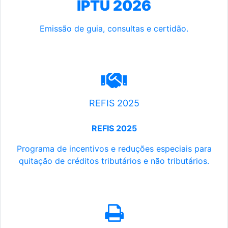
IPTU 2026
Emissão de guia, consultas e certidão.
REFIS 2025
REFIS 2025
Programa de incentivos e reduções especiais para
quitação de créditos tributários e não tributários.