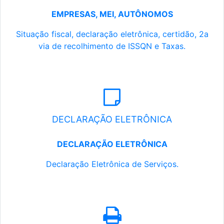
EMPRESAS, MEI, AUTÔNOMOS
Situação fiscal, declaração eletrônica, certidão, 2a
via de recolhimento de ISSQN e Taxas.
DECLARAÇÃO ELETRÔNICA
DECLARAÇÃO ELETRÔNICA
Declaração Eletrônica de Serviços.