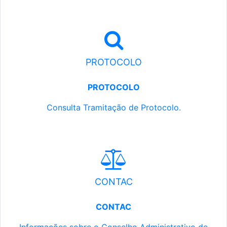
PROTOCOLO
PROTOCOLO
Consulta Tramitação de Protocolo.
CONTAC
CONTAC