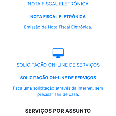
NOTA FISCAL ELETRÔNICA
NOTA FISCAL ELETRÔNICA
Emissão de Nota Fiscal Eletrônica.
SOLICITAÇÃO ON-LINE DE SERVIÇOS
SOLICITAÇÃO ON-LINE DE SERVIÇOS
Faça uma solicitação através da internet, sem
precisar sair de casa.
SERVIÇOS POR ASSUNTO