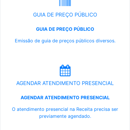
GUIA DE PREÇO PÚBLICO
GUIA DE PREÇO PÚBLICO
Emissão de guia de preços públicos diversos.
AGENDAR ATENDIMENTO PRESENCIAL
AGENDAR ATENDIMENTO PRESENCIAL
O atendimento presencial na Receita precisa ser
previamente agendado.