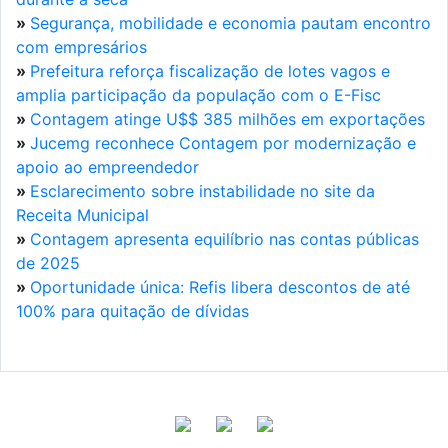
»
Segurança, mobilidade e economia pautam encontro
com empresários
»
Prefeitura reforça fiscalização de lotes vagos e
amplia participação da população com o E-Fisc
»
Contagem atinge U$$ 385 milhões em exportações
»
Jucemg reconhece Contagem por modernização e
apoio ao empreendedor
»
Esclarecimento sobre instabilidade no site da
Receita Municipal
»
Contagem apresenta equilíbrio nas contas públicas
de 2025
»
Oportunidade única: Refis libera descontos de até
100% para quitação de dívidas