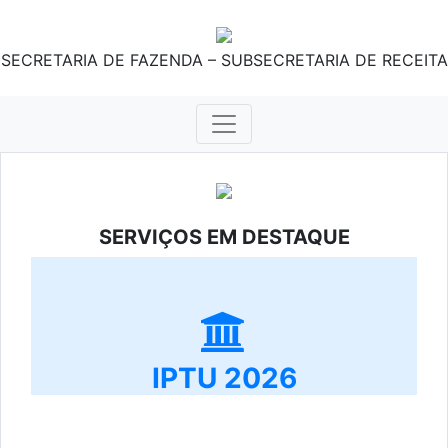
SECRETARIA DE FAZENDA – SUBSECRETARIA DE RECEITA
SERVIÇOS EM DESTAQUE
IPTU 2026