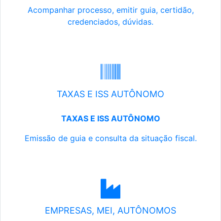
Acompanhar processo, emitir guia, certidão,
credenciados, dúvidas.
TAXAS E ISS AUTÔNOMO
TAXAS E ISS AUTÔNOMO
Emissão de guia e consulta da situação fiscal.
EMPRESAS, MEI, AUTÔNOMOS