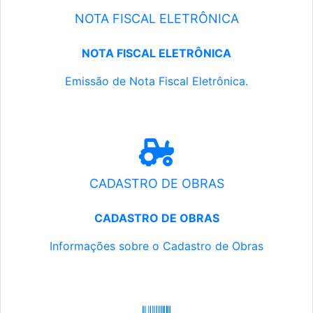
NOTA FISCAL ELETRÔNICA
NOTA FISCAL ELETRÔNICA
Emissão de Nota Fiscal Eletrônica.
CADASTRO DE OBRAS
CADASTRO DE OBRAS
Informações sobre o Cadastro de Obras