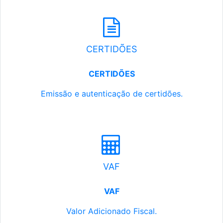
CERTIDÕES
CERTIDÕES
Emissão e autenticação de certidões.
VAF
VAF
Valor Adicionado Fiscal.