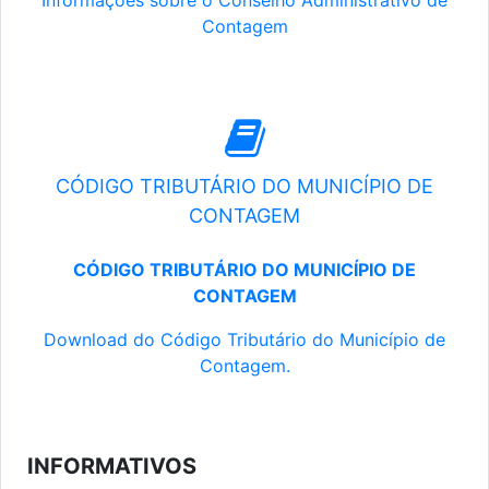
Informações sobre o Conselho Administrativo de
Contagem
CÓDIGO TRIBUTÁRIO DO MUNICÍPIO DE
CONTAGEM
CÓDIGO TRIBUTÁRIO DO MUNICÍPIO DE
CONTAGEM
Download do Código Tributário do Município de
Contagem.
INFORMATIVOS