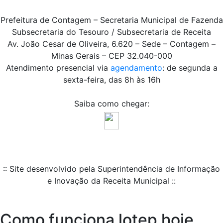
Prefeitura de Contagem – Secretaria Municipal de Fazenda
Subsecretaria do Tesouro / Subsecretaria de Receita
Av. João Cesar de Oliveira, 6.620 – Sede – Contagem –
Minas Gerais – CEP 32.040-000
Atendimento presencial via
agendamento
: de segunda a
sexta-feira, das 8h às 16h
Saiba como chegar:
:: Site desenvolvido pela Superintendência de Informação
e Inovação da Receita Municipal ::
Como funciona lotep hoje