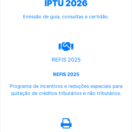
IPTU 2026
Emissão de guia, consultas e certidão.
REFIS 2025
REFIS 2025
Programa de incentivos e reduções especiais para
quitação de créditos tributários e não tributários.