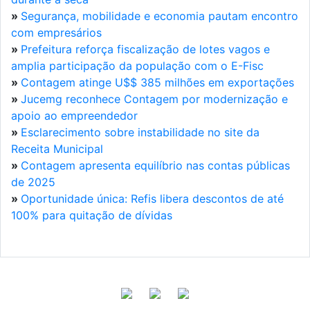
»
Segurança, mobilidade e economia pautam encontro
com empresários
»
Prefeitura reforça fiscalização de lotes vagos e
amplia participação da população com o E-Fisc
»
Contagem atinge U$$ 385 milhões em exportações
»
Jucemg reconhece Contagem por modernização e
apoio ao empreendedor
»
Esclarecimento sobre instabilidade no site da
Receita Municipal
»
Contagem apresenta equilíbrio nas contas públicas
de 2025
»
Oportunidade única: Refis libera descontos de até
100% para quitação de dívidas