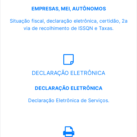
EMPRESAS, MEI, AUTÔNOMOS
Situação fiscal, declaração eletrônica, certidão, 2a
via de recolhimento de ISSQN e Taxas.
DECLARAÇÃO ELETRÔNICA
DECLARAÇÃO ELETRÔNICA
Declaração Eletrônica de Serviços.