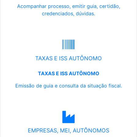
Acompanhar processo, emitir guia, certidão,
credenciados, dúvidas.
TAXAS E ISS AUTÔNOMO
TAXAS E ISS AUTÔNOMO
Emissão de guia e consulta da situação fiscal.
EMPRESAS, MEI, AUTÔNOMOS