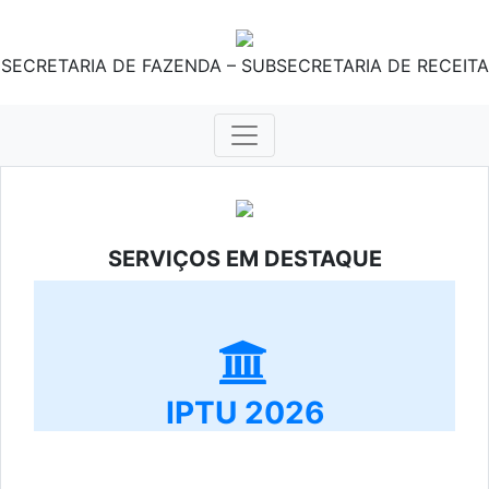
SECRETARIA DE FAZENDA – SUBSECRETARIA DE RECEITA
SERVIÇOS EM DESTAQUE
IPTU 2026