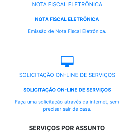
NOTA FISCAL ELETRÔNICA
NOTA FISCAL ELETRÔNICA
Emissão de Nota Fiscal Eletrônica.
SOLICITAÇÃO ON-LINE DE SERVIÇOS
SOLICITAÇÃO ON-LINE DE SERVIÇOS
Faça uma solicitação através da internet, sem
precisar sair de casa.
SERVIÇOS POR ASSUNTO