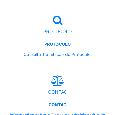
PROTOCOLO
PROTOCOLO
Consulta Tramitação de Protocolo.
CONTAC
CONTAC