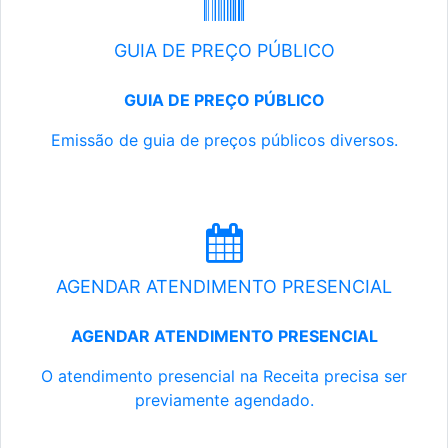
GUIA DE PREÇO PÚBLICO
GUIA DE PREÇO PÚBLICO
Emissão de guia de preços públicos diversos.
AGENDAR ATENDIMENTO PRESENCIAL
AGENDAR ATENDIMENTO PRESENCIAL
O atendimento presencial na Receita precisa ser
previamente agendado.