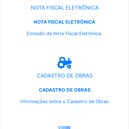
NOTA FISCAL ELETRÔNICA
NOTA FISCAL ELETRÔNICA
Emissão de Nota Fiscal Eletrônica.
CADASTRO DE OBRAS
CADASTRO DE OBRAS
Informações sobre o Cadastro de Obras