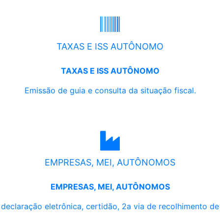
TAXAS E ISS AUTÔNOMO
TAXAS E ISS AUTÔNOMO
Emissão de guia e consulta da situação fiscal.
EMPRESAS, MEI, AUTÔNOMOS
EMPRESAS, MEI, AUTÔNOMOS
, declaração eletrônica, certidão, 2a via de recolhimento d