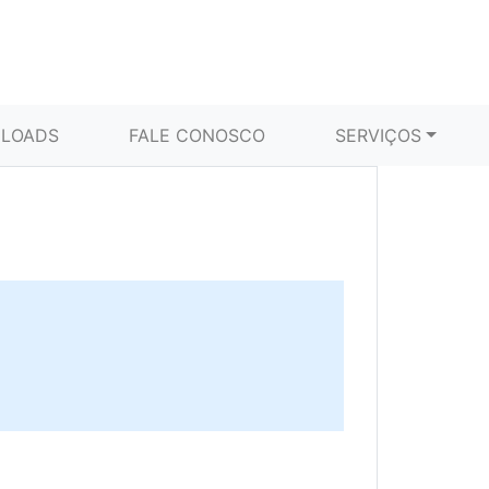
LOADS
FALE CONOSCO
SERVIÇOS