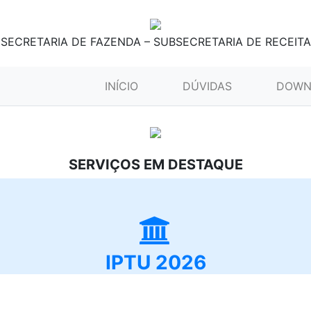
SECRETARIA DE FAZENDA – SUBSECRETARIA DE RECEITA
(CURRENT)
INÍCIO
DÚVIDAS
DOWN
SERVIÇOS EM DESTAQUE
IPTU 2026