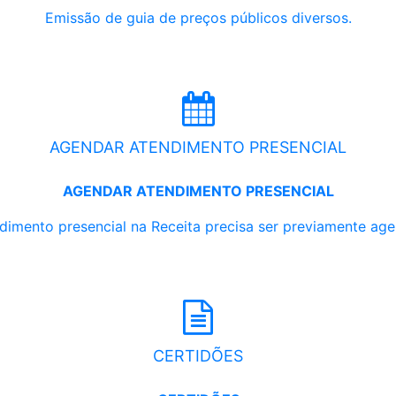
Emissão de guia de preços públicos diversos.
AGENDAR ATENDIMENTO PRESENCIAL
AGENDAR ATENDIMENTO PRESENCIAL
dimento presencial na Receita precisa ser previamente ag
CERTIDÕES