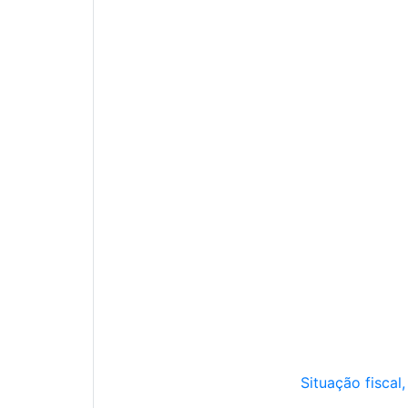
Situação fiscal