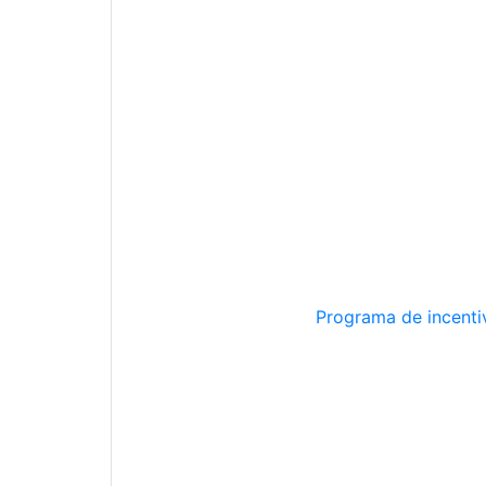
Programa de incentiv