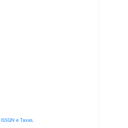
e ISSQN e Taxas.