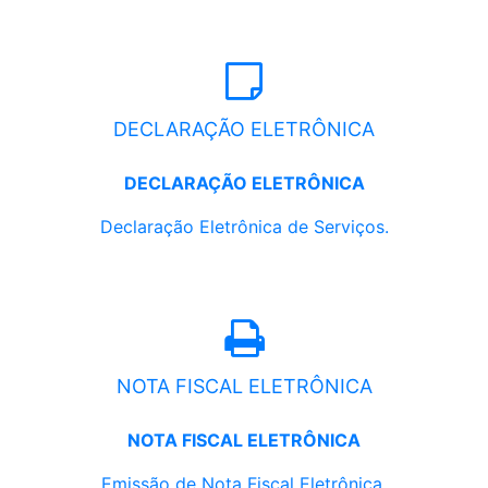
DECLARAÇÃO ELETRÔNICA
DECLARAÇÃO ELETRÔNICA
Declaração Eletrônica de Serviços.
NOTA FISCAL ELETRÔNICA
NOTA FISCAL ELETRÔNICA
Emissão de Nota Fiscal Eletrônica.