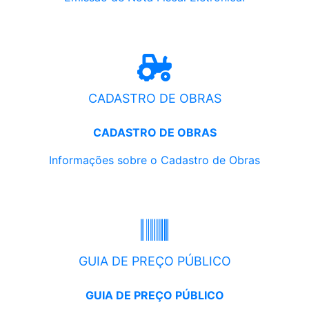
CADASTRO DE OBRAS
CADASTRO DE OBRAS
Informações sobre o Cadastro de Obras
GUIA DE PREÇO PÚBLICO
GUIA DE PREÇO PÚBLICO