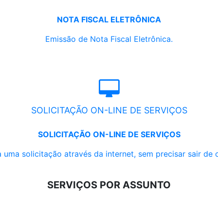
NOTA FISCAL ELETRÔNICA
Emissão de Nota Fiscal Eletrônica.
SOLICITAÇÃO ON-LINE DE SERVIÇOS
SOLICITAÇÃO ON-LINE DE SERVIÇOS
 uma solicitação através da internet, sem precisar sair de 
SERVIÇOS POR ASSUNTO