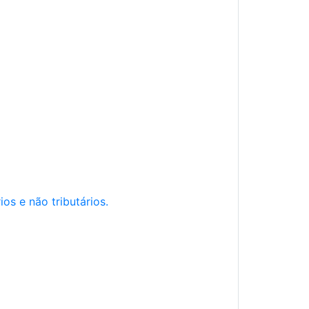
os e não tributários.