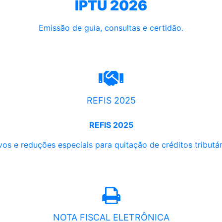
IPTU 2026
Emissão de guia, consultas e certidão.
REFIS 2025
REFIS 2025
os e reduções especiais para quitação de créditos tributári
NOTA FISCAL ELETRÔNICA