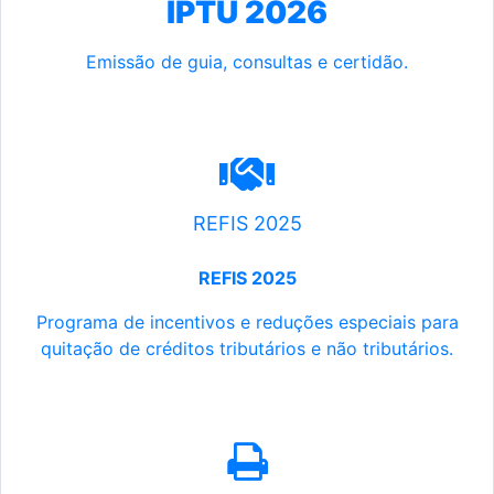
IPTU 2026
Emissão de guia, consultas e certidão.
REFIS 2025
REFIS 2025
Programa de incentivos e reduções especiais para
quitação de créditos tributários e não tributários.