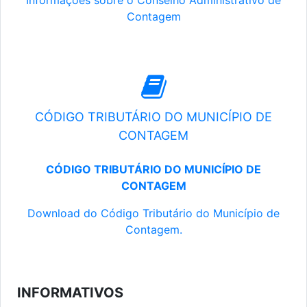
Informações sobre o Conselho Administrativo de
Contagem
CÓDIGO TRIBUTÁRIO DO MUNICÍPIO DE
CONTAGEM
CÓDIGO TRIBUTÁRIO DO MUNICÍPIO DE
CONTAGEM
Download do Código Tributário do Município de
Contagem.
INFORMATIVOS