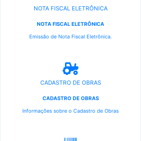
NOTA FISCAL ELETRÔNICA
NOTA FISCAL ELETRÔNICA
Emissão de Nota Fiscal Eletrônica.
CADASTRO DE OBRAS
CADASTRO DE OBRAS
Informações sobre o Cadastro de Obras