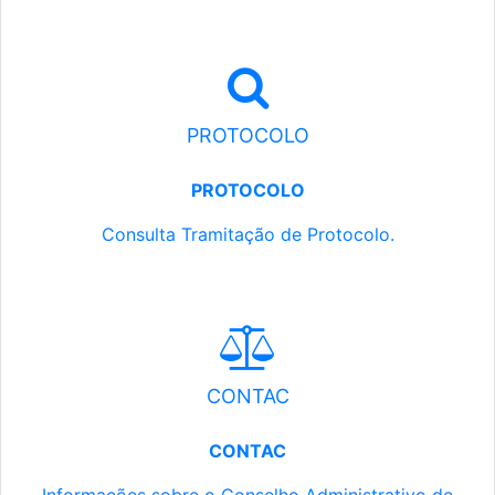
PROTOCOLO
PROTOCOLO
Consulta Tramitação de Protocolo.
CONTAC
CONTAC