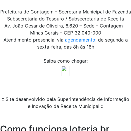
Prefeitura de Contagem – Secretaria Municipal de Fazenda
Subsecretaria do Tesouro / Subsecretaria de Receita
Av. João Cesar de Oliveira, 6.620 – Sede – Contagem –
Minas Gerais – CEP 32.040-000
Atendimento presencial via
agendamento
: de segunda a
sexta-feira, das 8h às 16h
Saiba como chegar:
:: Site desenvolvido pela Superintendência de Informação
e Inovação da Receita Municipal ::
Como funciona loteria br