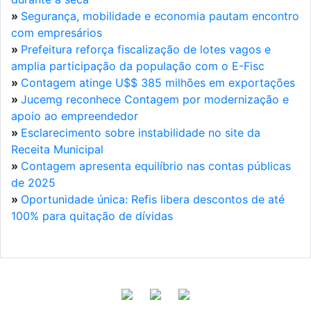
»
Segurança, mobilidade e economia pautam encontro
com empresários
»
Prefeitura reforça fiscalização de lotes vagos e
amplia participação da população com o E-Fisc
»
Contagem atinge U$$ 385 milhões em exportações
»
Jucemg reconhece Contagem por modernização e
apoio ao empreendedor
»
Esclarecimento sobre instabilidade no site da
Receita Municipal
»
Contagem apresenta equilíbrio nas contas públicas
de 2025
»
Oportunidade única: Refis libera descontos de até
100% para quitação de dívidas