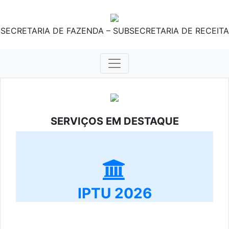
SECRETARIA DE FAZENDA – SUBSECRETARIA DE RECEITA
SERVIÇOS EM DESTAQUE
IPTU 2026