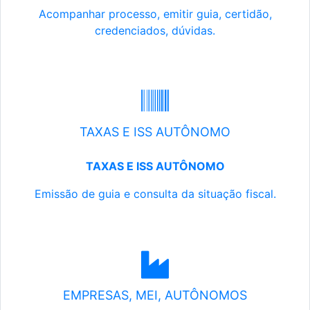
Acompanhar processo, emitir guia, certidão,
credenciados, dúvidas.
TAXAS E ISS AUTÔNOMO
TAXAS E ISS AUTÔNOMO
Emissão de guia e consulta da situação fiscal.
EMPRESAS, MEI, AUTÔNOMOS