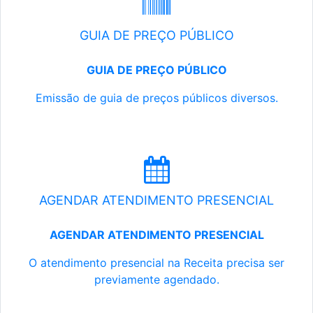
GUIA DE PREÇO PÚBLICO
GUIA DE PREÇO PÚBLICO
Emissão de guia de preços públicos diversos.
AGENDAR ATENDIMENTO PRESENCIAL
AGENDAR ATENDIMENTO PRESENCIAL
O atendimento presencial na Receita precisa ser
previamente agendado.