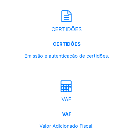
CERTIDÕES
CERTIDÕES
Emissão e autenticação de certidões.
VAF
VAF
Valor Adicionado Fiscal.