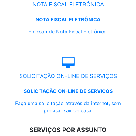
NOTA FISCAL ELETRÔNICA
NOTA FISCAL ELETRÔNICA
Emissão de Nota Fiscal Eletrônica.
SOLICITAÇÃO ON-LINE DE SERVIÇOS
SOLICITAÇÃO ON-LINE DE SERVIÇOS
Faça uma solicitação através da internet, sem
precisar sair de casa.
SERVIÇOS POR ASSUNTO