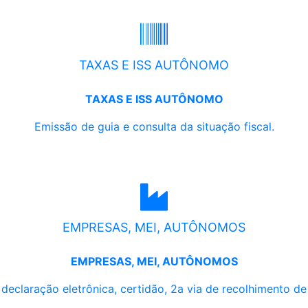
TAXAS E ISS AUTÔNOMO
TAXAS E ISS AUTÔNOMO
Emissão de guia e consulta da situação fiscal.
EMPRESAS, MEI, AUTÔNOMOS
EMPRESAS, MEI, AUTÔNOMOS
, declaração eletrônica, certidão, 2a via de recolhimento d