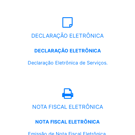
DECLARAÇÃO ELETRÔNICA
DECLARAÇÃO ELETRÔNICA
Declaração Eletrônica de Serviços.
NOTA FISCAL ELETRÔNICA
NOTA FISCAL ELETRÔNICA
Emissão de Nota Fiscal Eletrônica.