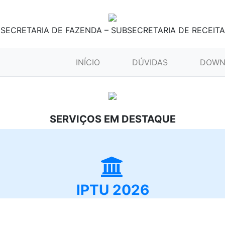
SECRETARIA DE FAZENDA – SUBSECRETARIA DE RECEITA
(CURRENT)
INÍCIO
DÚVIDAS
DOWN
SERVIÇOS EM DESTAQUE
IPTU 2026