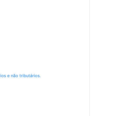
os e não tributários.