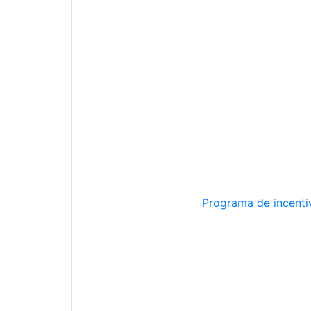
Programa de incentiv