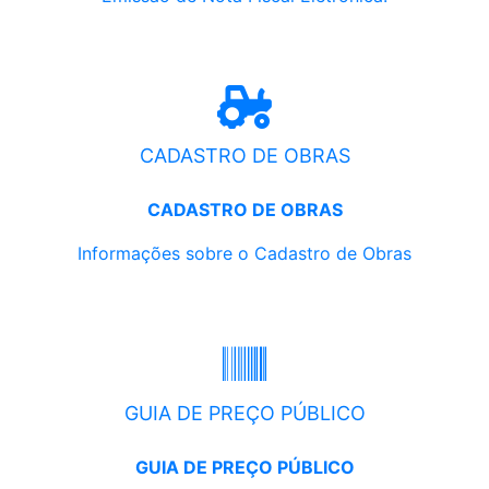
CADASTRO DE OBRAS
CADASTRO DE OBRAS
Informações sobre o Cadastro de Obras
GUIA DE PREÇO PÚBLICO
GUIA DE PREÇO PÚBLICO