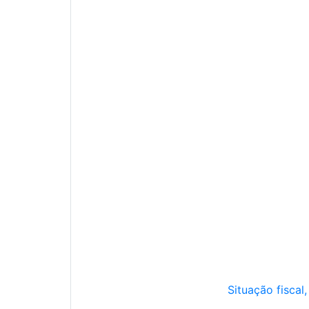
Situação fiscal