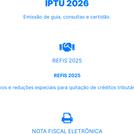
IPTU 2026
Emissão de guia, consultas e certidão.
REFIS 2025
REFIS 2025
os e reduções especiais para quitação de créditos tributári
NOTA FISCAL ELETRÔNICA