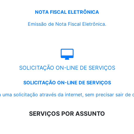
NOTA FISCAL ELETRÔNICA
Emissão de Nota Fiscal Eletrônica.
SOLICITAÇÃO ON-LINE DE SERVIÇOS
SOLICITAÇÃO ON-LINE DE SERVIÇOS
 uma solicitação através da internet, sem precisar sair de 
SERVIÇOS POR ASSUNTO