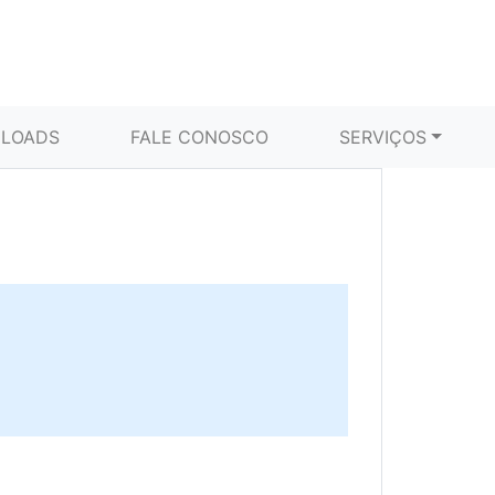
LOADS
FALE CONOSCO
SERVIÇOS