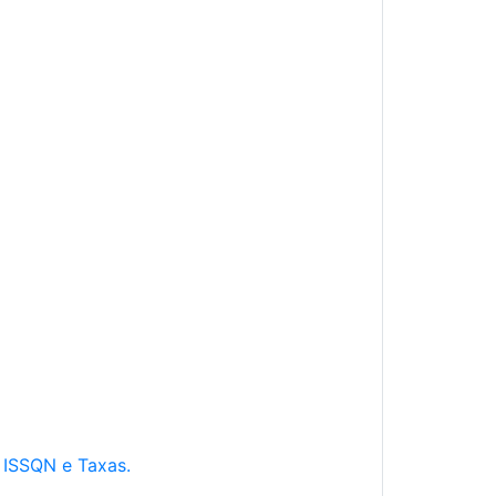
e ISSQN e Taxas.