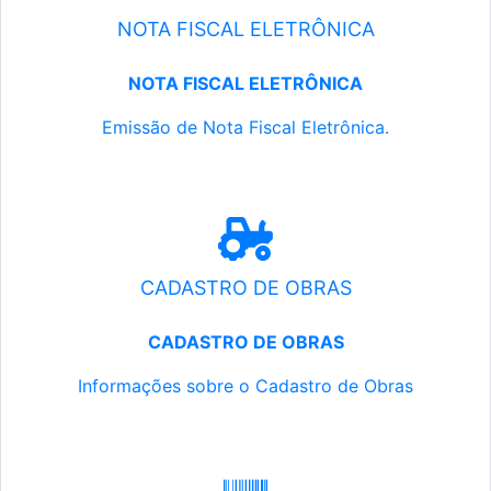
NOTA FISCAL ELETRÔNICA
NOTA FISCAL ELETRÔNICA
Emissão de Nota Fiscal Eletrônica.
CADASTRO DE OBRAS
CADASTRO DE OBRAS
Informações sobre o Cadastro de Obras