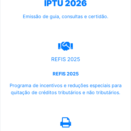
IPTU 2026
Emissão de guia, consultas e certidão.
REFIS 2025
REFIS 2025
Programa de incentivos e reduções especiais para
quitação de créditos tributários e não tributários.