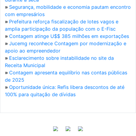
»
Segurança, mobilidade e economia pautam encontro
com empresários
»
Prefeitura reforça fiscalização de lotes vagos e
amplia participação da população com o E-Fisc
»
Contagem atinge U$$ 385 milhões em exportações
»
Jucemg reconhece Contagem por modernização e
apoio ao empreendedor
»
Esclarecimento sobre instabilidade no site da
Receita Municipal
»
Contagem apresenta equilíbrio nas contas públicas
de 2025
»
Oportunidade única: Refis libera descontos de até
100% para quitação de dívidas