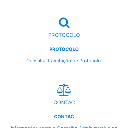
PROTOCOLO
PROTOCOLO
Consulta Tramitação de Protocolo.
CONTAC
CONTAC