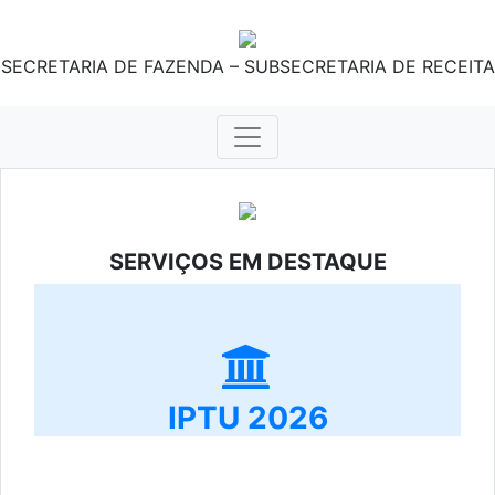
SECRETARIA DE FAZENDA – SUBSECRETARIA DE RECEITA
SERVIÇOS EM DESTAQUE
IPTU 2026