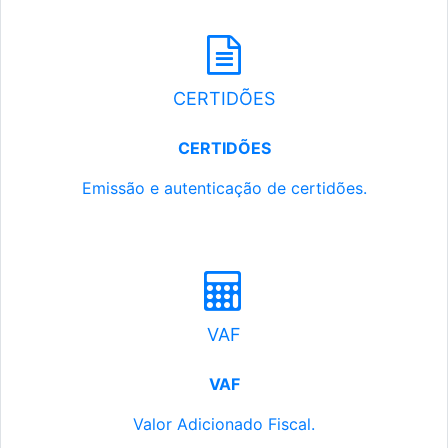
CERTIDÕES
CERTIDÕES
Emissão e autenticação de certidões.
VAF
VAF
Valor Adicionado Fiscal.