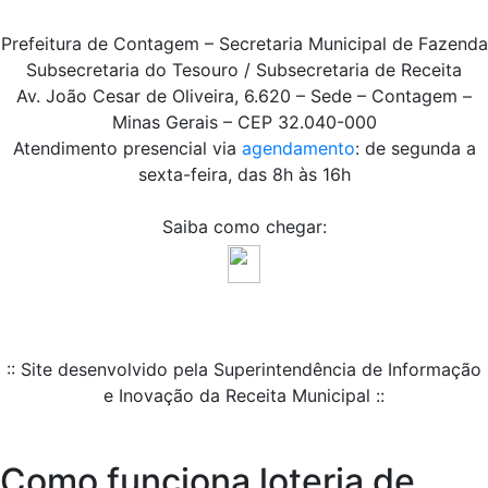
Prefeitura de Contagem – Secretaria Municipal de Fazenda
Subsecretaria do Tesouro / Subsecretaria de Receita
Av. João Cesar de Oliveira, 6.620 – Sede – Contagem –
Minas Gerais – CEP 32.040-000
Atendimento presencial via
agendamento
: de segunda a
sexta-feira, das 8h às 16h
Saiba como chegar:
:: Site desenvolvido pela Superintendência de Informação
e Inovação da Receita Municipal ::
Como funciona loteria de