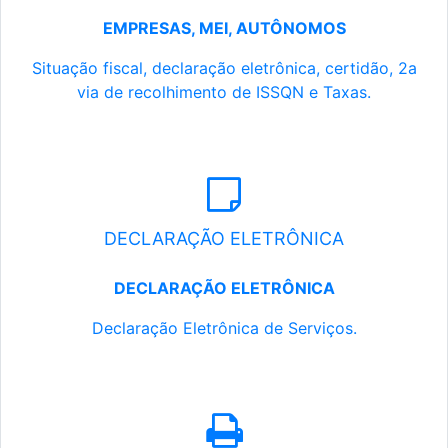
EMPRESAS, MEI, AUTÔNOMOS
Situação fiscal, declaração eletrônica, certidão, 2a
via de recolhimento de ISSQN e Taxas.
DECLARAÇÃO ELETRÔNICA
DECLARAÇÃO ELETRÔNICA
Declaração Eletrônica de Serviços.