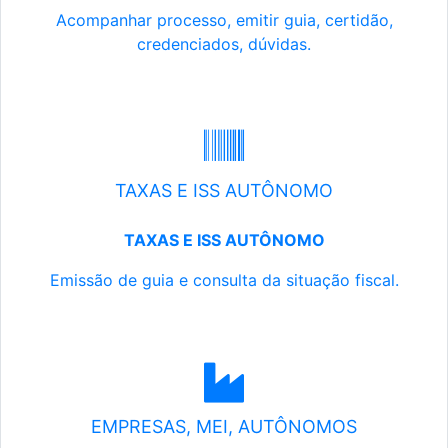
Acompanhar processo, emitir guia, certidão,
credenciados, dúvidas.
TAXAS E ISS AUTÔNOMO
TAXAS E ISS AUTÔNOMO
Emissão de guia e consulta da situação fiscal.
EMPRESAS, MEI, AUTÔNOMOS