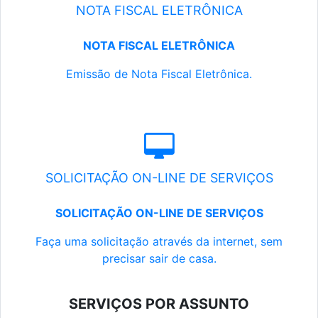
NOTA FISCAL ELETRÔNICA
NOTA FISCAL ELETRÔNICA
Emissão de Nota Fiscal Eletrônica.
SOLICITAÇÃO ON-LINE DE SERVIÇOS
SOLICITAÇÃO ON-LINE DE SERVIÇOS
Faça uma solicitação através da internet, sem
precisar sair de casa.
SERVIÇOS POR ASSUNTO