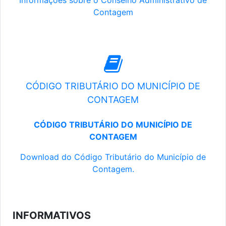
Informações sobre o Conselho Administrativo de
Contagem
CÓDIGO TRIBUTÁRIO DO MUNICÍPIO DE
CONTAGEM
CÓDIGO TRIBUTÁRIO DO MUNICÍPIO DE
CONTAGEM
Download do Código Tributário do Município de
Contagem.
INFORMATIVOS