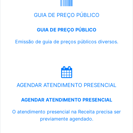
GUIA DE PREÇO PÚBLICO
GUIA DE PREÇO PÚBLICO
Emissão de guia de preços públicos diversos.
AGENDAR ATENDIMENTO PRESENCIAL
AGENDAR ATENDIMENTO PRESENCIAL
O atendimento presencial na Receita precisa ser
previamente agendado.