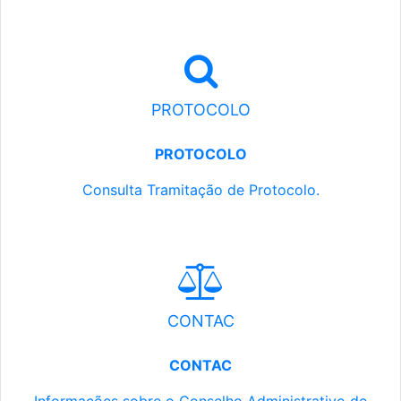
PROTOCOLO
PROTOCOLO
Consulta Tramitação de Protocolo.
CONTAC
CONTAC