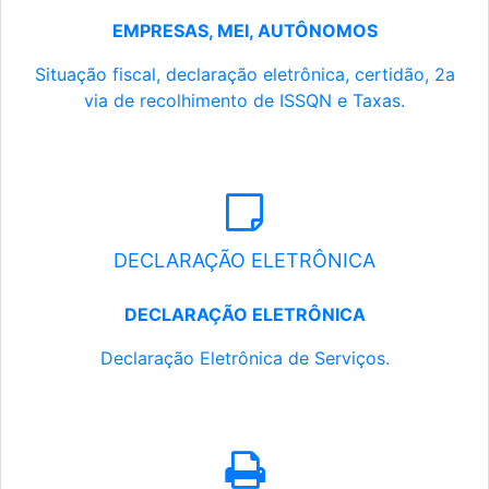
EMPRESAS, MEI, AUTÔNOMOS
Situação fiscal, declaração eletrônica, certidão, 2a
via de recolhimento de ISSQN e Taxas.
DECLARAÇÃO ELETRÔNICA
DECLARAÇÃO ELETRÔNICA
Declaração Eletrônica de Serviços.