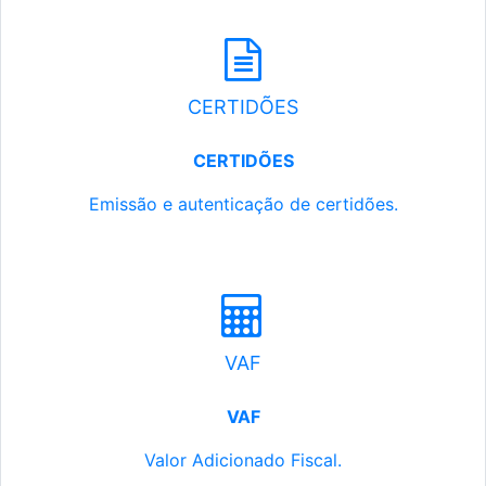
CERTIDÕES
CERTIDÕES
Emissão e autenticação de certidões.
VAF
VAF
Valor Adicionado Fiscal.