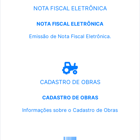
NOTA FISCAL ELETRÔNICA
NOTA FISCAL ELETRÔNICA
Emissão de Nota Fiscal Eletrônica.
CADASTRO DE OBRAS
CADASTRO DE OBRAS
Informações sobre o Cadastro de Obras