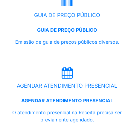
GUIA DE PREÇO PÚBLICO
GUIA DE PREÇO PÚBLICO
Emissão de guia de preços públicos diversos.
AGENDAR ATENDIMENTO PRESENCIAL
AGENDAR ATENDIMENTO PRESENCIAL
O atendimento presencial na Receita precisa ser
previamente agendado.