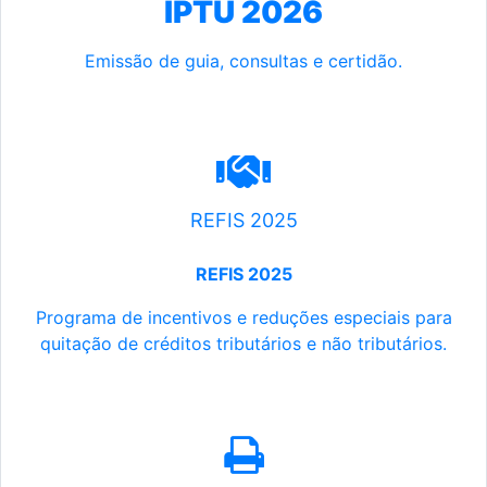
IPTU 2026
Emissão de guia, consultas e certidão.
REFIS 2025
REFIS 2025
Programa de incentivos e reduções especiais para
quitação de créditos tributários e não tributários.