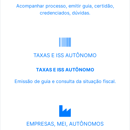
Acompanhar processo, emitir guia, certidão,
credenciados, dúvidas.
TAXAS E ISS AUTÔNOMO
TAXAS E ISS AUTÔNOMO
Emissão de guia e consulta da situação fiscal.
EMPRESAS, MEI, AUTÔNOMOS