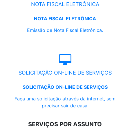
NOTA FISCAL ELETRÔNICA
NOTA FISCAL ELETRÔNICA
Emissão de Nota Fiscal Eletrônica.
SOLICITAÇÃO ON-LINE DE SERVIÇOS
SOLICITAÇÃO ON-LINE DE SERVIÇOS
Faça uma solicitação através da internet, sem
precisar sair de casa.
SERVIÇOS POR ASSUNTO