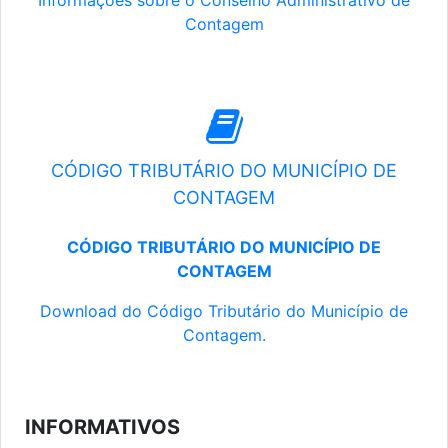
Informações sobre o Conselho Administrativo de
Contagem
CÓDIGO TRIBUTÁRIO DO MUNICÍPIO DE
CONTAGEM
CÓDIGO TRIBUTÁRIO DO MUNICÍPIO DE
CONTAGEM
Download do Código Tributário do Município de
Contagem.
INFORMATIVOS