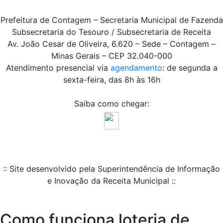
Prefeitura de Contagem – Secretaria Municipal de Fazenda
Subsecretaria do Tesouro / Subsecretaria de Receita
Av. João Cesar de Oliveira, 6.620 – Sede – Contagem –
Minas Gerais – CEP 32.040-000
Atendimento presencial via
agendamento
: de segunda a
sexta-feira, das 8h às 16h
Saiba como chegar:
:: Site desenvolvido pela Superintendência de Informação
e Inovação da Receita Municipal ::
Como funciona loteria de