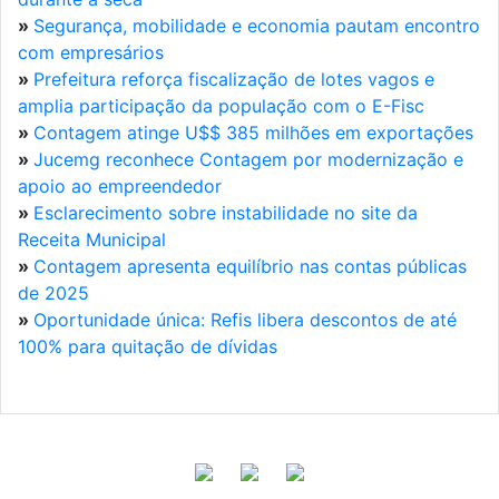
»
Segurança, mobilidade e economia pautam encontro
com empresários
»
Prefeitura reforça fiscalização de lotes vagos e
amplia participação da população com o E-Fisc
»
Contagem atinge U$$ 385 milhões em exportações
»
Jucemg reconhece Contagem por modernização e
apoio ao empreendedor
»
Esclarecimento sobre instabilidade no site da
Receita Municipal
»
Contagem apresenta equilíbrio nas contas públicas
de 2025
»
Oportunidade única: Refis libera descontos de até
100% para quitação de dívidas