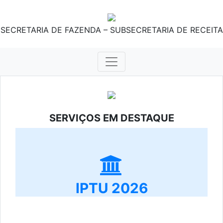
SECRETARIA DE FAZENDA – SUBSECRETARIA DE RECEITA
SERVIÇOS EM DESTAQUE
IPTU 2026