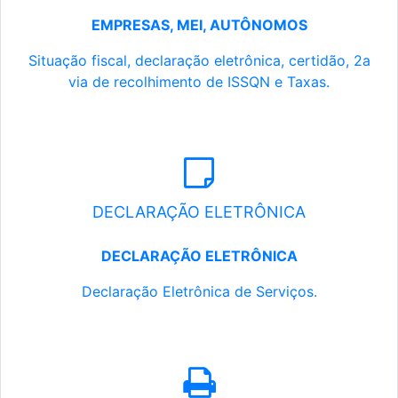
EMPRESAS, MEI, AUTÔNOMOS
Situação fiscal, declaração eletrônica, certidão, 2a
via de recolhimento de ISSQN e Taxas.
DECLARAÇÃO ELETRÔNICA
DECLARAÇÃO ELETRÔNICA
Declaração Eletrônica de Serviços.