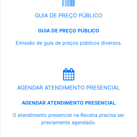
GUIA DE PREÇO PÚBLICO
GUIA DE PREÇO PÚBLICO
Emissão de guia de preços públicos diversos.
AGENDAR ATENDIMENTO PRESENCIAL
AGENDAR ATENDIMENTO PRESENCIAL
O atendimento presencial na Receita precisa ser
previamente agendado.