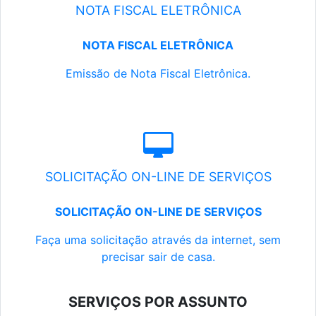
NOTA FISCAL ELETRÔNICA
NOTA FISCAL ELETRÔNICA
Emissão de Nota Fiscal Eletrônica.
SOLICITAÇÃO ON-LINE DE SERVIÇOS
SOLICITAÇÃO ON-LINE DE SERVIÇOS
Faça uma solicitação através da internet, sem
precisar sair de casa.
SERVIÇOS POR ASSUNTO