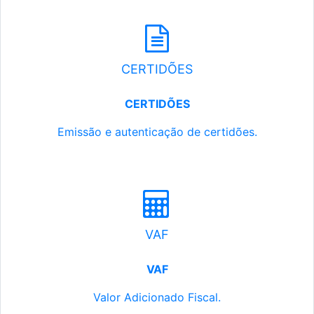
CERTIDÕES
CERTIDÕES
Emissão e autenticação de certidões.
VAF
VAF
Valor Adicionado Fiscal.