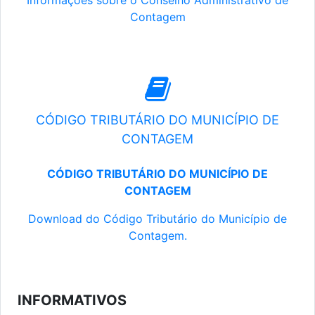
Informações sobre o Conselho Administrativo de
Contagem
CÓDIGO TRIBUTÁRIO DO MUNICÍPIO DE
CONTAGEM
CÓDIGO TRIBUTÁRIO DO MUNICÍPIO DE
CONTAGEM
Download do Código Tributário do Município de
Contagem.
INFORMATIVOS