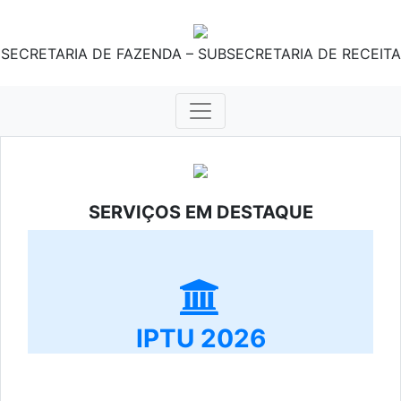
SECRETARIA DE FAZENDA – SUBSECRETARIA DE RECEITA
SERVIÇOS EM DESTAQUE
IPTU 2026