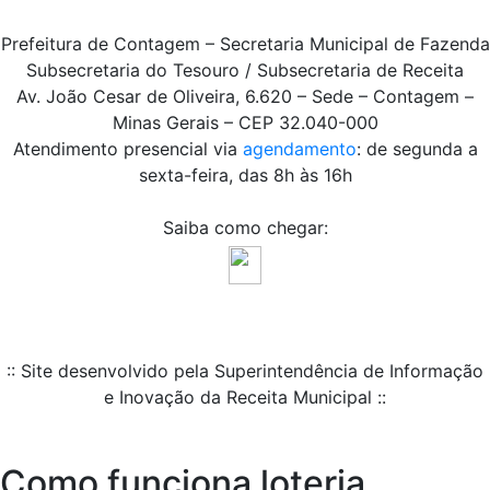
Prefeitura de Contagem – Secretaria Municipal de Fazenda
Subsecretaria do Tesouro / Subsecretaria de Receita
Av. João Cesar de Oliveira, 6.620 – Sede – Contagem –
Minas Gerais – CEP 32.040-000
Atendimento presencial via
agendamento
: de segunda a
sexta-feira, das 8h às 16h
Saiba como chegar:
:: Site desenvolvido pela Superintendência de Informação
e Inovação da Receita Municipal ::
Como funciona loteria