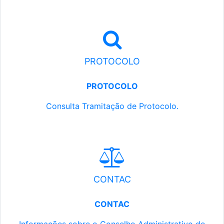
PROTOCOLO
PROTOCOLO
Consulta Tramitação de Protocolo.
CONTAC
CONTAC