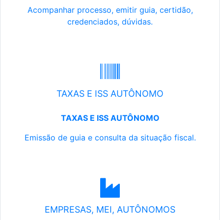
Acompanhar processo, emitir guia, certidão,
credenciados, dúvidas.
TAXAS E ISS AUTÔNOMO
TAXAS E ISS AUTÔNOMO
Emissão de guia e consulta da situação fiscal.
EMPRESAS, MEI, AUTÔNOMOS