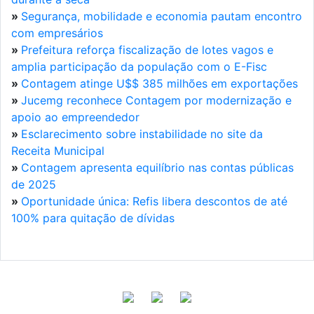
»
Segurança, mobilidade e economia pautam encontro
com empresários
»
Prefeitura reforça fiscalização de lotes vagos e
amplia participação da população com o E-Fisc
»
Contagem atinge U$$ 385 milhões em exportações
»
Jucemg reconhece Contagem por modernização e
apoio ao empreendedor
»
Esclarecimento sobre instabilidade no site da
Receita Municipal
»
Contagem apresenta equilíbrio nas contas públicas
de 2025
»
Oportunidade única: Refis libera descontos de até
100% para quitação de dívidas