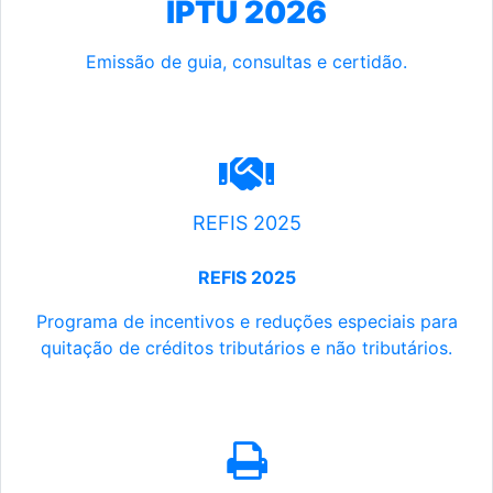
IPTU 2026
Emissão de guia, consultas e certidão.
REFIS 2025
REFIS 2025
Programa de incentivos e reduções especiais para
quitação de créditos tributários e não tributários.