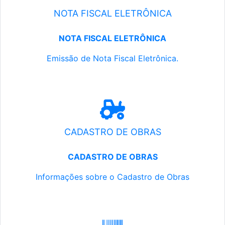
NOTA FISCAL ELETRÔNICA
NOTA FISCAL ELETRÔNICA
Emissão de Nota Fiscal Eletrônica.
CADASTRO DE OBRAS
CADASTRO DE OBRAS
Informações sobre o Cadastro de Obras