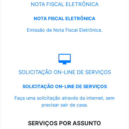
NOTA FISCAL ELETRÔNICA
NOTA FISCAL ELETRÔNICA
Emissão de Nota Fiscal Eletrônica.
SOLICITAÇÃO ON-LINE DE SERVIÇOS
SOLICITAÇÃO ON-LINE DE SERVIÇOS
Faça uma solicitação através da internet, sem
precisar sair de casa.
SERVIÇOS POR ASSUNTO