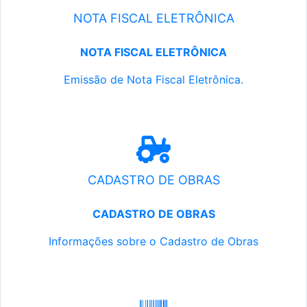
NOTA FISCAL ELETRÔNICA
NOTA FISCAL ELETRÔNICA
Emissão de Nota Fiscal Eletrônica.
CADASTRO DE OBRAS
CADASTRO DE OBRAS
Informações sobre o Cadastro de Obras