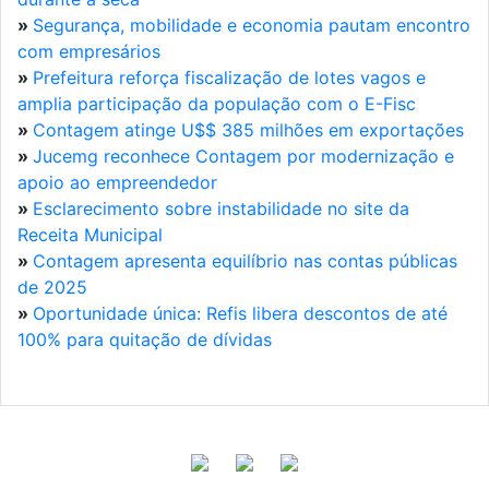
»
Segurança, mobilidade e economia pautam encontro
com empresários
»
Prefeitura reforça fiscalização de lotes vagos e
amplia participação da população com o E-Fisc
»
Contagem atinge U$$ 385 milhões em exportações
»
Jucemg reconhece Contagem por modernização e
apoio ao empreendedor
»
Esclarecimento sobre instabilidade no site da
Receita Municipal
»
Contagem apresenta equilíbrio nas contas públicas
de 2025
»
Oportunidade única: Refis libera descontos de até
100% para quitação de dívidas