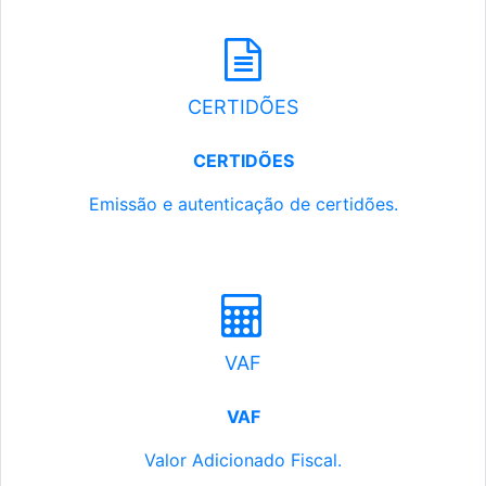
CERTIDÕES
CERTIDÕES
Emissão e autenticação de certidões.
VAF
VAF
Valor Adicionado Fiscal.