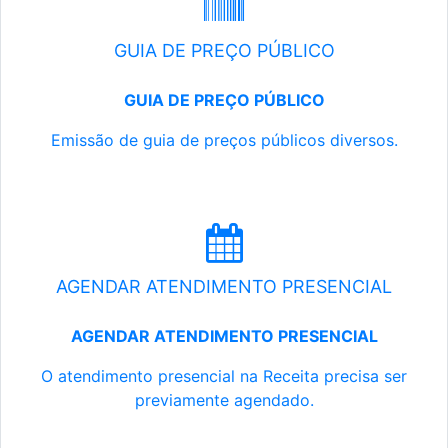
GUIA DE PREÇO PÚBLICO
GUIA DE PREÇO PÚBLICO
Emissão de guia de preços públicos diversos.
AGENDAR ATENDIMENTO PRESENCIAL
AGENDAR ATENDIMENTO PRESENCIAL
O atendimento presencial na Receita precisa ser
previamente agendado.