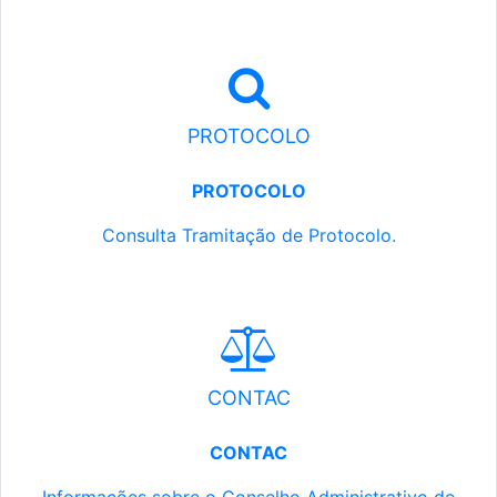
PROTOCOLO
PROTOCOLO
Consulta Tramitação de Protocolo.
CONTAC
CONTAC