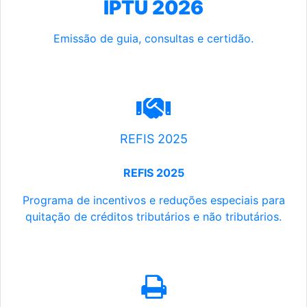
IPTU 2026
Emissão de guia, consultas e certidão.
REFIS 2025
REFIS 2025
Programa de incentivos e reduções especiais para
quitação de créditos tributários e não tributários.