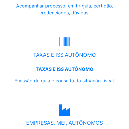
Acompanhar processo, emitir guia, certidão,
credenciados, dúvidas.
TAXAS E ISS AUTÔNOMO
TAXAS E ISS AUTÔNOMO
Emissão de guia e consulta da situação fiscal.
EMPRESAS, MEI, AUTÔNOMOS