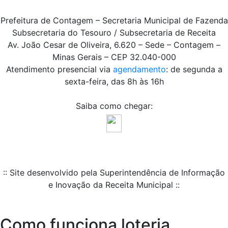
Prefeitura de Contagem – Secretaria Municipal de Fazenda
Subsecretaria do Tesouro / Subsecretaria de Receita
Av. João Cesar de Oliveira, 6.620 – Sede – Contagem –
Minas Gerais – CEP 32.040-000
Atendimento presencial via
agendamento
: de segunda a
sexta-feira, das 8h às 16h
Saiba como chegar:
:: Site desenvolvido pela Superintendência de Informação
e Inovação da Receita Municipal ::
Como funciona loteria