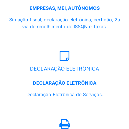
EMPRESAS, MEI, AUTÔNOMOS
Situação fiscal, declaração eletrônica, certidão, 2a
via de recolhimento de ISSQN e Taxas.
DECLARAÇÃO ELETRÔNICA
DECLARAÇÃO ELETRÔNICA
Declaração Eletrônica de Serviços.