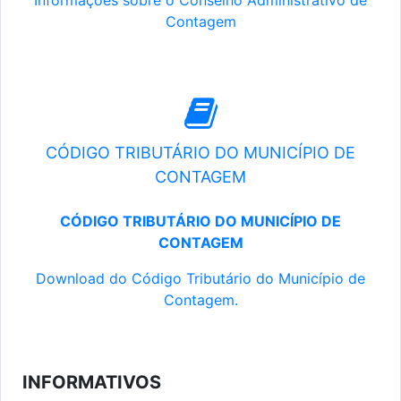
Informações sobre o Conselho Administrativo de
Contagem
CÓDIGO TRIBUTÁRIO DO MUNICÍPIO DE
CONTAGEM
CÓDIGO TRIBUTÁRIO DO MUNICÍPIO DE
CONTAGEM
Download do Código Tributário do Município de
Contagem.
INFORMATIVOS