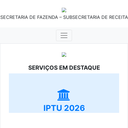
SECRETARIA DE FAZENDA – SUBSECRETARIA DE RECEITA
SERVIÇOS EM DESTAQUE
IPTU 2026