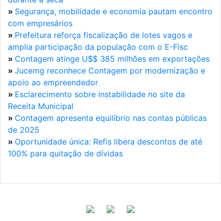
»
Segurança, mobilidade e economia pautam encontro
com empresários
»
Prefeitura reforça fiscalização de lotes vagos e
amplia participação da população com o E-Fisc
»
Contagem atinge U$$ 385 milhões em exportações
»
Jucemg reconhece Contagem por modernização e
apoio ao empreendedor
»
Esclarecimento sobre instabilidade no site da
Receita Municipal
»
Contagem apresenta equilíbrio nas contas públicas
de 2025
»
Oportunidade única: Refis libera descontos de até
100% para quitação de dívidas