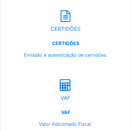
CERTIDÕES
CERTIDÕES
Emissão e autenticação de certidões.
VAF
VAF
Valor Adicionado Fiscal.