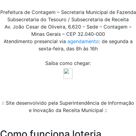
Prefeitura de Contagem – Secretaria Municipal de Fazenda
Subsecretaria do Tesouro / Subsecretaria de Receita
Av. João Cesar de Oliveira, 6.620 – Sede – Contagem –
Minas Gerais – CEP 32.040-000
Atendimento presencial via
agendamento
: de segunda a
sexta-feira, das 8h às 16h
Saiba como chegar:
:: Site desenvolvido pela Superintendência de Informação
e Inovação da Receita Municipal ::
Como funciona loteria