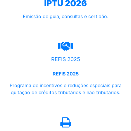
IPTU 2026
Emissão de guia, consultas e certidão.
REFIS 2025
REFIS 2025
Programa de incentivos e reduções especiais para
quitação de créditos tributários e não tributários.