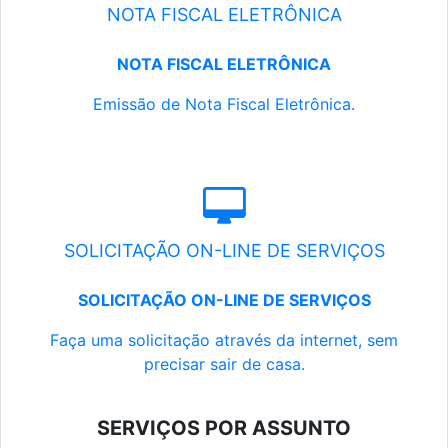
NOTA FISCAL ELETRÔNICA
NOTA FISCAL ELETRÔNICA
Emissão de Nota Fiscal Eletrônica.
SOLICITAÇÃO ON-LINE DE SERVIÇOS
SOLICITAÇÃO ON-LINE DE SERVIÇOS
Faça uma solicitação através da internet, sem
precisar sair de casa.
SERVIÇOS POR ASSUNTO