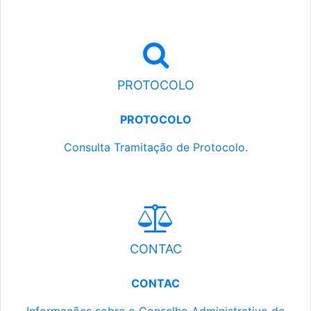
PROTOCOLO
PROTOCOLO
Consulta Tramitação de Protocolo.
CONTAC
CONTAC