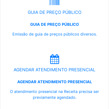
GUIA DE PREÇO PÚBLICO
GUIA DE PREÇO PÚBLICO
Emissão de guia de preços públicos diversos.
AGENDAR ATENDIMENTO PRESENCIAL
AGENDAR ATENDIMENTO PRESENCIAL
O atendimento presencial na Receita precisa ser
previamente agendado.