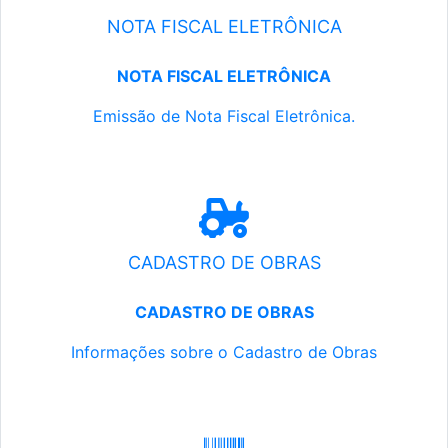
NOTA FISCAL ELETRÔNICA
NOTA FISCAL ELETRÔNICA
Emissão de Nota Fiscal Eletrônica.
CADASTRO DE OBRAS
CADASTRO DE OBRAS
Informações sobre o Cadastro de Obras