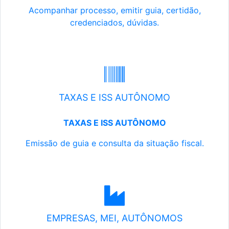
Acompanhar processo, emitir guia, certidão,
credenciados, dúvidas.
TAXAS E ISS AUTÔNOMO
TAXAS E ISS AUTÔNOMO
Emissão de guia e consulta da situação fiscal.
EMPRESAS, MEI, AUTÔNOMOS