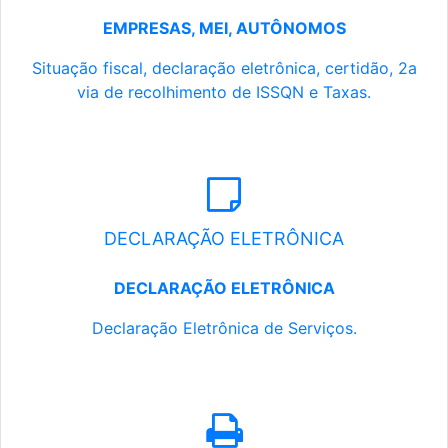
EMPRESAS, MEI, AUTÔNOMOS
Situação fiscal, declaração eletrônica, certidão, 2a
via de recolhimento de ISSQN e Taxas.
DECLARAÇÃO ELETRÔNICA
DECLARAÇÃO ELETRÔNICA
Declaração Eletrônica de Serviços.