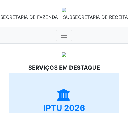
SECRETARIA DE FAZENDA – SUBSECRETARIA DE RECEITA
SERVIÇOS EM DESTAQUE
IPTU 2026