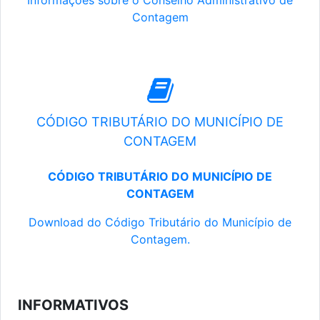
Informações sobre o Conselho Administrativo de
Contagem
CÓDIGO TRIBUTÁRIO DO MUNICÍPIO DE
CONTAGEM
CÓDIGO TRIBUTÁRIO DO MUNICÍPIO DE
CONTAGEM
Download do Código Tributário do Município de
Contagem.
INFORMATIVOS