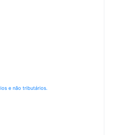
os e não tributários.