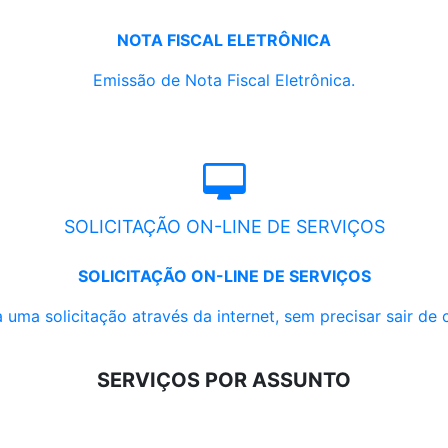
NOTA FISCAL ELETRÔNICA
Emissão de Nota Fiscal Eletrônica.
SOLICITAÇÃO ON-LINE DE SERVIÇOS
SOLICITAÇÃO ON-LINE DE SERVIÇOS
 uma solicitação através da internet, sem precisar sair de 
SERVIÇOS POR ASSUNTO