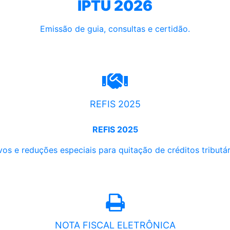
IPTU 2026
Emissão de guia, consultas e certidão.
REFIS 2025
REFIS 2025
os e reduções especiais para quitação de créditos tributári
NOTA FISCAL ELETRÔNICA