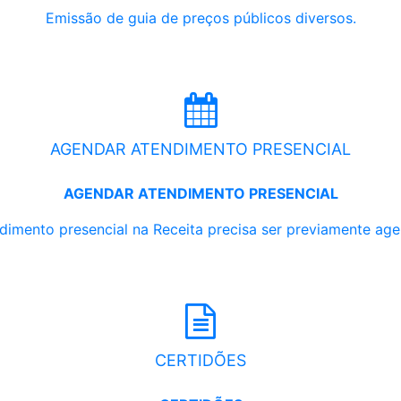
Emissão de guia de preços públicos diversos.
AGENDAR ATENDIMENTO PRESENCIAL
AGENDAR ATENDIMENTO PRESENCIAL
dimento presencial na Receita precisa ser previamente ag
CERTIDÕES