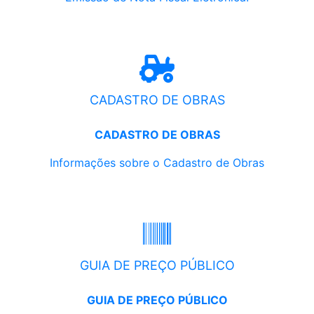
CADASTRO DE OBRAS
CADASTRO DE OBRAS
Informações sobre o Cadastro de Obras
GUIA DE PREÇO PÚBLICO
GUIA DE PREÇO PÚBLICO