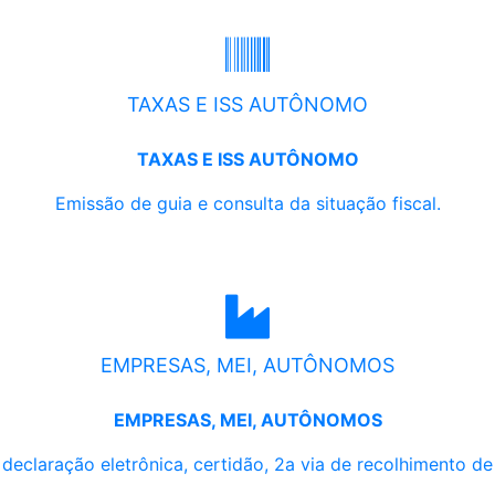
TAXAS E ISS AUTÔNOMO
TAXAS E ISS AUTÔNOMO
Emissão de guia e consulta da situação fiscal.
EMPRESAS, MEI, AUTÔNOMOS
EMPRESAS, MEI, AUTÔNOMOS
, declaração eletrônica, certidão, 2a via de recolhimento d