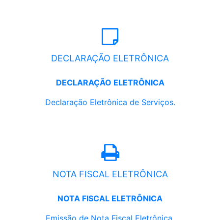
DECLARAÇÃO ELETRÔNICA
DECLARAÇÃO ELETRÔNICA
Declaração Eletrônica de Serviços.
NOTA FISCAL ELETRÔNICA
NOTA FISCAL ELETRÔNICA
Emissão de Nota Fiscal Eletrônica.