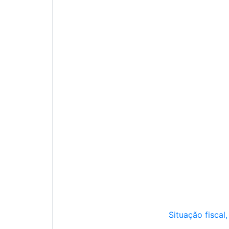
Situação fiscal