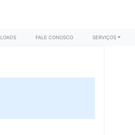
LOADS
FALE CONOSCO
SERVIÇOS