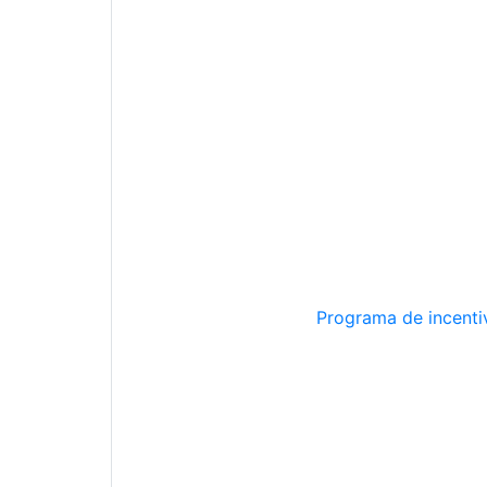
Programa de incentiv