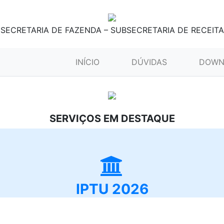
SECRETARIA DE FAZENDA – SUBSECRETARIA DE RECEITA
(CURRENT)
INÍCIO
DÚVIDAS
DOWN
SERVIÇOS EM DESTAQUE
IPTU 2026