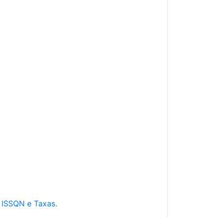
e ISSQN e Taxas.