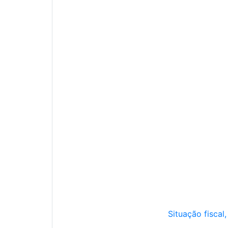
Situação fiscal