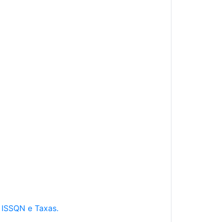
e ISSQN e Taxas.