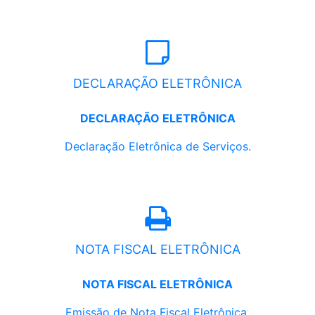
DECLARAÇÃO ELETRÔNICA
DECLARAÇÃO ELETRÔNICA
Declaração Eletrônica de Serviços.
NOTA FISCAL ELETRÔNICA
NOTA FISCAL ELETRÔNICA
Emissão de Nota Fiscal Eletrônica.