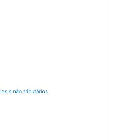
os e não tributários.