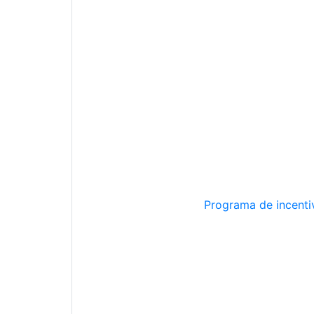
Programa de incentiv