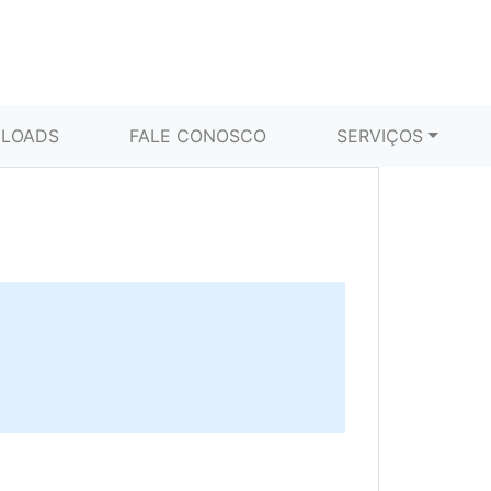
LOADS
FALE CONOSCO
SERVIÇOS