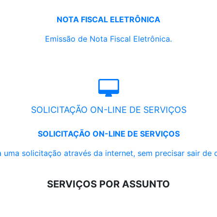
NOTA FISCAL ELETRÔNICA
Emissão de Nota Fiscal Eletrônica.
SOLICITAÇÃO ON-LINE DE SERVIÇOS
SOLICITAÇÃO ON-LINE DE SERVIÇOS
 uma solicitação através da internet, sem precisar sair de 
SERVIÇOS POR ASSUNTO