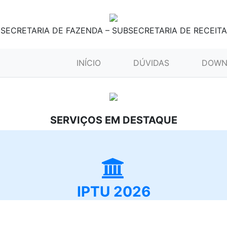
SECRETARIA DE FAZENDA – SUBSECRETARIA DE RECEITA
(CURRENT)
INÍCIO
DÚVIDAS
DOWN
SERVIÇOS EM DESTAQUE
IPTU 2026