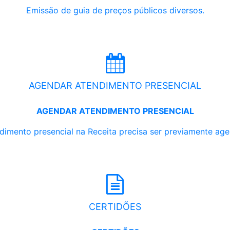
Emissão de guia de preços públicos diversos.
AGENDAR ATENDIMENTO PRESENCIAL
AGENDAR ATENDIMENTO PRESENCIAL
dimento presencial na Receita precisa ser previamente ag
CERTIDÕES