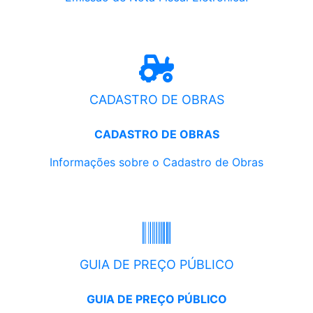
CADASTRO DE OBRAS
CADASTRO DE OBRAS
Informações sobre o Cadastro de Obras
GUIA DE PREÇO PÚBLICO
GUIA DE PREÇO PÚBLICO