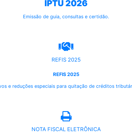
IPTU 2026
Emissão de guia, consultas e certidão.
REFIS 2025
REFIS 2025
os e reduções especiais para quitação de créditos tributári
NOTA FISCAL ELETRÔNICA