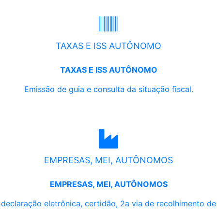
TAXAS E ISS AUTÔNOMO
TAXAS E ISS AUTÔNOMO
Emissão de guia e consulta da situação fiscal.
EMPRESAS, MEI, AUTÔNOMOS
EMPRESAS, MEI, AUTÔNOMOS
, declaração eletrônica, certidão, 2a via de recolhimento d