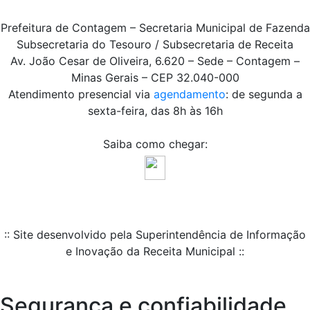
Prefeitura de Contagem – Secretaria Municipal de Fazenda
Subsecretaria do Tesouro / Subsecretaria de Receita
Av. João Cesar de Oliveira, 6.620 – Sede – Contagem –
Minas Gerais – CEP 32.040-000
Atendimento presencial via
agendamento
: de segunda a
sexta-feira, das 8h às 16h
Saiba como chegar:
:: Site desenvolvido pela Superintendência de Informação
e Inovação da Receita Municipal ::
Segurança e confiabilidade