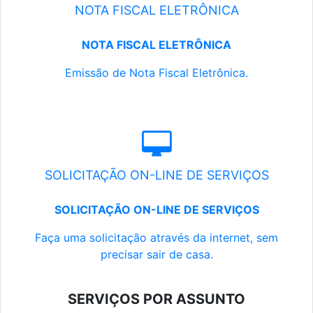
NOTA FISCAL ELETRÔNICA
NOTA FISCAL ELETRÔNICA
Emissão de Nota Fiscal Eletrônica.
SOLICITAÇÃO ON-LINE DE SERVIÇOS
SOLICITAÇÃO ON-LINE DE SERVIÇOS
Faça uma solicitação através da internet, sem
precisar sair de casa.
SERVIÇOS POR ASSUNTO