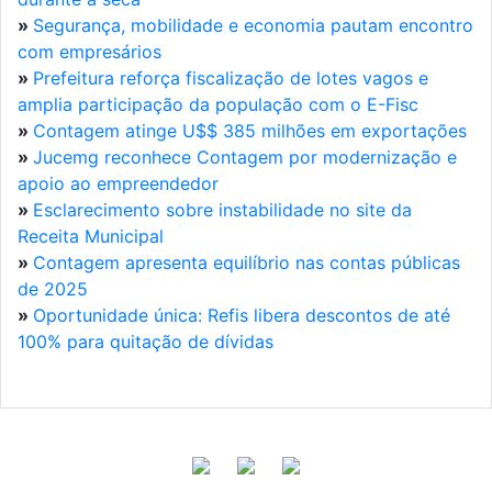
»
Segurança, mobilidade e economia pautam encontro
com empresários
»
Prefeitura reforça fiscalização de lotes vagos e
amplia participação da população com o E-Fisc
»
Contagem atinge U$$ 385 milhões em exportações
»
Jucemg reconhece Contagem por modernização e
apoio ao empreendedor
»
Esclarecimento sobre instabilidade no site da
Receita Municipal
»
Contagem apresenta equilíbrio nas contas públicas
de 2025
»
Oportunidade única: Refis libera descontos de até
100% para quitação de dívidas