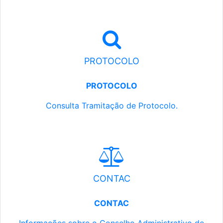
PROTOCOLO
PROTOCOLO
Consulta Tramitação de Protocolo.
CONTAC
CONTAC