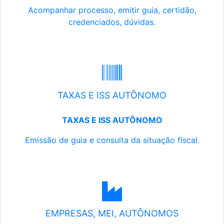
Acompanhar processo, emitir guia, certidão,
credenciados, dúvidas.
TAXAS E ISS AUTÔNOMO
TAXAS E ISS AUTÔNOMO
Emissão de guia e consulta da situação fiscal.
EMPRESAS, MEI, AUTÔNOMOS