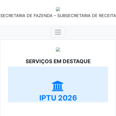
SECRETARIA DE FAZENDA – SUBSECRETARIA DE RECEITA
SERVIÇOS EM DESTAQUE
IPTU 2026