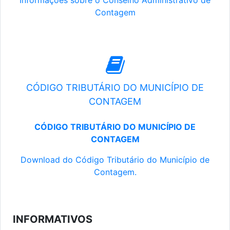
Informações sobre o Conselho Administrativo de
Contagem
CÓDIGO TRIBUTÁRIO DO MUNICÍPIO DE
CONTAGEM
CÓDIGO TRIBUTÁRIO DO MUNICÍPIO DE
CONTAGEM
Download do Código Tributário do Município de
Contagem.
INFORMATIVOS