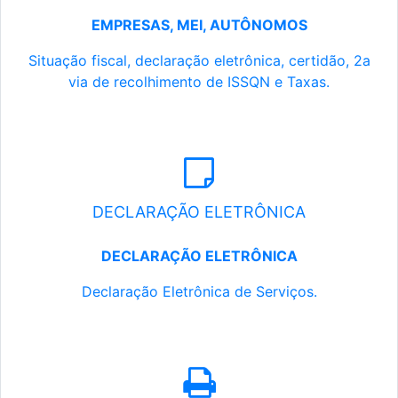
EMPRESAS, MEI, AUTÔNOMOS
Situação fiscal, declaração eletrônica, certidão, 2a
via de recolhimento de ISSQN e Taxas.
DECLARAÇÃO ELETRÔNICA
DECLARAÇÃO ELETRÔNICA
Declaração Eletrônica de Serviços.