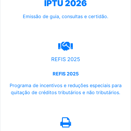
IPTU 2026
Emissão de guia, consultas e certidão.
REFIS 2025
REFIS 2025
Programa de incentivos e reduções especiais para
quitação de créditos tributários e não tributários.