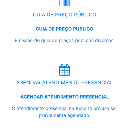
GUIA DE PREÇO PÚBLICO
GUIA DE PREÇO PÚBLICO
Emissão de guia de preços públicos diversos.
AGENDAR ATENDIMENTO PRESENCIAL
AGENDAR ATENDIMENTO PRESENCIAL
O atendimento presencial na Receita precisa ser
previamente agendado.