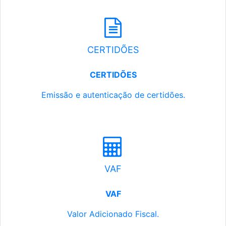
CERTIDÕES
CERTIDÕES
Emissão e autenticação de certidões.
VAF
VAF
Valor Adicionado Fiscal.