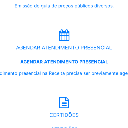
Emissão de guia de preços públicos diversos.
AGENDAR ATENDIMENTO PRESENCIAL
AGENDAR ATENDIMENTO PRESENCIAL
dimento presencial na Receita precisa ser previamente ag
CERTIDÕES