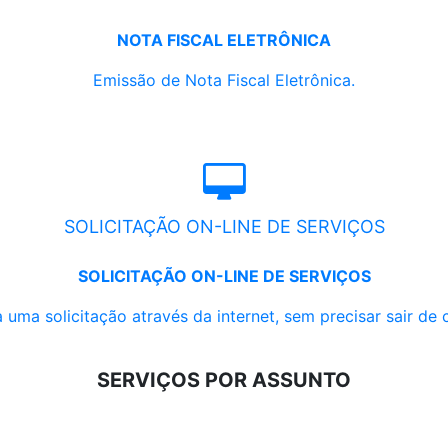
NOTA FISCAL ELETRÔNICA
Emissão de Nota Fiscal Eletrônica.
SOLICITAÇÃO ON-LINE DE SERVIÇOS
SOLICITAÇÃO ON-LINE DE SERVIÇOS
 uma solicitação através da internet, sem precisar sair de 
SERVIÇOS POR ASSUNTO