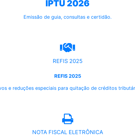
IPTU 2026
Emissão de guia, consultas e certidão.
REFIS 2025
REFIS 2025
os e reduções especiais para quitação de créditos tributári
NOTA FISCAL ELETRÔNICA