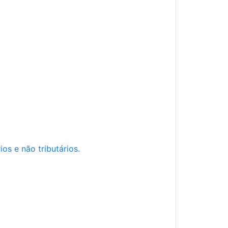
os e não tributários.