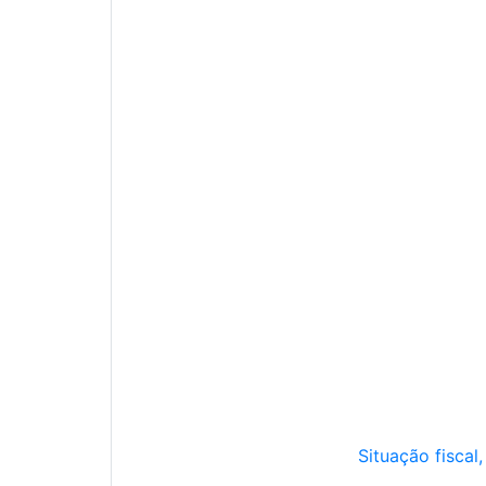
Situação fiscal