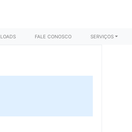
LOADS
FALE CONOSCO
SERVIÇOS