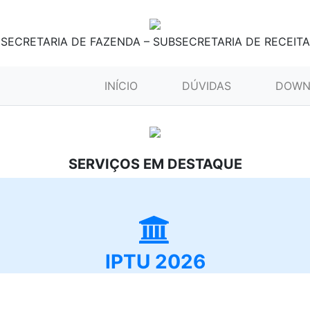
SECRETARIA DE FAZENDA – SUBSECRETARIA DE RECEITA
(CURRENT)
INÍCIO
DÚVIDAS
DOWN
SERVIÇOS EM DESTAQUE
IPTU 2026