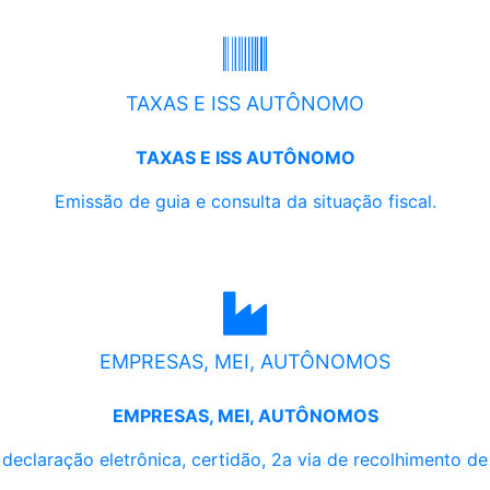
TAXAS E ISS AUTÔNOMO
TAXAS E ISS AUTÔNOMO
Emissão de guia e consulta da situação fiscal.
EMPRESAS, MEI, AUTÔNOMOS
EMPRESAS, MEI, AUTÔNOMOS
, declaração eletrônica, certidão, 2a via de recolhimento d