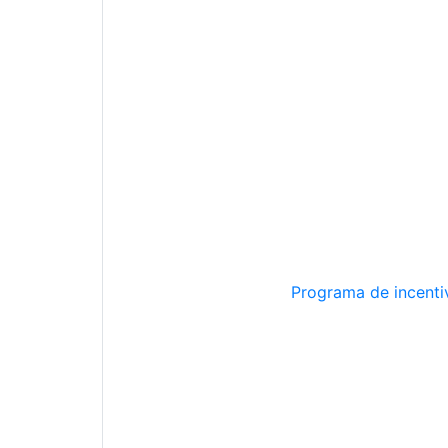
Programa de incentiv