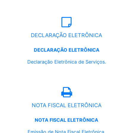
DECLARAÇÃO ELETRÔNICA
DECLARAÇÃO ELETRÔNICA
Declaração Eletrônica de Serviços.
NOTA FISCAL ELETRÔNICA
NOTA FISCAL ELETRÔNICA
Emissão de Nota Fiscal Eletrônica.