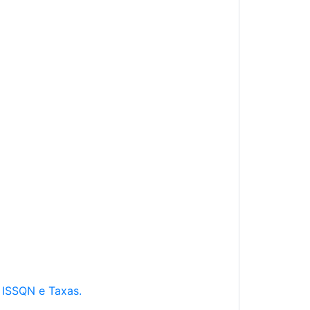
e ISSQN e Taxas.