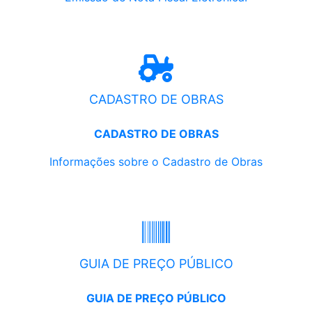
CADASTRO DE OBRAS
CADASTRO DE OBRAS
Informações sobre o Cadastro de Obras
GUIA DE PREÇO PÚBLICO
GUIA DE PREÇO PÚBLICO