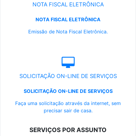
NOTA FISCAL ELETRÔNICA
NOTA FISCAL ELETRÔNICA
Emissão de Nota Fiscal Eletrônica.
SOLICITAÇÃO ON-LINE DE SERVIÇOS
SOLICITAÇÃO ON-LINE DE SERVIÇOS
Faça uma solicitação através da internet, sem
precisar sair de casa.
SERVIÇOS POR ASSUNTO