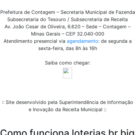
Prefeitura de Contagem – Secretaria Municipal de Fazenda
Subsecretaria do Tesouro / Subsecretaria de Receita
Av. João Cesar de Oliveira, 6.620 – Sede – Contagem –
Minas Gerais – CEP 32.040-000
Atendimento presencial via
agendamento
: de segunda a
sexta-feira, das 8h às 16h
Saiba como chegar:
:: Site desenvolvido pela Superintendência de Informação
e Inovação da Receita Municipal ::
Como funciona loterias br big