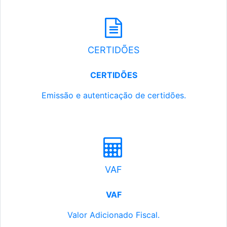
CERTIDÕES
CERTIDÕES
Emissão e autenticação de certidões.
VAF
VAF
Valor Adicionado Fiscal.