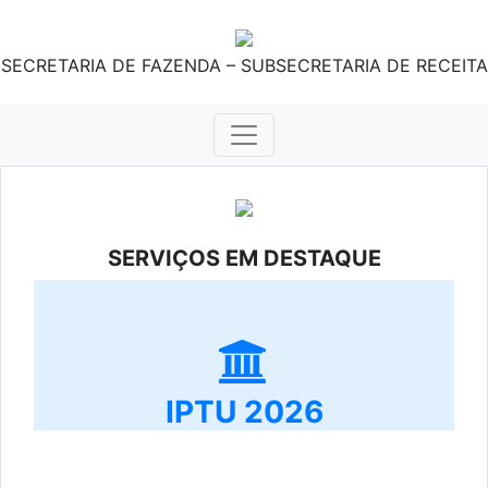
SECRETARIA DE FAZENDA – SUBSECRETARIA DE RECEITA
SERVIÇOS EM DESTAQUE
IPTU 2026