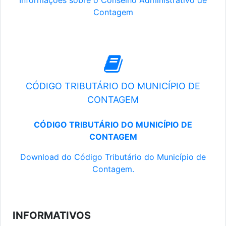
Informações sobre o Conselho Administrativo de
Contagem
CÓDIGO TRIBUTÁRIO DO MUNICÍPIO DE
CONTAGEM
CÓDIGO TRIBUTÁRIO DO MUNICÍPIO DE
CONTAGEM
Download do Código Tributário do Município de
Contagem.
INFORMATIVOS