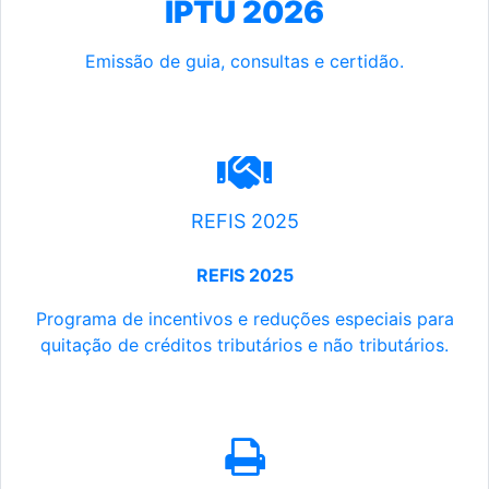
IPTU 2026
Emissão de guia, consultas e certidão.
REFIS 2025
REFIS 2025
Programa de incentivos e reduções especiais para
quitação de créditos tributários e não tributários.