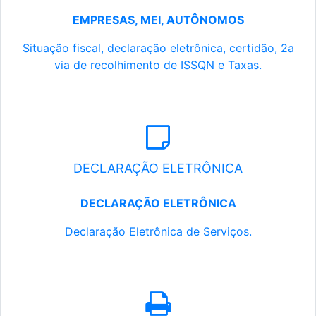
EMPRESAS, MEI, AUTÔNOMOS
Situação fiscal, declaração eletrônica, certidão, 2a
via de recolhimento de ISSQN e Taxas.
DECLARAÇÃO ELETRÔNICA
DECLARAÇÃO ELETRÔNICA
Declaração Eletrônica de Serviços.