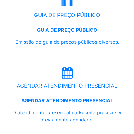
GUIA DE PREÇO PÚBLICO
GUIA DE PREÇO PÚBLICO
Emissão de guia de preços públicos diversos.
AGENDAR ATENDIMENTO PRESENCIAL
AGENDAR ATENDIMENTO PRESENCIAL
O atendimento presencial na Receita precisa ser
previamente agendado.