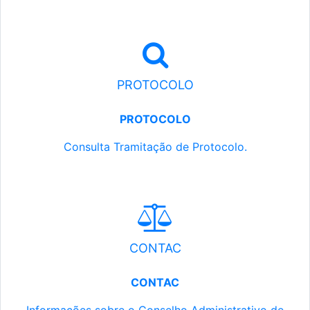
PROTOCOLO
PROTOCOLO
Consulta Tramitação de Protocolo.
CONTAC
CONTAC