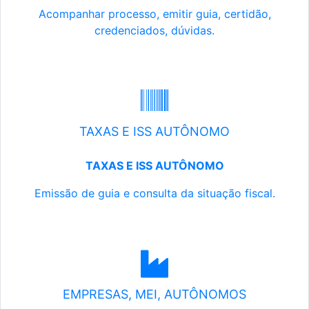
Acompanhar processo, emitir guia, certidão,
credenciados, dúvidas.
TAXAS E ISS AUTÔNOMO
TAXAS E ISS AUTÔNOMO
Emissão de guia e consulta da situação fiscal.
EMPRESAS, MEI, AUTÔNOMOS