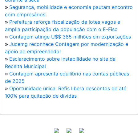
»
Segurança, mobilidade e economia pautam encontro
com empresários
»
Prefeitura reforça fiscalização de lotes vagos e
amplia participação da população com o E-Fisc
»
Contagem atinge U$$ 385 milhões em exportações
»
Jucemg reconhece Contagem por modernização e
apoio ao empreendedor
»
Esclarecimento sobre instabilidade no site da
Receita Municipal
»
Contagem apresenta equilíbrio nas contas públicas
de 2025
»
Oportunidade única: Refis libera descontos de até
100% para quitação de dívidas