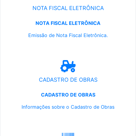
NOTA FISCAL ELETRÔNICA
NOTA FISCAL ELETRÔNICA
Emissão de Nota Fiscal Eletrônica.
CADASTRO DE OBRAS
CADASTRO DE OBRAS
Informações sobre o Cadastro de Obras