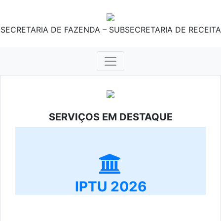
SECRETARIA DE FAZENDA – SUBSECRETARIA DE RECEITA
SERVIÇOS EM DESTAQUE
IPTU 2026