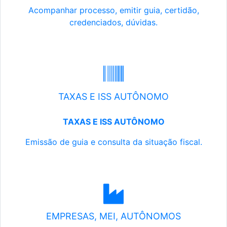
Acompanhar processo, emitir guia, certidão,
credenciados, dúvidas.
TAXAS E ISS AUTÔNOMO
TAXAS E ISS AUTÔNOMO
Emissão de guia e consulta da situação fiscal.
EMPRESAS, MEI, AUTÔNOMOS