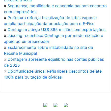
»
Segurança, mobilidade e economia pautam encontro
com empresários
»
Prefeitura reforça fiscalização de lotes vagos e
amplia participação da população com o E-Fisc
»
Contagem atinge U$$ 385 milhões em exportações
»
Jucemg reconhece Contagem por modernização e
apoio ao empreendedor
»
Esclarecimento sobre instabilidade no site da
Receita Municipal
»
Contagem apresenta equilíbrio nas contas públicas
de 2025
»
Oportunidade única: Refis libera descontos de até
100% para quitação de dívidas