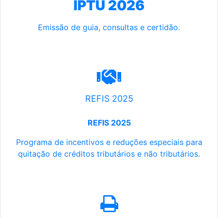
IPTU 2026
Emissão de guia, consultas e certidão.
REFIS 2025
REFIS 2025
Programa de incentivos e reduções especiais para
quitação de créditos tributários e não tributários.