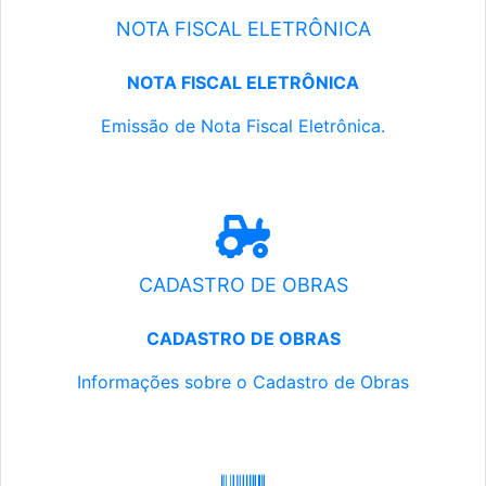
NOTA FISCAL ELETRÔNICA
NOTA FISCAL ELETRÔNICA
Emissão de Nota Fiscal Eletrônica.
CADASTRO DE OBRAS
CADASTRO DE OBRAS
Informações sobre o Cadastro de Obras