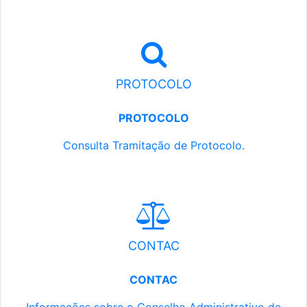
PROTOCOLO
PROTOCOLO
Consulta Tramitação de Protocolo.
CONTAC
CONTAC