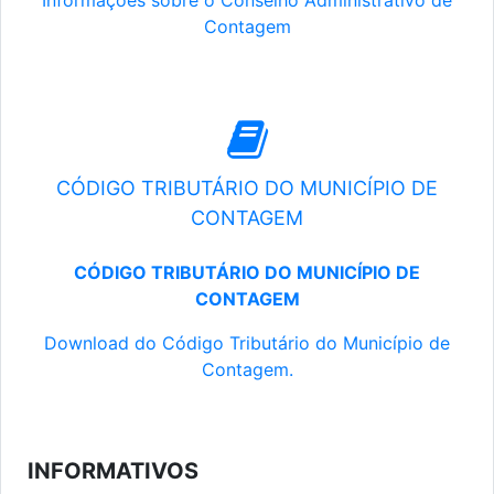
Informações sobre o Conselho Administrativo de
Contagem
CÓDIGO TRIBUTÁRIO DO MUNICÍPIO DE
CONTAGEM
CÓDIGO TRIBUTÁRIO DO MUNICÍPIO DE
CONTAGEM
Download do Código Tributário do Município de
Contagem.
INFORMATIVOS