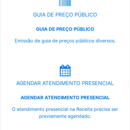
GUIA DE PREÇO PÚBLICO
GUIA DE PREÇO PÚBLICO
Emissão de guia de preços públicos diversos.
AGENDAR ATENDIMENTO PRESENCIAL
AGENDAR ATENDIMENTO PRESENCIAL
O atendimento presencial na Receita precisa ser
previamente agendado.