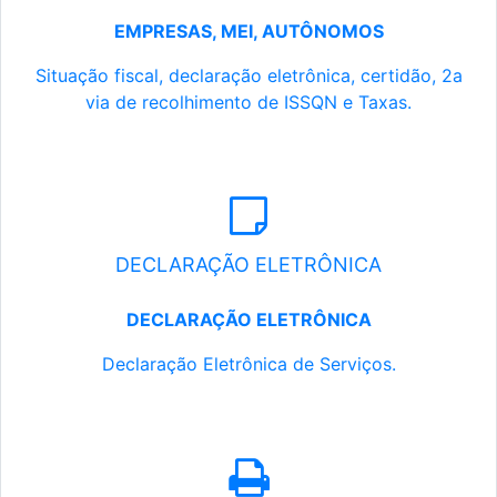
EMPRESAS, MEI, AUTÔNOMOS
Situação fiscal, declaração eletrônica, certidão, 2a
via de recolhimento de ISSQN e Taxas.
DECLARAÇÃO ELETRÔNICA
DECLARAÇÃO ELETRÔNICA
Declaração Eletrônica de Serviços.