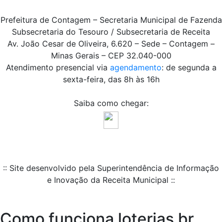
Prefeitura de Contagem – Secretaria Municipal de Fazenda
Subsecretaria do Tesouro / Subsecretaria de Receita
Av. João Cesar de Oliveira, 6.620 – Sede – Contagem –
Minas Gerais – CEP 32.040-000
Atendimento presencial via
agendamento
: de segunda a
sexta-feira, das 8h às 16h
Saiba como chegar:
:: Site desenvolvido pela Superintendência de Informação
e Inovação da Receita Municipal ::
Como funciona loterias br