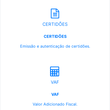
CERTIDÕES
CERTIDÕES
Emissão e autenticação de certidões.
VAF
VAF
Valor Adicionado Fiscal.