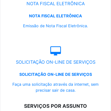
NOTA FISCAL ELETRÔNICA
NOTA FISCAL ELETRÔNICA
Emissão de Nota Fiscal Eletrônica.
SOLICITAÇÃO ON-LINE DE SERVIÇOS
SOLICITAÇÃO ON-LINE DE SERVIÇOS
Faça uma solicitação através da internet, sem
precisar sair de casa.
SERVIÇOS POR ASSUNTO