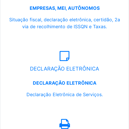
EMPRESAS, MEI, AUTÔNOMOS
Situação fiscal, declaração eletrônica, certidão, 2a
via de recolhimento de ISSQN e Taxas.
DECLARAÇÃO ELETRÔNICA
DECLARAÇÃO ELETRÔNICA
Declaração Eletrônica de Serviços.