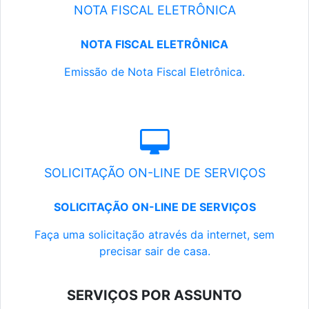
NOTA FISCAL ELETRÔNICA
NOTA FISCAL ELETRÔNICA
Emissão de Nota Fiscal Eletrônica.
SOLICITAÇÃO ON-LINE DE SERVIÇOS
SOLICITAÇÃO ON-LINE DE SERVIÇOS
Faça uma solicitação através da internet, sem
precisar sair de casa.
SERVIÇOS POR ASSUNTO