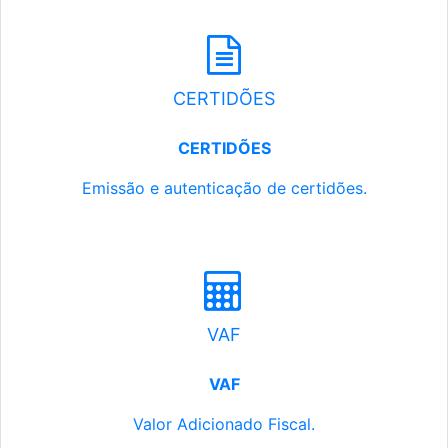
CERTIDÕES
CERTIDÕES
Emissão e autenticação de certidões.
VAF
VAF
Valor Adicionado Fiscal.