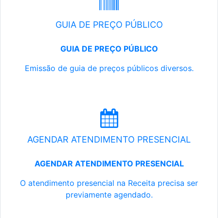
GUIA DE PREÇO PÚBLICO
GUIA DE PREÇO PÚBLICO
Emissão de guia de preços públicos diversos.
AGENDAR ATENDIMENTO PRESENCIAL
AGENDAR ATENDIMENTO PRESENCIAL
O atendimento presencial na Receita precisa ser
previamente agendado.