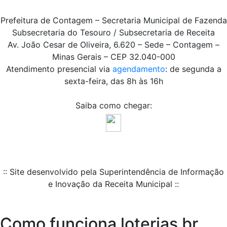
Prefeitura de Contagem – Secretaria Municipal de Fazenda
Subsecretaria do Tesouro / Subsecretaria de Receita
Av. João Cesar de Oliveira, 6.620 – Sede – Contagem –
Minas Gerais – CEP 32.040-000
Atendimento presencial via
agendamento
: de segunda a
sexta-feira, das 8h às 16h
Saiba como chegar:
:: Site desenvolvido pela Superintendência de Informação
e Inovação da Receita Municipal ::
Como funciona loterias br