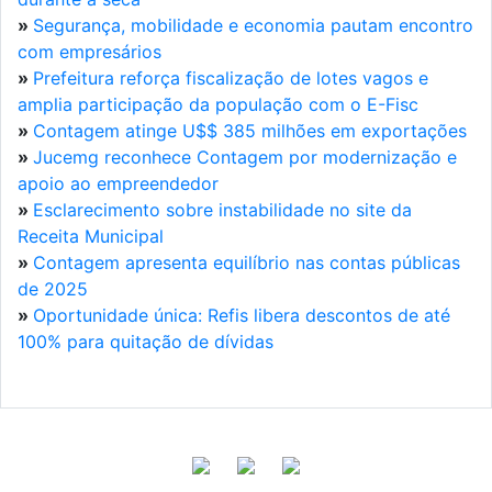
»
Segurança, mobilidade e economia pautam encontro
com empresários
»
Prefeitura reforça fiscalização de lotes vagos e
amplia participação da população com o E-Fisc
»
Contagem atinge U$$ 385 milhões em exportações
»
Jucemg reconhece Contagem por modernização e
apoio ao empreendedor
»
Esclarecimento sobre instabilidade no site da
Receita Municipal
»
Contagem apresenta equilíbrio nas contas públicas
de 2025
»
Oportunidade única: Refis libera descontos de até
100% para quitação de dívidas