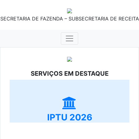
SECRETARIA DE FAZENDA – SUBSECRETARIA DE RECEITA
SERVIÇOS EM DESTAQUE
IPTU 2026