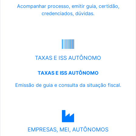
Acompanhar processo, emitir guia, certidão,
credenciados, dúvidas.
TAXAS E ISS AUTÔNOMO
TAXAS E ISS AUTÔNOMO
Emissão de guia e consulta da situação fiscal.
EMPRESAS, MEI, AUTÔNOMOS