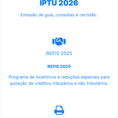
IPTU 2026
Emissão de guia, consultas e certidão.
REFIS 2025
REFIS 2025
Programa de incentivos e reduções especiais para
quitação de créditos tributários e não tributários.