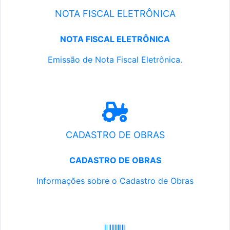
NOTA FISCAL ELETRÔNICA
NOTA FISCAL ELETRÔNICA
Emissão de Nota Fiscal Eletrônica.
CADASTRO DE OBRAS
CADASTRO DE OBRAS
Informações sobre o Cadastro de Obras