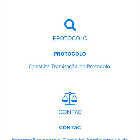
PROTOCOLO
PROTOCOLO
Consulta Tramitação de Protocolo.
CONTAC
CONTAC