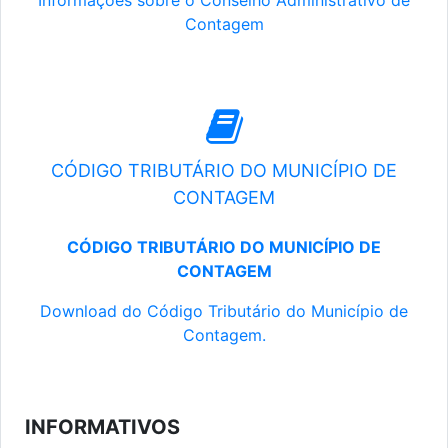
Informações sobre o Conselho Administrativo de
Contagem
CÓDIGO TRIBUTÁRIO DO MUNICÍPIO DE
CONTAGEM
CÓDIGO TRIBUTÁRIO DO MUNICÍPIO DE
CONTAGEM
Download do Código Tributário do Município de
Contagem.
INFORMATIVOS