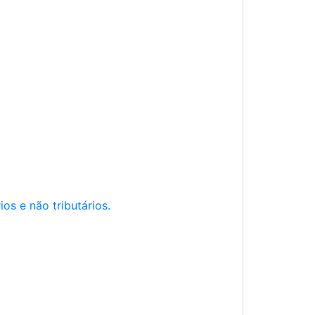
os e não tributários.