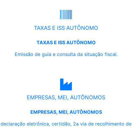
TAXAS E ISS AUTÔNOMO
TAXAS E ISS AUTÔNOMO
Emissão de guia e consulta da situação fiscal.
EMPRESAS, MEI, AUTÔNOMOS
EMPRESAS, MEI, AUTÔNOMOS
, declaração eletrônica, certidão, 2a via de recolhimento d