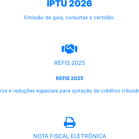
IPTU 2026
Emissão de guia, consultas e certidão.
REFIS 2025
REFIS 2025
os e reduções especiais para quitação de créditos tributári
NOTA FISCAL ELETRÔNICA