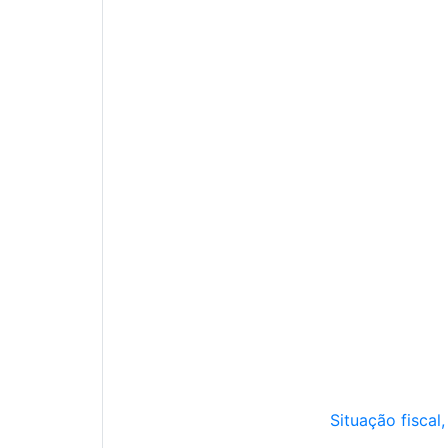
Situação fiscal