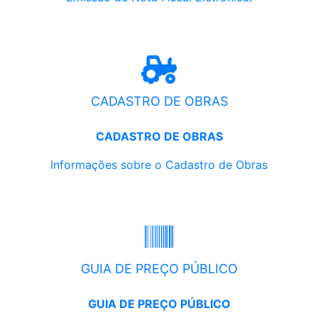
CADASTRO DE OBRAS
CADASTRO DE OBRAS
Informações sobre o Cadastro de Obras
GUIA DE PREÇO PÚBLICO
GUIA DE PREÇO PÚBLICO