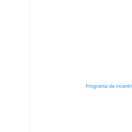
Programa de incentiv