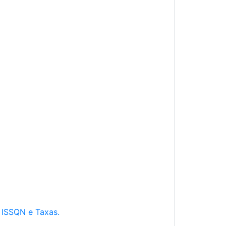
e ISSQN e Taxas.