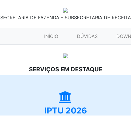
SECRETARIA DE FAZENDA – SUBSECRETARIA DE RECEITA
(CURRENT)
INÍCIO
DÚVIDAS
DOWN
SERVIÇOS EM DESTAQUE
IPTU 2026