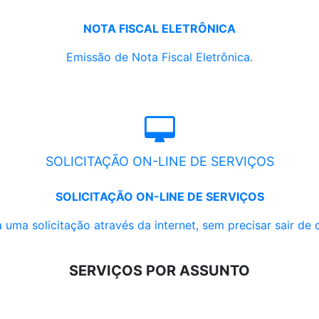
NOTA FISCAL ELETRÔNICA
Emissão de Nota Fiscal Eletrônica.
SOLICITAÇÃO ON-LINE DE SERVIÇOS
SOLICITAÇÃO ON-LINE DE SERVIÇOS
 uma solicitação através da internet, sem precisar sair de 
SERVIÇOS POR ASSUNTO