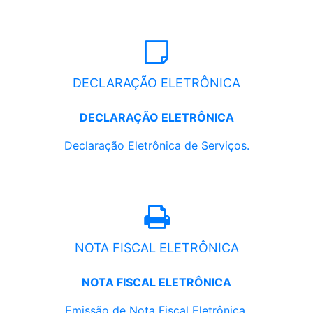
DECLARAÇÃO ELETRÔNICA
DECLARAÇÃO ELETRÔNICA
Declaração Eletrônica de Serviços.
NOTA FISCAL ELETRÔNICA
NOTA FISCAL ELETRÔNICA
Emissão de Nota Fiscal Eletrônica.