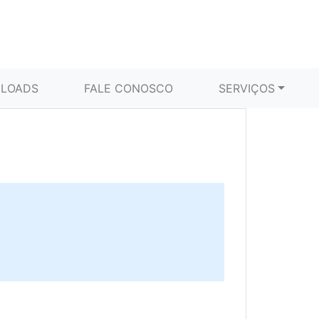
LOADS
FALE CONOSCO
SERVIÇOS