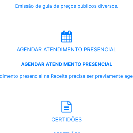
Emissão de guia de preços públicos diversos.
AGENDAR ATENDIMENTO PRESENCIAL
AGENDAR ATENDIMENTO PRESENCIAL
dimento presencial na Receita precisa ser previamente ag
CERTIDÕES