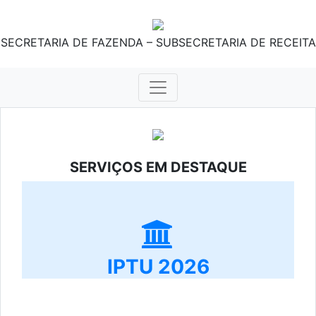
SECRETARIA DE FAZENDA – SUBSECRETARIA DE RECEITA
SERVIÇOS EM DESTAQUE
IPTU 2026