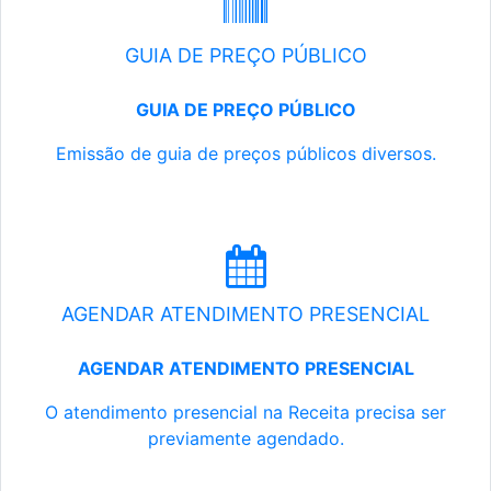
GUIA DE PREÇO PÚBLICO
GUIA DE PREÇO PÚBLICO
Emissão de guia de preços públicos diversos.
AGENDAR ATENDIMENTO PRESENCIAL
AGENDAR ATENDIMENTO PRESENCIAL
O atendimento presencial na Receita precisa ser
previamente agendado.