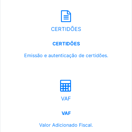
CERTIDÕES
CERTIDÕES
Emissão e autenticação de certidões.
VAF
VAF
Valor Adicionado Fiscal.