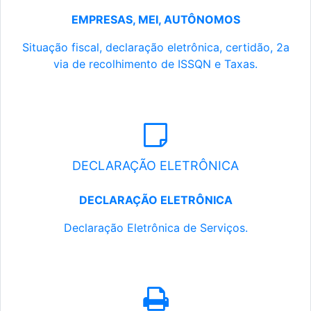
EMPRESAS, MEI, AUTÔNOMOS
Situação fiscal, declaração eletrônica, certidão, 2a
via de recolhimento de ISSQN e Taxas.
DECLARAÇÃO ELETRÔNICA
DECLARAÇÃO ELETRÔNICA
Declaração Eletrônica de Serviços.