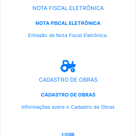
NOTA FISCAL ELETRÔNICA
NOTA FISCAL ELETRÔNICA
Emissão de Nota Fiscal Eletrônica.
CADASTRO DE OBRAS
CADASTRO DE OBRAS
Informações sobre o Cadastro de Obras