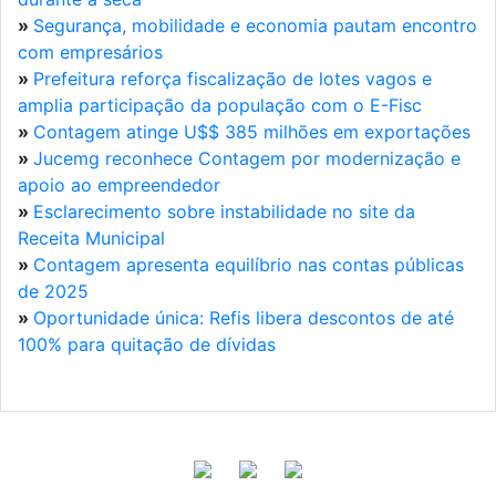
»
Segurança, mobilidade e economia pautam encontro
com empresários
»
Prefeitura reforça fiscalização de lotes vagos e
amplia participação da população com o E-Fisc
»
Contagem atinge U$$ 385 milhões em exportações
»
Jucemg reconhece Contagem por modernização e
apoio ao empreendedor
»
Esclarecimento sobre instabilidade no site da
Receita Municipal
»
Contagem apresenta equilíbrio nas contas públicas
de 2025
»
Oportunidade única: Refis libera descontos de até
100% para quitação de dívidas