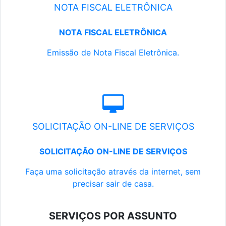
NOTA FISCAL ELETRÔNICA
NOTA FISCAL ELETRÔNICA
Emissão de Nota Fiscal Eletrônica.
SOLICITAÇÃO ON-LINE DE SERVIÇOS
SOLICITAÇÃO ON-LINE DE SERVIÇOS
Faça uma solicitação através da internet, sem
precisar sair de casa.
SERVIÇOS POR ASSUNTO