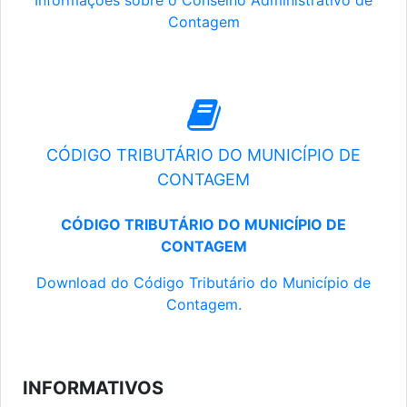
Informações sobre o Conselho Administrativo de
Contagem
CÓDIGO TRIBUTÁRIO DO MUNICÍPIO DE
CONTAGEM
CÓDIGO TRIBUTÁRIO DO MUNICÍPIO DE
CONTAGEM
Download do Código Tributário do Município de
Contagem.
INFORMATIVOS