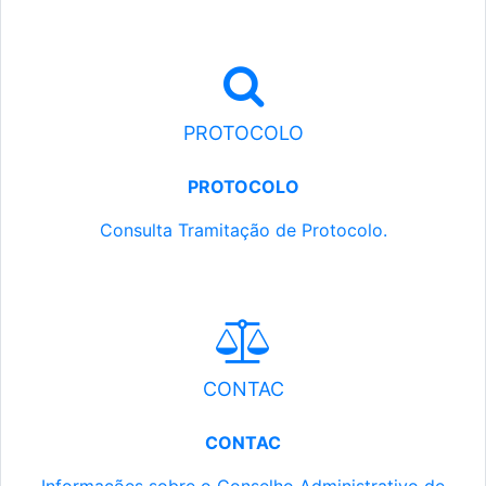
PROTOCOLO
PROTOCOLO
Consulta Tramitação de Protocolo.
CONTAC
CONTAC