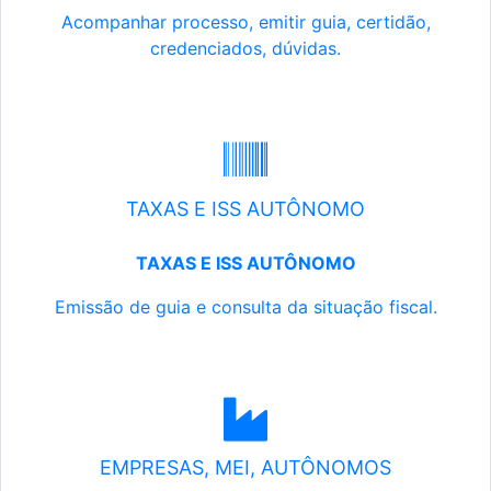
Acompanhar processo, emitir guia, certidão,
credenciados, dúvidas.
TAXAS E ISS AUTÔNOMO
TAXAS E ISS AUTÔNOMO
Emissão de guia e consulta da situação fiscal.
EMPRESAS, MEI, AUTÔNOMOS