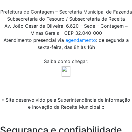
Prefeitura de Contagem – Secretaria Municipal de Fazenda
Subsecretaria do Tesouro / Subsecretaria de Receita
Av. João Cesar de Oliveira, 6.620 – Sede – Contagem –
Minas Gerais – CEP 32.040-000
Atendimento presencial via
agendamento
: de segunda a
sexta-feira, das 8h às 16h
Saiba como chegar:
:: Site desenvolvido pela Superintendência de Informação
e Inovação da Receita Municipal ::
Segurança e confiabilidade