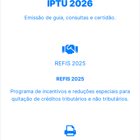
IPTU 2026
Emissão de guia, consultas e certidão.
REFIS 2025
REFIS 2025
Programa de incentivos e reduções especiais para
quitação de créditos tributários e não tributários.