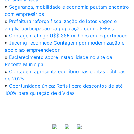
»
Segurança, mobilidade e economia pautam encontro
com empresários
»
Prefeitura reforça fiscalização de lotes vagos e
amplia participação da população com o E-Fisc
»
Contagem atinge U$$ 385 milhões em exportações
»
Jucemg reconhece Contagem por modernização e
apoio ao empreendedor
»
Esclarecimento sobre instabilidade no site da
Receita Municipal
»
Contagem apresenta equilíbrio nas contas públicas
de 2025
»
Oportunidade única: Refis libera descontos de até
100% para quitação de dívidas