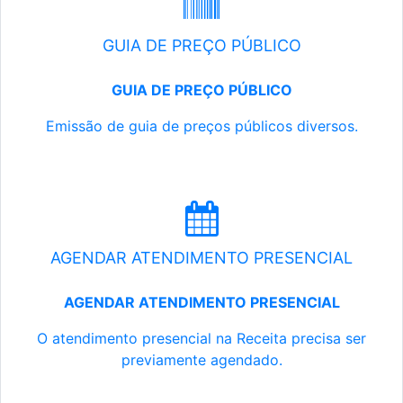
GUIA DE PREÇO PÚBLICO
GUIA DE PREÇO PÚBLICO
Emissão de guia de preços públicos diversos.
AGENDAR ATENDIMENTO PRESENCIAL
AGENDAR ATENDIMENTO PRESENCIAL
O atendimento presencial na Receita precisa ser
previamente agendado.