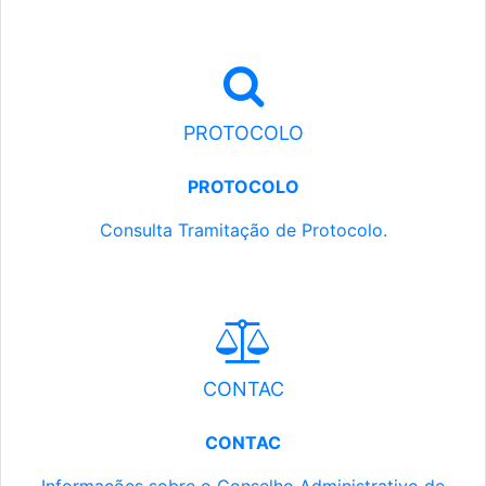
PROTOCOLO
PROTOCOLO
Consulta Tramitação de Protocolo.
CONTAC
CONTAC