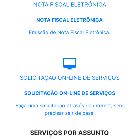
NOTA FISCAL ELETRÔNICA
NOTA FISCAL ELETRÔNICA
Emissão de Nota Fiscal Eletrônica.
SOLICITAÇÃO ON-LINE DE SERVIÇOS
SOLICITAÇÃO ON-LINE DE SERVIÇOS
Faça uma solicitação através da internet, sem
precisar sair de casa.
SERVIÇOS POR ASSUNTO