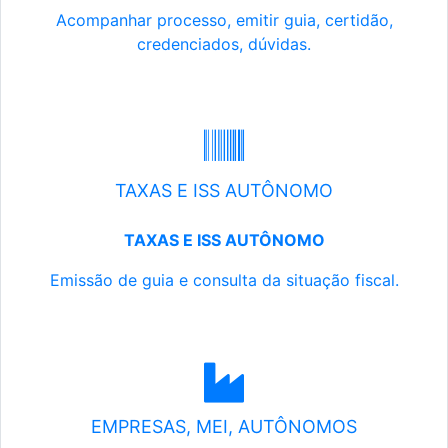
Acompanhar processo, emitir guia, certidão,
credenciados, dúvidas.
TAXAS E ISS AUTÔNOMO
TAXAS E ISS AUTÔNOMO
Emissão de guia e consulta da situação fiscal.
EMPRESAS, MEI, AUTÔNOMOS