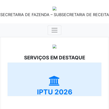
SECRETARIA DE FAZENDA – SUBSECRETARIA DE RECEITA
SERVIÇOS EM DESTAQUE
IPTU 2026