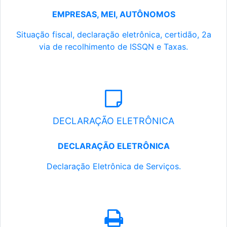
EMPRESAS, MEI, AUTÔNOMOS
Situação fiscal, declaração eletrônica, certidão, 2a
via de recolhimento de ISSQN e Taxas.
DECLARAÇÃO ELETRÔNICA
DECLARAÇÃO ELETRÔNICA
Declaração Eletrônica de Serviços.