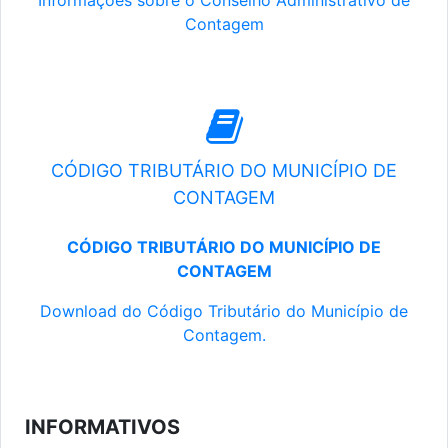
Informações sobre o Conselho Administrativo de
Contagem
CÓDIGO TRIBUTÁRIO DO MUNICÍPIO DE
CONTAGEM
CÓDIGO TRIBUTÁRIO DO MUNICÍPIO DE
CONTAGEM
Download do Código Tributário do Município de
Contagem.
INFORMATIVOS