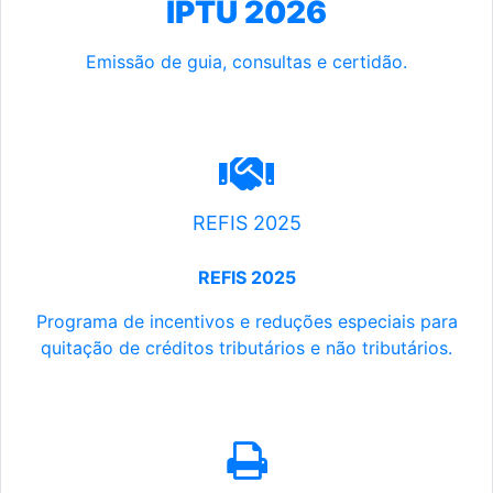
IPTU 2026
Emissão de guia, consultas e certidão.
REFIS 2025
REFIS 2025
Programa de incentivos e reduções especiais para
quitação de créditos tributários e não tributários.