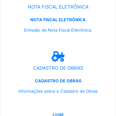
NOTA FISCAL ELETRÔNICA
NOTA FISCAL ELETRÔNICA
Emissão de Nota Fiscal Eletrônica.
CADASTRO DE OBRAS
CADASTRO DE OBRAS
Informações sobre o Cadastro de Obras