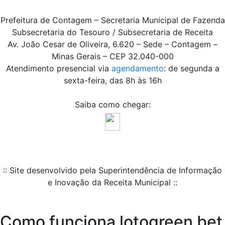
Prefeitura de Contagem – Secretaria Municipal de Fazenda
Subsecretaria do Tesouro / Subsecretaria de Receita
Av. João Cesar de Oliveira, 6.620 – Sede – Contagem –
Minas Gerais – CEP 32.040-000
Atendimento presencial via
agendamento
: de segunda a
sexta-feira, das 8h às 16h
Saiba como chegar:
:: Site desenvolvido pela Superintendência de Informação
e Inovação da Receita Municipal ::
Como funciona lotogreen bet