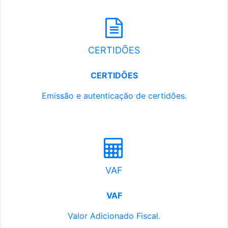
CERTIDÕES
CERTIDÕES
Emissão e autenticação de certidões.
VAF
VAF
Valor Adicionado Fiscal.