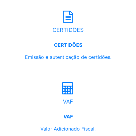
CERTIDÕES
CERTIDÕES
Emissão e autenticação de certidões.
VAF
VAF
Valor Adicionado Fiscal.