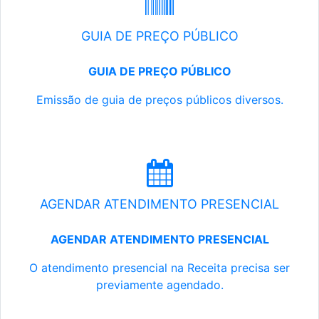
GUIA DE PREÇO PÚBLICO
GUIA DE PREÇO PÚBLICO
Emissão de guia de preços públicos diversos.
AGENDAR ATENDIMENTO PRESENCIAL
AGENDAR ATENDIMENTO PRESENCIAL
O atendimento presencial na Receita precisa ser
previamente agendado.