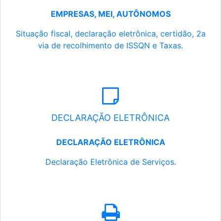
EMPRESAS, MEI, AUTÔNOMOS
Situação fiscal, declaração eletrônica, certidão, 2a
via de recolhimento de ISSQN e Taxas.
DECLARAÇÃO ELETRÔNICA
DECLARAÇÃO ELETRÔNICA
Declaração Eletrônica de Serviços.