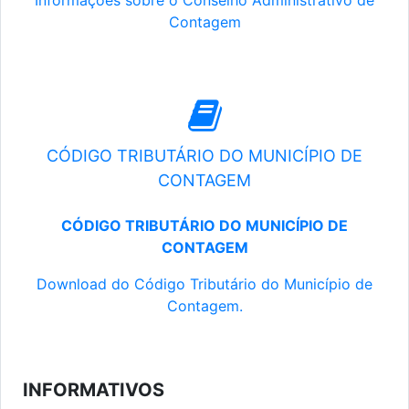
Informações sobre o Conselho Administrativo de
Contagem
CÓDIGO TRIBUTÁRIO DO MUNICÍPIO DE
CONTAGEM
CÓDIGO TRIBUTÁRIO DO MUNICÍPIO DE
CONTAGEM
Download do Código Tributário do Município de
Contagem.
INFORMATIVOS