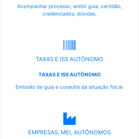
Acompanhar processo, emitir guia, certidão,
credenciados, dúvidas.
TAXAS E ISS AUTÔNOMO
TAXAS E ISS AUTÔNOMO
Emissão de guia e consulta da situação fiscal.
EMPRESAS, MEI, AUTÔNOMOS