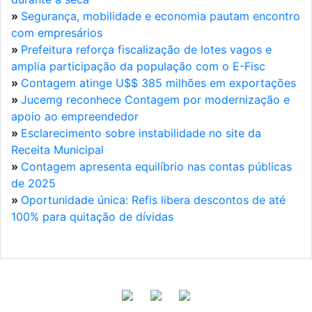
»
Segurança, mobilidade e economia pautam encontro
com empresários
»
Prefeitura reforça fiscalização de lotes vagos e
amplia participação da população com o E-Fisc
»
Contagem atinge U$$ 385 milhões em exportações
»
Jucemg reconhece Contagem por modernização e
apoio ao empreendedor
»
Esclarecimento sobre instabilidade no site da
Receita Municipal
»
Contagem apresenta equilíbrio nas contas públicas
de 2025
»
Oportunidade única: Refis libera descontos de até
100% para quitação de dívidas