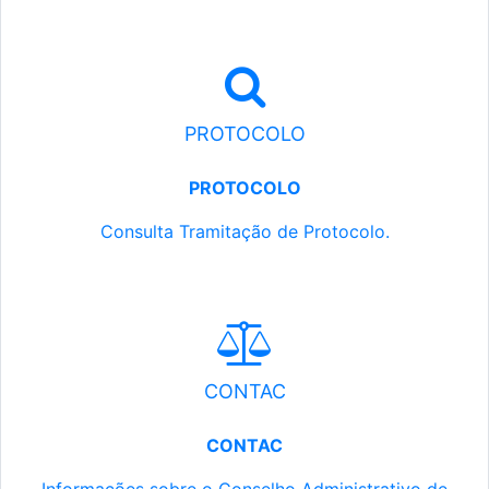
PROTOCOLO
PROTOCOLO
Consulta Tramitação de Protocolo.
CONTAC
CONTAC