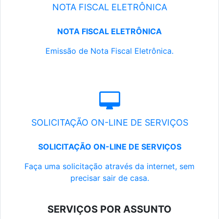
NOTA FISCAL ELETRÔNICA
NOTA FISCAL ELETRÔNICA
Emissão de Nota Fiscal Eletrônica.
SOLICITAÇÃO ON-LINE DE SERVIÇOS
SOLICITAÇÃO ON-LINE DE SERVIÇOS
Faça uma solicitação através da internet, sem
precisar sair de casa.
SERVIÇOS POR ASSUNTO