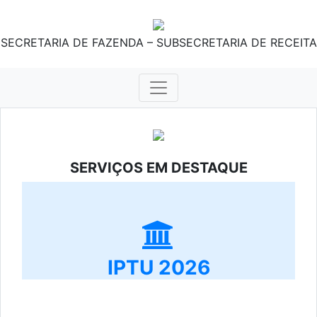
SECRETARIA DE FAZENDA – SUBSECRETARIA DE RECEITA
SERVIÇOS EM DESTAQUE
IPTU 2026