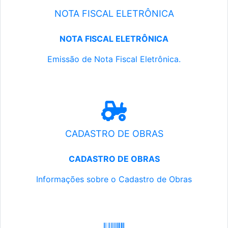
NOTA FISCAL ELETRÔNICA
NOTA FISCAL ELETRÔNICA
Emissão de Nota Fiscal Eletrônica.
CADASTRO DE OBRAS
CADASTRO DE OBRAS
Informações sobre o Cadastro de Obras