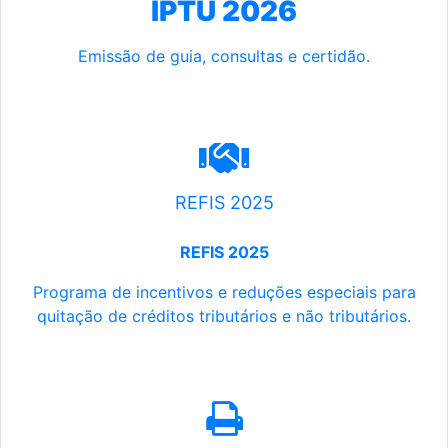
IPTU 2026
Emissão de guia, consultas e certidão.
REFIS 2025
REFIS 2025
Programa de incentivos e reduções especiais para
quitação de créditos tributários e não tributários.