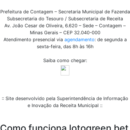
Prefeitura de Contagem – Secretaria Municipal de Fazenda
Subsecretaria do Tesouro / Subsecretaria de Receita
Av. João Cesar de Oliveira, 6.620 – Sede – Contagem –
Minas Gerais – CEP 32.040-000
Atendimento presencial via
agendamento
: de segunda a
sexta-feira, das 8h às 16h
Saiba como chegar:
:: Site desenvolvido pela Superintendência de Informação
e Inovação da Receita Municipal ::
Como funciona lotogreen bet