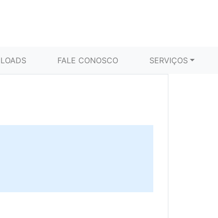
LOADS
FALE CONOSCO
SERVIÇOS