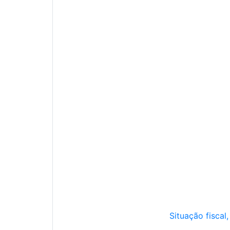
Situação fiscal