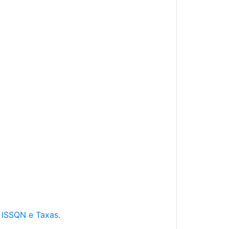
e ISSQN e Taxas.