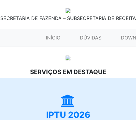
SECRETARIA DE FAZENDA – SUBSECRETARIA DE RECEITA
(CURRENT)
INÍCIO
DÚVIDAS
DOWN
SERVIÇOS EM DESTAQUE
IPTU 2026