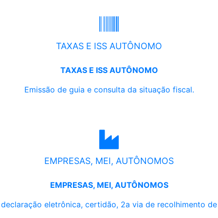
TAXAS E ISS AUTÔNOMO
TAXAS E ISS AUTÔNOMO
Emissão de guia e consulta da situação fiscal.
EMPRESAS, MEI, AUTÔNOMOS
EMPRESAS, MEI, AUTÔNOMOS
, declaração eletrônica, certidão, 2a via de recolhimento d