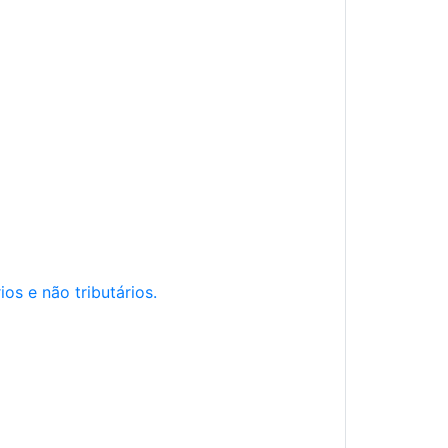
os e não tributários.