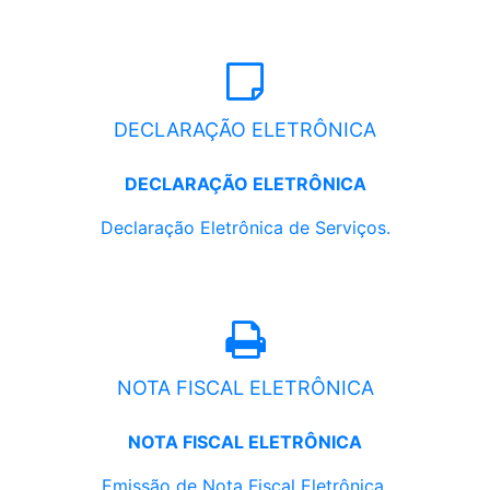
DECLARAÇÃO ELETRÔNICA
DECLARAÇÃO ELETRÔNICA
Declaração Eletrônica de Serviços.
NOTA FISCAL ELETRÔNICA
NOTA FISCAL ELETRÔNICA
Emissão de Nota Fiscal Eletrônica.