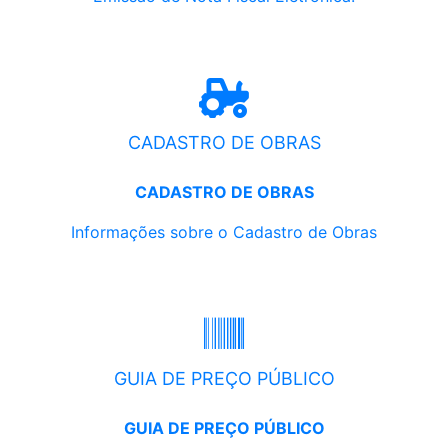
CADASTRO DE OBRAS
CADASTRO DE OBRAS
Informações sobre o Cadastro de Obras
GUIA DE PREÇO PÚBLICO
GUIA DE PREÇO PÚBLICO