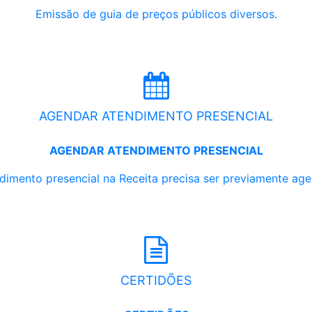
Emissão de guia de preços públicos diversos.
AGENDAR ATENDIMENTO PRESENCIAL
AGENDAR ATENDIMENTO PRESENCIAL
dimento presencial na Receita precisa ser previamente ag
CERTIDÕES