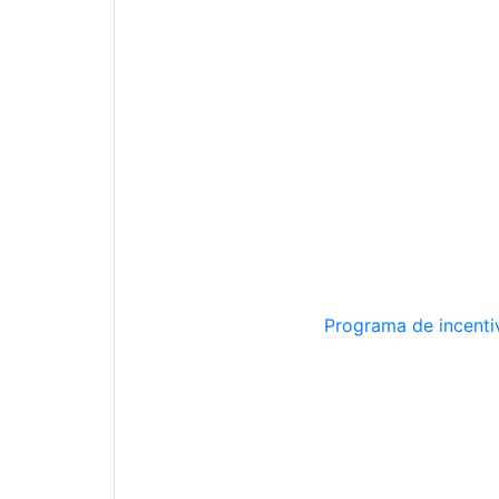
Programa de incentiv