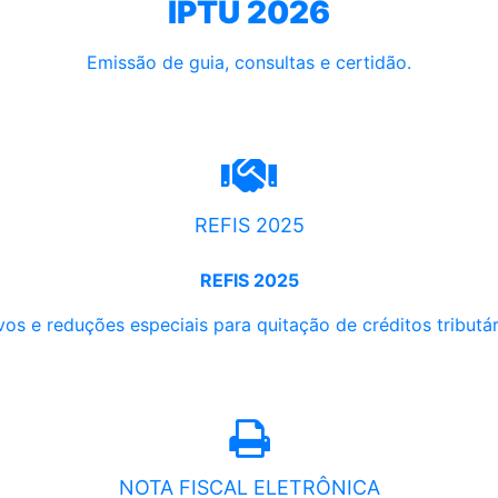
IPTU 2026
Emissão de guia, consultas e certidão.
REFIS 2025
REFIS 2025
os e reduções especiais para quitação de créditos tributári
NOTA FISCAL ELETRÔNICA