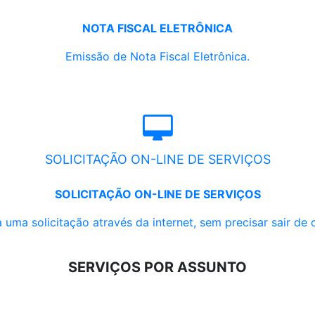
NOTA FISCAL ELETRÔNICA
Emissão de Nota Fiscal Eletrônica.
SOLICITAÇÃO ON-LINE DE SERVIÇOS
SOLICITAÇÃO ON-LINE DE SERVIÇOS
 uma solicitação através da internet, sem precisar sair de 
SERVIÇOS POR ASSUNTO