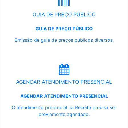
GUIA DE PREÇO PÚBLICO
GUIA DE PREÇO PÚBLICO
Emissão de guia de preços públicos diversos.
AGENDAR ATENDIMENTO PRESENCIAL
AGENDAR ATENDIMENTO PRESENCIAL
O atendimento presencial na Receita precisa ser
previamente agendado.