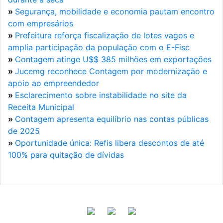
»
Segurança, mobilidade e economia pautam encontro
com empresários
»
Prefeitura reforça fiscalização de lotes vagos e
amplia participação da população com o E-Fisc
»
Contagem atinge U$$ 385 milhões em exportações
»
Jucemg reconhece Contagem por modernização e
apoio ao empreendedor
»
Esclarecimento sobre instabilidade no site da
Receita Municipal
»
Contagem apresenta equilíbrio nas contas públicas
de 2025
»
Oportunidade única: Refis libera descontos de até
100% para quitação de dívidas