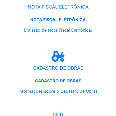
NOTA FISCAL ELETRÔNICA
NOTA FISCAL ELETRÔNICA
Emissão de Nota Fiscal Eletrônica.
CADASTRO DE OBRAS
CADASTRO DE OBRAS
Informações sobre o Cadastro de Obras