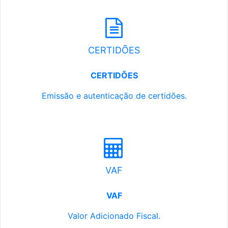
CERTIDÕES
CERTIDÕES
Emissão e autenticação de certidões.
VAF
VAF
Valor Adicionado Fiscal.