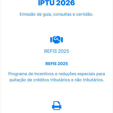
IPTU 2026
Emissão de guia, consultas e certidão.
REFIS 2025
REFIS 2025
Programa de incentivos e reduções especiais para
quitação de créditos tributários e não tributários.