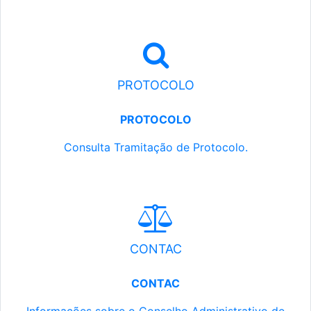
PROTOCOLO
PROTOCOLO
Consulta Tramitação de Protocolo.
CONTAC
CONTAC