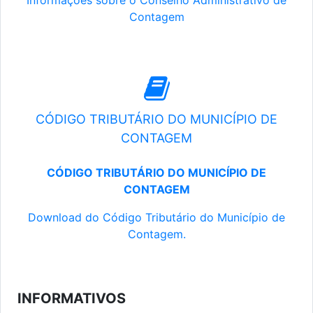
Informações sobre o Conselho Administrativo de
Contagem
CÓDIGO TRIBUTÁRIO DO MUNICÍPIO DE
CONTAGEM
CÓDIGO TRIBUTÁRIO DO MUNICÍPIO DE
CONTAGEM
Download do Código Tributário do Município de
Contagem.
INFORMATIVOS