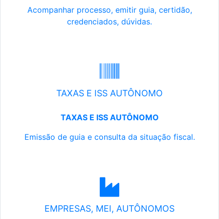
Acompanhar processo, emitir guia, certidão,
credenciados, dúvidas.
TAXAS E ISS AUTÔNOMO
TAXAS E ISS AUTÔNOMO
Emissão de guia e consulta da situação fiscal.
EMPRESAS, MEI, AUTÔNOMOS