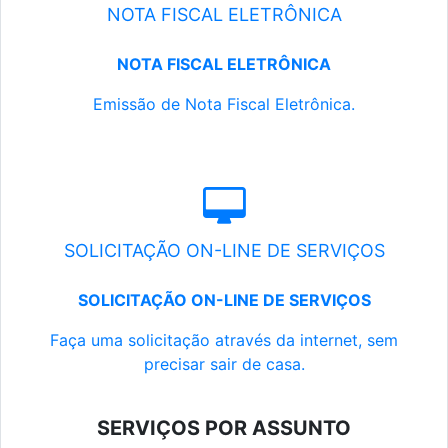
NOTA FISCAL ELETRÔNICA
NOTA FISCAL ELETRÔNICA
Emissão de Nota Fiscal Eletrônica.
SOLICITAÇÃO ON-LINE DE SERVIÇOS
SOLICITAÇÃO ON-LINE DE SERVIÇOS
Faça uma solicitação através da internet, sem
precisar sair de casa.
SERVIÇOS POR ASSUNTO