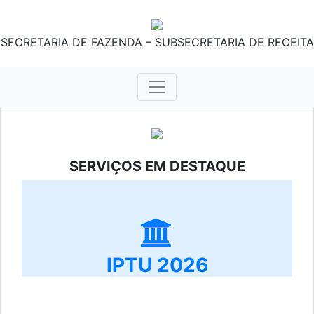
SECRETARIA DE FAZENDA – SUBSECRETARIA DE RECEITA
SERVIÇOS EM DESTAQUE
IPTU 2026