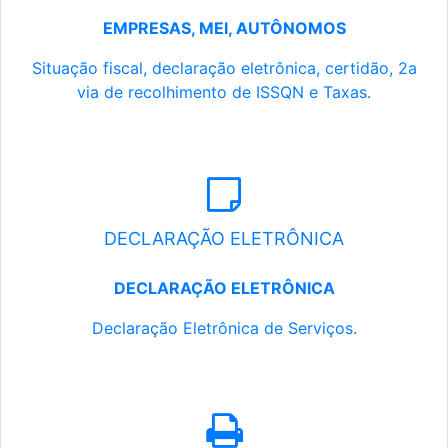
EMPRESAS, MEI, AUTÔNOMOS
Situação fiscal, declaração eletrônica, certidão, 2a
via de recolhimento de ISSQN e Taxas.
DECLARAÇÃO ELETRÔNICA
DECLARAÇÃO ELETRÔNICA
Declaração Eletrônica de Serviços.