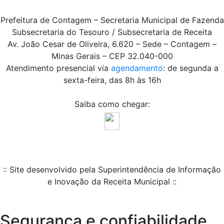
Prefeitura de Contagem – Secretaria Municipal de Fazenda
Subsecretaria do Tesouro / Subsecretaria de Receita
Av. João Cesar de Oliveira, 6.620 – Sede – Contagem –
Minas Gerais – CEP 32.040-000
Atendimento presencial via
agendamento
: de segunda a
sexta-feira, das 8h às 16h
Saiba como chegar:
:: Site desenvolvido pela Superintendência de Informação
e Inovação da Receita Municipal ::
Segurança e confiabilidade