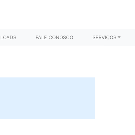
LOADS
FALE CONOSCO
SERVIÇOS