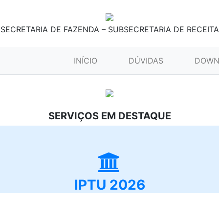
SECRETARIA DE FAZENDA – SUBSECRETARIA DE RECEITA
(CURRENT)
INÍCIO
DÚVIDAS
DOWN
SERVIÇOS EM DESTAQUE
IPTU 2026