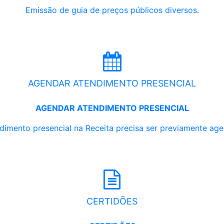
Emissão de guia de preços públicos diversos.
AGENDAR ATENDIMENTO PRESENCIAL
AGENDAR ATENDIMENTO PRESENCIAL
dimento presencial na Receita precisa ser previamente ag
CERTIDÕES