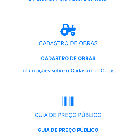
CADASTRO DE OBRAS
CADASTRO DE OBRAS
Informações sobre o Cadastro de Obras
GUIA DE PREÇO PÚBLICO
GUIA DE PREÇO PÚBLICO