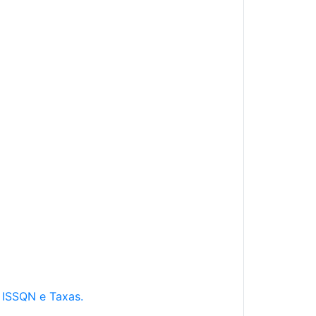
e ISSQN e Taxas.