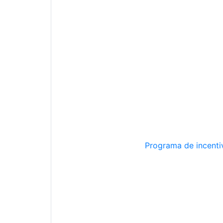
Programa de incentiv