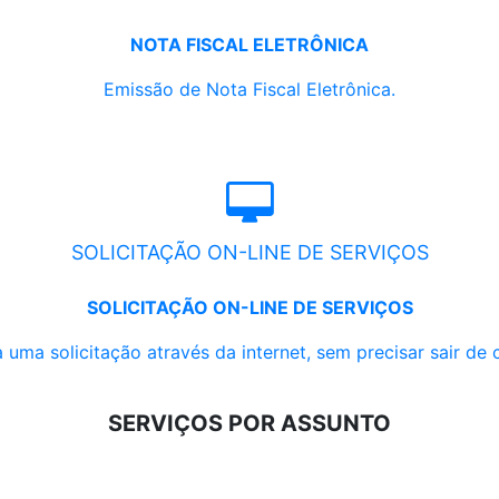
NOTA FISCAL ELETRÔNICA
Emissão de Nota Fiscal Eletrônica.
SOLICITAÇÃO ON-LINE DE SERVIÇOS
SOLICITAÇÃO ON-LINE DE SERVIÇOS
 uma solicitação através da internet, sem precisar sair de 
SERVIÇOS POR ASSUNTO