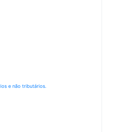
os e não tributários.