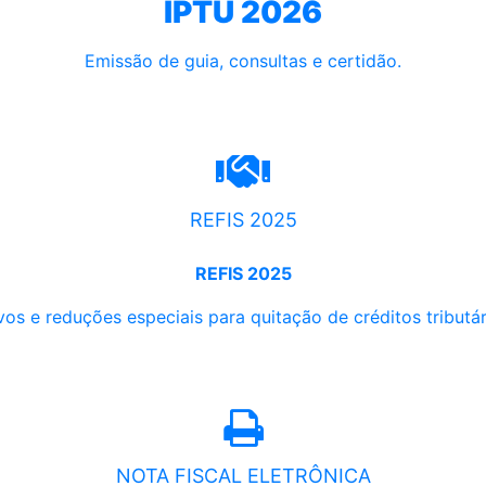
IPTU 2026
Emissão de guia, consultas e certidão.
REFIS 2025
REFIS 2025
os e reduções especiais para quitação de créditos tributári
NOTA FISCAL ELETRÔNICA