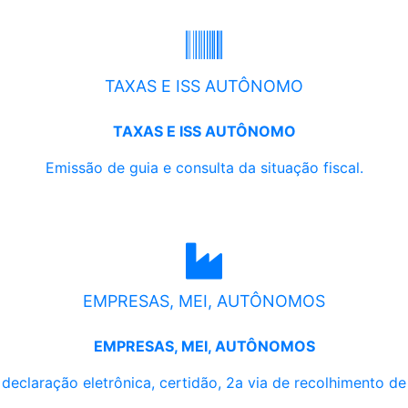
TAXAS E ISS AUTÔNOMO
TAXAS E ISS AUTÔNOMO
Emissão de guia e consulta da situação fiscal.
EMPRESAS, MEI, AUTÔNOMOS
EMPRESAS, MEI, AUTÔNOMOS
, declaração eletrônica, certidão, 2a via de recolhimento d