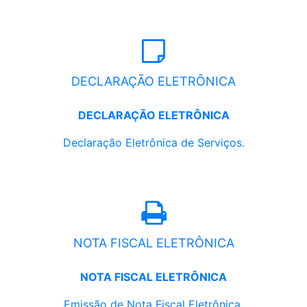
DECLARAÇÃO ELETRÔNICA
DECLARAÇÃO ELETRÔNICA
Declaração Eletrônica de Serviços.
NOTA FISCAL ELETRÔNICA
NOTA FISCAL ELETRÔNICA
Emissão de Nota Fiscal Eletrônica.