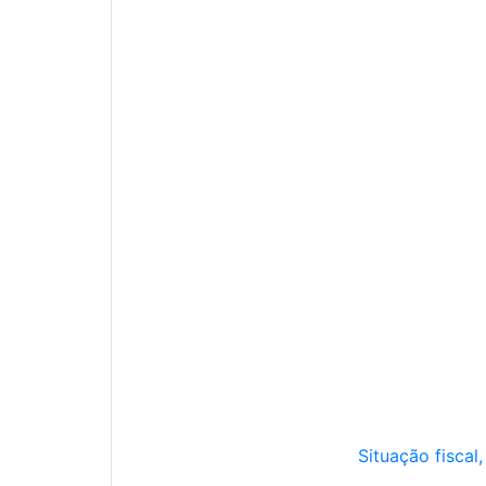
Situação fiscal