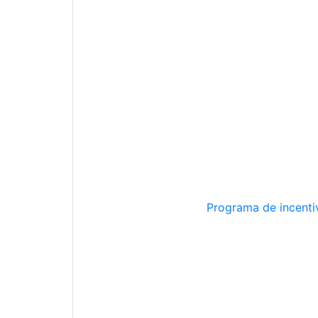
Programa de incentiv