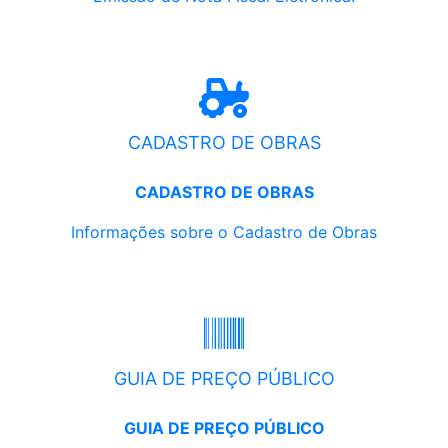
CADASTRO DE OBRAS
CADASTRO DE OBRAS
Informações sobre o Cadastro de Obras
GUIA DE PREÇO PÚBLICO
GUIA DE PREÇO PÚBLICO