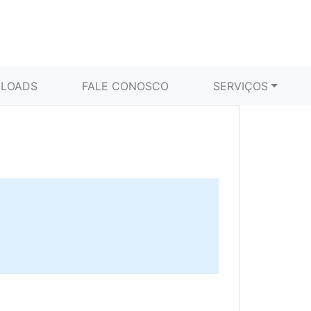
LOADS
FALE CONOSCO
SERVIÇOS