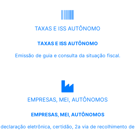
TAXAS E ISS AUTÔNOMO
TAXAS E ISS AUTÔNOMO
Emissão de guia e consulta da situação fiscal.
EMPRESAS, MEI, AUTÔNOMOS
EMPRESAS, MEI, AUTÔNOMOS
, declaração eletrônica, certidão, 2a via de recolhimento d