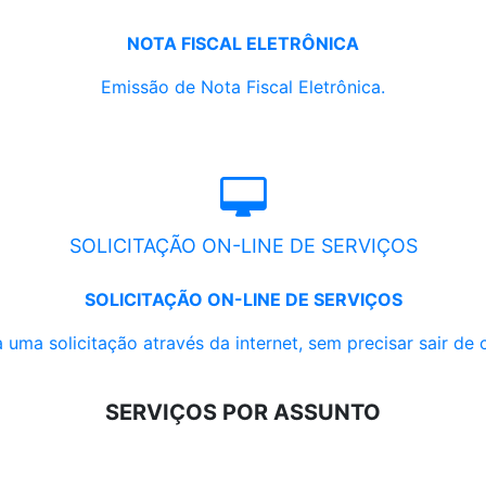
NOTA FISCAL ELETRÔNICA
Emissão de Nota Fiscal Eletrônica.
SOLICITAÇÃO ON-LINE DE SERVIÇOS
SOLICITAÇÃO ON-LINE DE SERVIÇOS
 uma solicitação através da internet, sem precisar sair de 
SERVIÇOS POR ASSUNTO