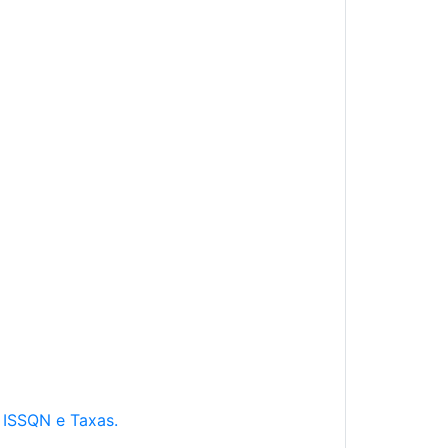
e ISSQN e Taxas.