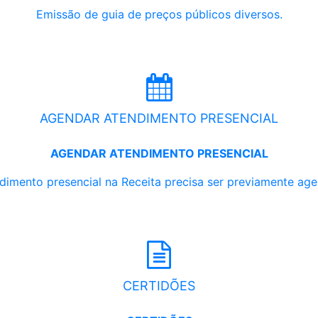
Emissão de guia de preços públicos diversos.
AGENDAR ATENDIMENTO PRESENCIAL
AGENDAR ATENDIMENTO PRESENCIAL
dimento presencial na Receita precisa ser previamente ag
CERTIDÕES