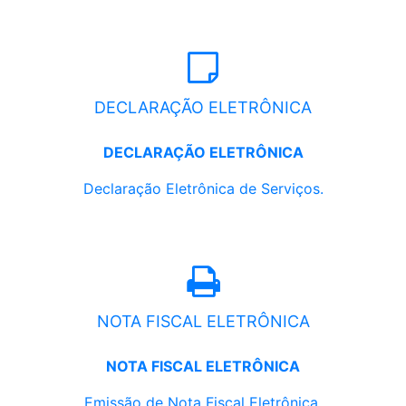
DECLARAÇÃO ELETRÔNICA
DECLARAÇÃO ELETRÔNICA
Declaração Eletrônica de Serviços.
NOTA FISCAL ELETRÔNICA
NOTA FISCAL ELETRÔNICA
Emissão de Nota Fiscal Eletrônica.