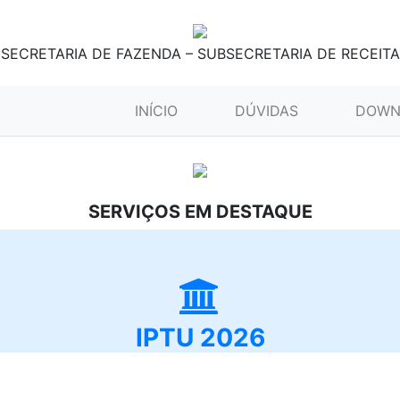
SECRETARIA DE FAZENDA – SUBSECRETARIA DE RECEITA
(CURRENT)
INÍCIO
DÚVIDAS
DOWN
SERVIÇOS EM DESTAQUE
IPTU 2026