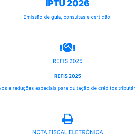
IPTU 2026
Emissão de guia, consultas e certidão.
REFIS 2025
REFIS 2025
os e reduções especiais para quitação de créditos tributári
NOTA FISCAL ELETRÔNICA