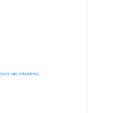
os e não tributários.