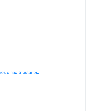
os e não tributários.