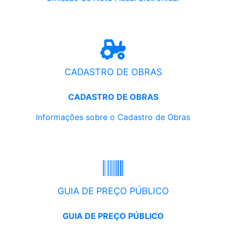
CADASTRO DE OBRAS
CADASTRO DE OBRAS
Informações sobre o Cadastro de Obras
GUIA DE PREÇO PÚBLICO
GUIA DE PREÇO PÚBLICO