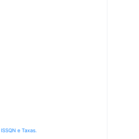
e ISSQN e Taxas.