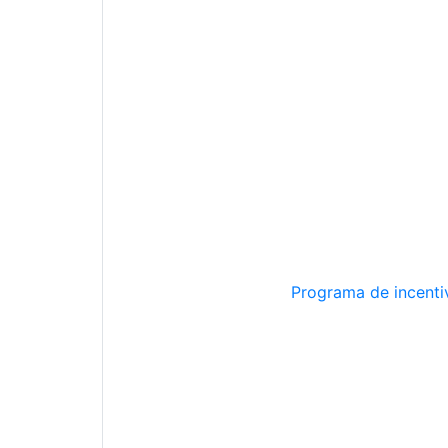
Programa de incentiv