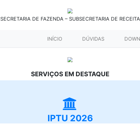
SECRETARIA DE FAZENDA – SUBSECRETARIA DE RECEITA
(CURRENT)
INÍCIO
DÚVIDAS
DOWN
SERVIÇOS EM DESTAQUE
IPTU 2026