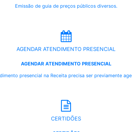
Emissão de guia de preços públicos diversos.
AGENDAR ATENDIMENTO PRESENCIAL
AGENDAR ATENDIMENTO PRESENCIAL
dimento presencial na Receita precisa ser previamente ag
CERTIDÕES