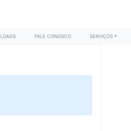
LOADS
FALE CONOSCO
SERVIÇOS