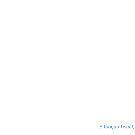
Situação fiscal