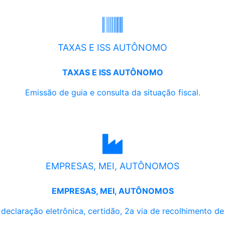
TAXAS E ISS AUTÔNOMO
TAXAS E ISS AUTÔNOMO
Emissão de guia e consulta da situação fiscal.
EMPRESAS, MEI, AUTÔNOMOS
EMPRESAS, MEI, AUTÔNOMOS
, declaração eletrônica, certidão, 2a via de recolhimento d