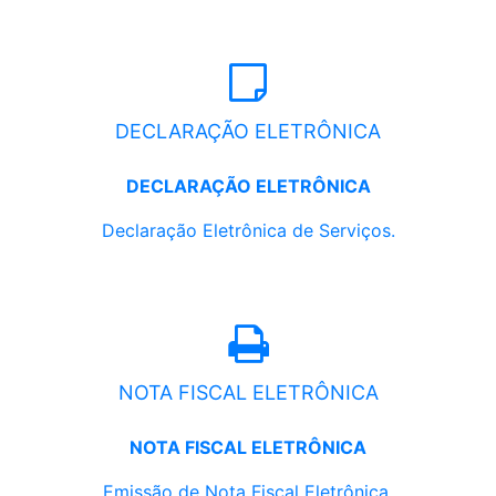
DECLARAÇÃO ELETRÔNICA
DECLARAÇÃO ELETRÔNICA
Declaração Eletrônica de Serviços.
NOTA FISCAL ELETRÔNICA
NOTA FISCAL ELETRÔNICA
Emissão de Nota Fiscal Eletrônica.