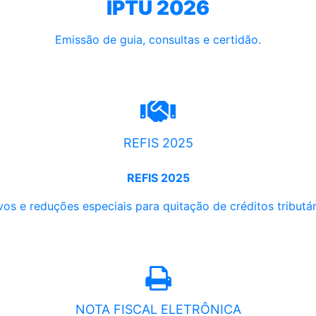
IPTU 2026
Emissão de guia, consultas e certidão.
REFIS 2025
REFIS 2025
os e reduções especiais para quitação de créditos tributári
NOTA FISCAL ELETRÔNICA