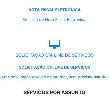
NOTA FISCAL ELETRÔNICA
Emissão de Nota Fiscal Eletrônica.
SOLICITAÇÃO ON-LINE DE SERVIÇOS
SOLICITAÇÃO ON-LINE DE SERVIÇOS
 uma solicitação através da internet, sem precisar sair de 
SERVIÇOS POR ASSUNTO