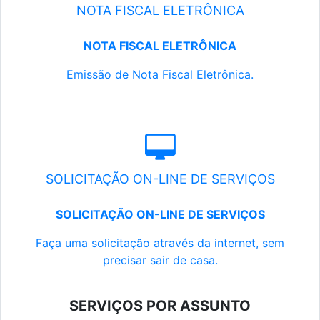
NOTA FISCAL ELETRÔNICA
NOTA FISCAL ELETRÔNICA
Emissão de Nota Fiscal Eletrônica.
SOLICITAÇÃO ON-LINE DE SERVIÇOS
SOLICITAÇÃO ON-LINE DE SERVIÇOS
Faça uma solicitação através da internet, sem
precisar sair de casa.
SERVIÇOS POR ASSUNTO