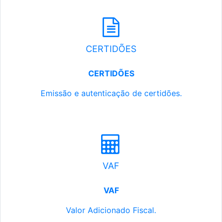
CERTIDÕES
CERTIDÕES
Emissão e autenticação de certidões.
VAF
VAF
Valor Adicionado Fiscal.