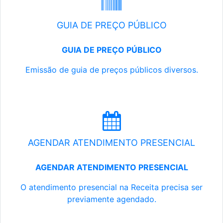
GUIA DE PREÇO PÚBLICO
GUIA DE PREÇO PÚBLICO
Emissão de guia de preços públicos diversos.
AGENDAR ATENDIMENTO PRESENCIAL
AGENDAR ATENDIMENTO PRESENCIAL
O atendimento presencial na Receita precisa ser
previamente agendado.