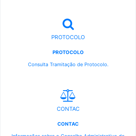
PROTOCOLO
PROTOCOLO
Consulta Tramitação de Protocolo.
CONTAC
CONTAC