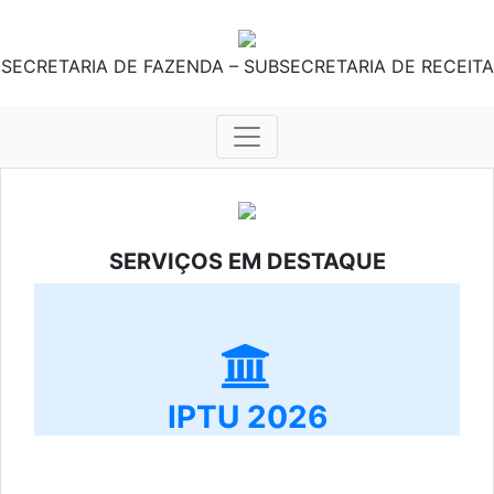
SECRETARIA DE FAZENDA – SUBSECRETARIA DE RECEITA
SERVIÇOS EM DESTAQUE
IPTU 2026