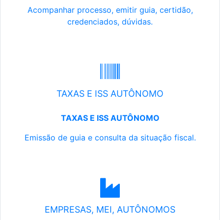
Acompanhar processo, emitir guia, certidão,
credenciados, dúvidas.
TAXAS E ISS AUTÔNOMO
TAXAS E ISS AUTÔNOMO
Emissão de guia e consulta da situação fiscal.
EMPRESAS, MEI, AUTÔNOMOS