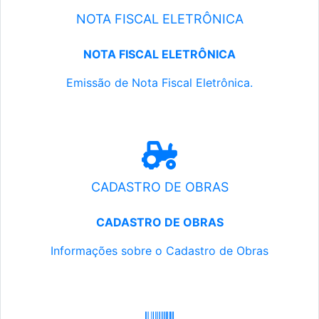
NOTA FISCAL ELETRÔNICA
NOTA FISCAL ELETRÔNICA
Emissão de Nota Fiscal Eletrônica.
CADASTRO DE OBRAS
CADASTRO DE OBRAS
Informações sobre o Cadastro de Obras