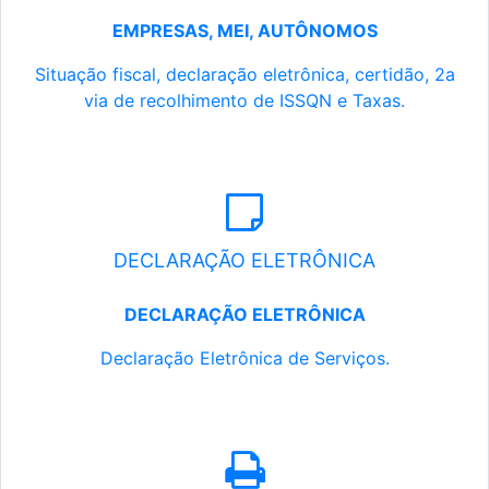
EMPRESAS, MEI, AUTÔNOMOS
Situação fiscal, declaração eletrônica, certidão, 2a
via de recolhimento de ISSQN e Taxas.
DECLARAÇÃO ELETRÔNICA
DECLARAÇÃO ELETRÔNICA
Declaração Eletrônica de Serviços.