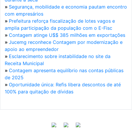
»
Segurança, mobilidade e economia pautam encontro
com empresários
»
Prefeitura reforça fiscalização de lotes vagos e
amplia participação da população com o E-Fisc
»
Contagem atinge U$$ 385 milhões em exportações
»
Jucemg reconhece Contagem por modernização e
apoio ao empreendedor
»
Esclarecimento sobre instabilidade no site da
Receita Municipal
»
Contagem apresenta equilíbrio nas contas públicas
de 2025
»
Oportunidade única: Refis libera descontos de até
100% para quitação de dívidas