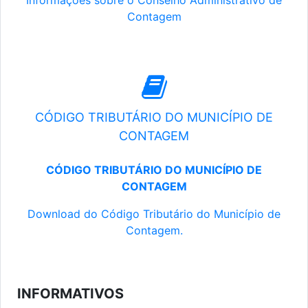
Informações sobre o Conselho Administrativo de
Contagem
CÓDIGO TRIBUTÁRIO DO MUNICÍPIO DE
CONTAGEM
CÓDIGO TRIBUTÁRIO DO MUNICÍPIO DE
CONTAGEM
Download do Código Tributário do Município de
Contagem.
INFORMATIVOS