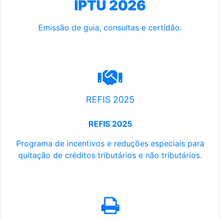
IPTU 2026
Emissão de guia, consultas e certidão.
REFIS 2025
REFIS 2025
Programa de incentivos e reduções especiais para
quitação de créditos tributários e não tributários.