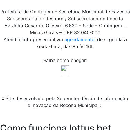
Prefeitura de Contagem – Secretaria Municipal de Fazenda
Subsecretaria do Tesouro / Subsecretaria de Receita
Av. João Cesar de Oliveira, 6.620 – Sede – Contagem –
Minas Gerais – CEP 32.040-000
Atendimento presencial via
agendamento
: de segunda a
sexta-feira, das 8h às 16h
Saiba como chegar:
:: Site desenvolvido pela Superintendência de Informação
e Inovação da Receita Municipal ::
Como funciona lottus bet