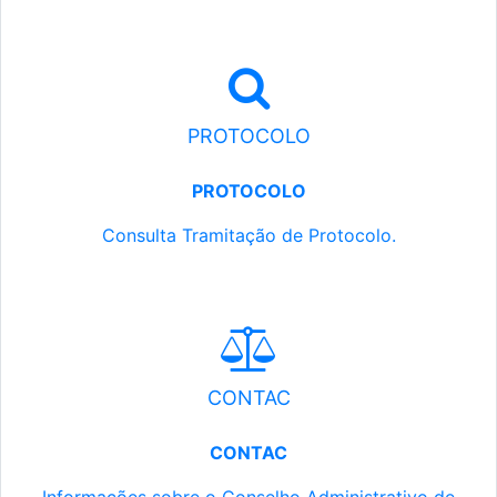
PROTOCOLO
PROTOCOLO
Consulta Tramitação de Protocolo.
CONTAC
CONTAC