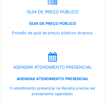
GUIA DE PREÇO PÚBLICO
GUIA DE PREÇO PÚBLICO
Emissão de guia de preços públicos diversos.
AGENDAR ATENDIMENTO PRESENCIAL
AGENDAR ATENDIMENTO PRESENCIAL
O atendimento presencial na Receita precisa ser
previamente agendado.