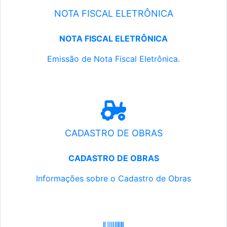
NOTA FISCAL ELETRÔNICA
NOTA FISCAL ELETRÔNICA
Emissão de Nota Fiscal Eletrônica.
CADASTRO DE OBRAS
CADASTRO DE OBRAS
Informações sobre o Cadastro de Obras