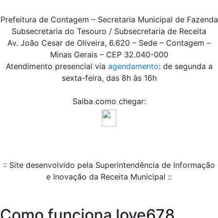
Prefeitura de Contagem – Secretaria Municipal de Fazenda
Subsecretaria do Tesouro / Subsecretaria de Receita
Av. João Cesar de Oliveira, 6.620 – Sede – Contagem –
Minas Gerais – CEP 32.040-000
Atendimento presencial via
agendamento
: de segunda a
sexta-feira, das 8h às 16h
Saiba como chegar:
:: Site desenvolvido pela Superintendência de Informação
e Inovação da Receita Municipal ::
Como funciona love678