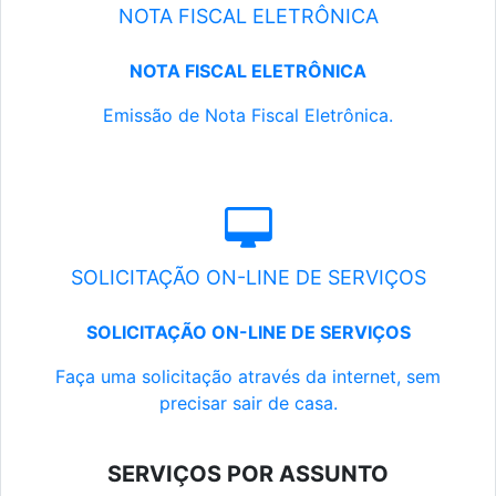
NOTA FISCAL ELETRÔNICA
NOTA FISCAL ELETRÔNICA
Emissão de Nota Fiscal Eletrônica.
SOLICITAÇÃO ON-LINE DE SERVIÇOS
SOLICITAÇÃO ON-LINE DE SERVIÇOS
Faça uma solicitação através da internet, sem
precisar sair de casa.
SERVIÇOS POR ASSUNTO