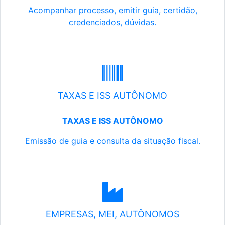
Acompanhar processo, emitir guia, certidão,
credenciados, dúvidas.
TAXAS E ISS AUTÔNOMO
TAXAS E ISS AUTÔNOMO
Emissão de guia e consulta da situação fiscal.
EMPRESAS, MEI, AUTÔNOMOS