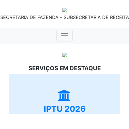
SECRETARIA DE FAZENDA – SUBSECRETARIA DE RECEITA
SERVIÇOS EM DESTAQUE
IPTU 2026