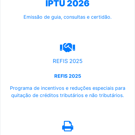
IPTU 2026
Emissão de guia, consultas e certidão.
REFIS 2025
REFIS 2025
Programa de incentivos e reduções especiais para
quitação de créditos tributários e não tributários.