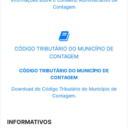
Informações sobre o Conselho Administrativo de
Contagem
CÓDIGO TRIBUTÁRIO DO MUNICÍPIO DE
CONTAGEM
CÓDIGO TRIBUTÁRIO DO MUNICÍPIO DE
CONTAGEM
Download do Código Tributário do Município de
Contagem.
INFORMATIVOS