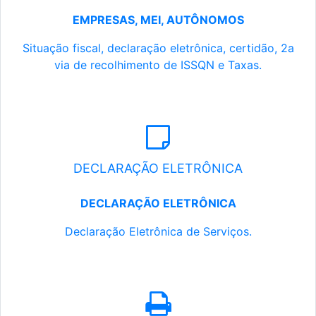
EMPRESAS, MEI, AUTÔNOMOS
Situação fiscal, declaração eletrônica, certidão, 2a
via de recolhimento de ISSQN e Taxas.
DECLARAÇÃO ELETRÔNICA
DECLARAÇÃO ELETRÔNICA
Declaração Eletrônica de Serviços.