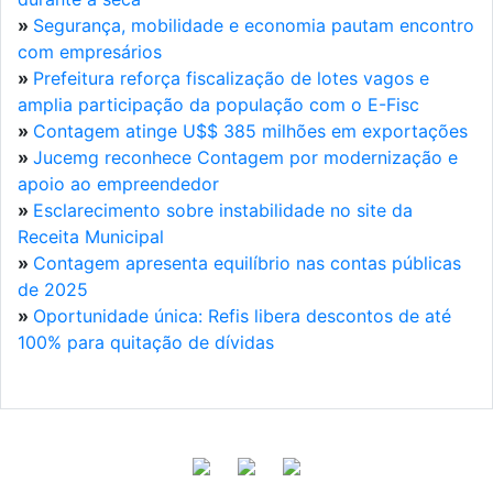
»
Segurança, mobilidade e economia pautam encontro
com empresários
»
Prefeitura reforça fiscalização de lotes vagos e
amplia participação da população com o E-Fisc
»
Contagem atinge U$$ 385 milhões em exportações
»
Jucemg reconhece Contagem por modernização e
apoio ao empreendedor
»
Esclarecimento sobre instabilidade no site da
Receita Municipal
»
Contagem apresenta equilíbrio nas contas públicas
de 2025
»
Oportunidade única: Refis libera descontos de até
100% para quitação de dívidas