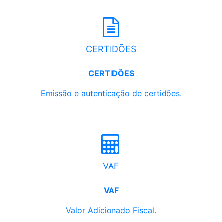
CERTIDÕES
CERTIDÕES
Emissão e autenticação de certidões.
VAF
VAF
Valor Adicionado Fiscal.